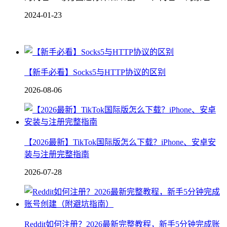
2024-01-23
【新手必看】Socks5与HTTP协议的区别
2026-08-06
【2026最新】TikTok国际版怎么下载？iPhone、安卓安
装与注册完整指南
2026-07-28
Reddit如何注册？2026最新完整教程，新手5分钟完成账