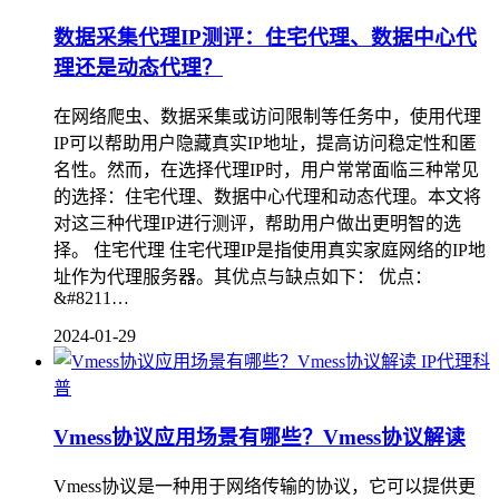
数据采集代理IP测评：住宅代理、数据中心代
理还是动态代理？
在网络爬虫、数据采集或访问限制等任务中，使用代理
IP可以帮助用户隐藏真实IP地址，提高访问稳定性和匿
名性。然而，在选择代理IP时，用户常常面临三种常见
的选择：住宅代理、数据中心代理和动态代理。本文将
对这三种代理IP进行测评，帮助用户做出更明智的选
择。 住宅代理 住宅代理IP是指使用真实家庭网络的IP地
址作为代理服务器。其优点与缺点如下： 优点：
&#8211…
2024-01-29
IP代理科
普
Vmess协议应用场景有哪些？Vmess协议解读
Vmess协议是一种用于网络传输的协议，它可以提供更