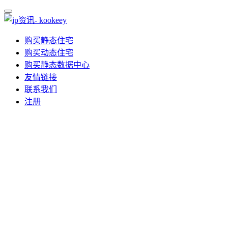
购买静态住宅
购买动态住宅
购买静态数据中心
友情链接
联系我们
注册