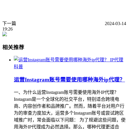
下一篇
2024-03-14
19:26
相关推荐
IP代理
科普
运营Instagram账号需要使用哪种海外ip代理？
一、为什么运营Instagram账号需要使用海外IP代理？
Instagram是一个全球化的社交平台，特别适合跨境电
商、内容创作者和品牌推广。然而，随着平台对用户行
为的审查力度加大，运营多个Instagram账号或尝试跨区
域推广时，常会面临以下问题： 为了规避这些问题，使
用海外IP代理成为必然选择。那么，哪种代理更适合