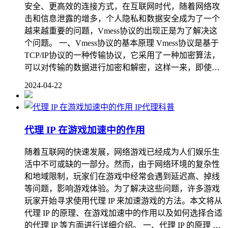
安全、更高效的连接方式，在互联网时代，随着网络攻
击和信息泄露的增多，个人隐私和数据安全成为了一个
越来越重要的问题，Vmess协议的出现正是为了解决这
个问题。 一、Vmess协议的基本原理 Vmess协议是基于
TCP/IP协议的一种传输协议，它采用了一种加密算法，
可以对传输的数据进行加密和解密，这样一来，即使…
2024-04-22
IP代理科普
代理 IP 在游戏加速中的作用
随着互联网的快速发展，网络游戏已经成为人们娱乐生
活中不可或缺的一部分。然而，由于网络环境的复杂性
和地域限制，玩家们在游戏中经常会遇到延迟高、掉线
等问题，影响游戏体验。为了解决这些问题，许多游戏
玩家开始寻求使用代理 IP 来加速游戏的方法。本文将从
代理 IP 的原理、在游戏加速中的作用以及如何选择合适
的代理 IP 等方面进行详细介绍。 一、代理 IP 的原理 …