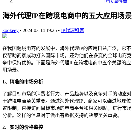
IP代理科普
海外代理IP在跨境电商中的五大应用场景
kookeey
•
2024-03-14 19:25
•
IP代理科普
在我国跨境电商的发展中，海外代理IP的应用日益广泛，它不
仅帮助商家成功打入国际市场，还为他们在多变的全球电商竞
争中保持优势。下面是海外代理IP在跨境电商中五个关键的应
用场景。
1、精准的市场分析
了解目标市场的消费者行为、产品趋势以及竞争对手的动态对
于跨境电商至关重要。通过海外代理IP，商家可以绕过地理位
置限制，直接访问目标市场的电商平台和相关网站，进行市场
分析。这样的信息对于做出有数据支持的决策至关重要。
2、实时的价格监控