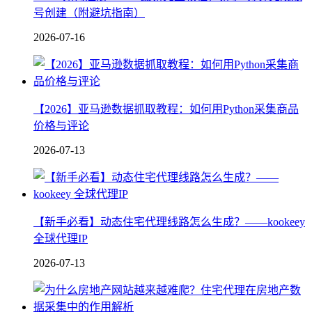
号创建（附避坑指南）
2026-07-16
【2026】亚马逊数据抓取教程：如何用Python采集商品
价格与评论
2026-07-13
【新手必看】动态住宅代理线路怎么生成？——kookeey
全球代理IP
2026-07-13