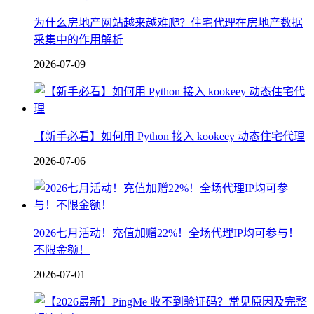
为什么房地产网站越来越难爬？住宅代理在房地产数据
采集中的作用解析
2026-07-09
【新手必看】如何用 Python 接入 kookeey 动态住宅代理
2026-07-06
2026七月活动！充值加赠22%！全场代理IP均可参与！
不限金额！
2026-07-01