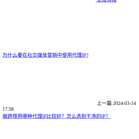
为什么要在社交媒体营销中使用代理IP?
上一篇
2024-03-14
17:58
做跨境用哪种代理IP比较好？怎么选到干净的IP？