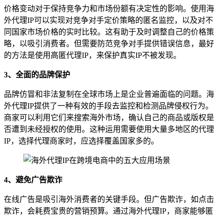
价格变动对于保持竞争力和市场份额有决定性的影响。使用海
外代理IP可以实现对竞争对手定价策略的匿名监控，以及对不
同国家市场价格的实时比较。这有助于及时调整自己的价格策
略，以吸引消费者。但需要防范竞争对手提供错误信息，最好
的方法是使用高匿代理IP，来保护真实IP不被发现。
3、全面的品牌保护
品牌仿冒和非法复制在全球市场上是企业普遍面临的问题。海
外代理IP提供了一种有效的手段去监控和检测品牌侵权行为。
商家可以利用它们来搜索海外市场，确认自己的商品或版权是
否遭到未经授权的使用。这种运用需要使用大量多地区的代理
IP，选择代理商家时，应选择覆盖国家多的。
4、避免广告欺诈
在线广告是吸引海外消费者的关键手段。但广告欺诈，如点击
欺诈，会耗费宝贵的营销预算。通过海外代理IP，商家能够匿