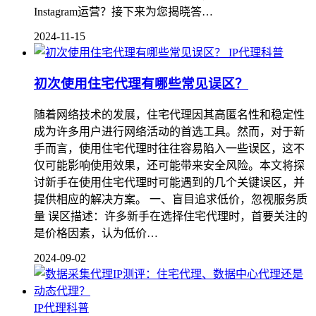
Instagram运营？接下来为您揭晓答…
2024-11-15
IP代理科普
初次使用住宅代理有哪些常见误区？
随着网络技术的发展，住宅代理因其高匿名性和稳定性
成为许多用户进行网络活动的首选工具。然而，对于新
手而言，使用住宅代理时往往容易陷入一些误区，这不
仅可能影响使用效果，还可能带来安全风险。本文将探
讨新手在使用住宅代理时可能遇到的几个关键误区，并
提供相应的解决方案。 一、盲目追求低价，忽视服务质
量 误区描述：许多新手在选择住宅代理时，首要关注的
是价格因素，认为低价…
2024-09-02
IP代理科普