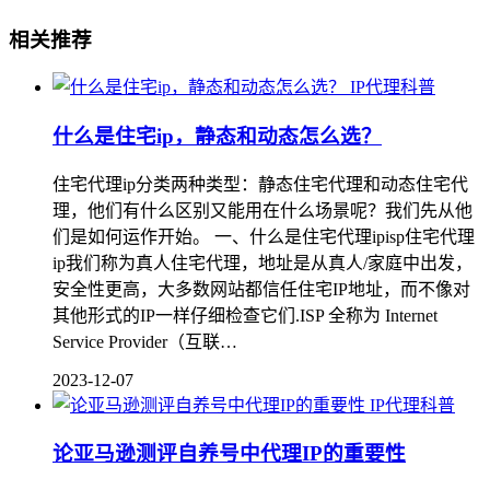
相关推荐
IP代理科普
什么是住宅ip，静态和动态怎么选？
住宅代理ip分类两种类型：静态住宅代理和动态住宅代
理，他们有什么区别又能用在什么场景呢？我们先从他
们是如何运作开始。 一、什么是住宅代理ipisp住宅代理
ip我们称为真人住宅代理，地址是从真人/家庭中出发，
安全性更高，大多数网站都信任住宅IP地址，而不像对
其他形式的IP一样仔细检查它们.ISP 全称为 Internet
Service Provider（互联…
2023-12-07
IP代理科普
论亚马逊测评自养号中代理IP的重要性