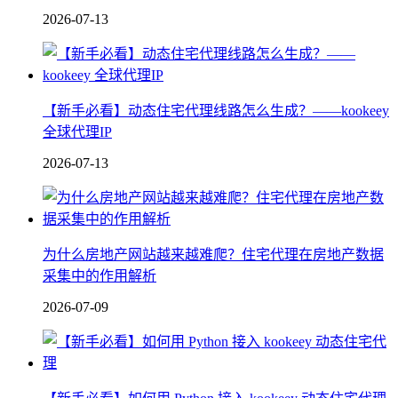
2026-07-13
【新手必看】动态住宅代理线路怎么生成？——kookeey
全球代理IP
2026-07-13
为什么房地产网站越来越难爬？住宅代理在房地产数据
采集中的作用解析
2026-07-09