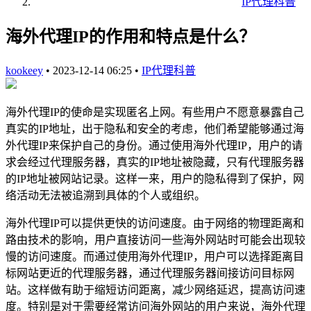
IP代理科普
海外代理IP的作用和特点是什么？
kookeey
•
2023-12-14 06:25
•
IP代理科普
海外代理IP的使命是实现匿名上网。有些用户不愿意暴露自己
真实的IP地址，出于隐私和安全的考虑，他们希望能够通过海
外代理IP来保护自己的身份。通过使用海外代理IP，用户的请
求会经过代理服务器，真实的IP地址被隐藏，只有代理服务器
的IP地址被网站记录。这样一来，用户的隐私得到了保护，网
络活动无法被追溯到具体的个人或组织。
海外代理IP可以提供更快的访问速度。由于网络的物理距离和
路由技术的影响，用户直接访问一些海外网站时可能会出现较
慢的访问速度。而通过使用海外代理IP，用户可以选择距离目
标网站更近的代理服务器，通过代理服务器间接访问目标网
站。这样做有助于缩短访问距离，减少网络延迟，提高访问速
度。特别是对于需要经常访问海外网站的用户来说，海外代理