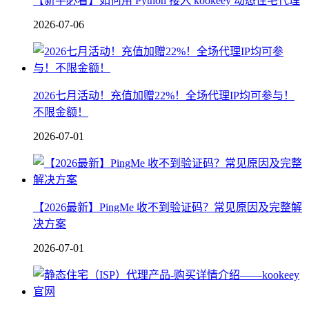
【新手必看】如何用 Python 接入 kookeey 动态住宅代理
2026-07-06
2026七月活动！充值加赠22%！全场代理IP均可参与！
不限金额！
2026-07-01
【2026最新】PingMe 收不到验证码？常见原因及完整解
决方案
2026-07-01