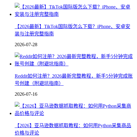
【2026最新】TikTok国际版怎么下载？iPhone、安卓安
装与注册完整指南
2026-07-28
Reddit如何注册？2026最新完整教程，新手5分钟完成账
号创建（附避坑指南）
2026-07-16
【2026】亚马逊数据抓取教程：如何用Python采集商品
价格与评论