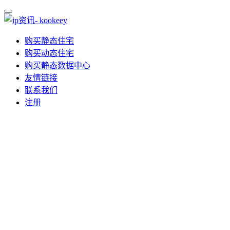
购买静态住宅
购买动态住宅
购买静态数据中心
友情链接
联系我们
注册