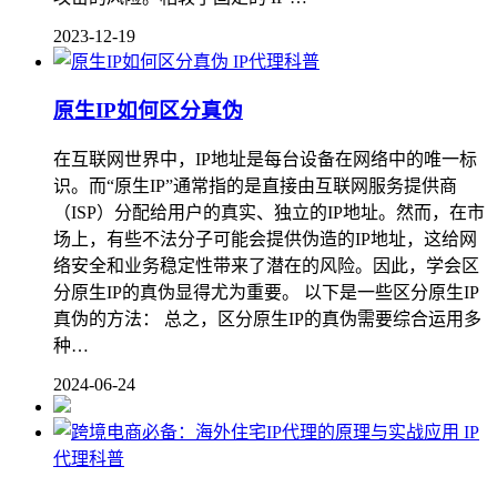
2023-12-19
IP代理科普
原生IP如何区分真伪
在互联网世界中，IP地址是每台设备在网络中的唯一标
识。而“原生IP”通常指的是直接由互联网服务提供商
（ISP）分配给用户的真实、独立的IP地址。然而，在市
场上，有些不法分子可能会提供伪造的IP地址，这给网
络安全和业务稳定性带来了潜在的风险。因此，学会区
分原生IP的真伪显得尤为重要。 以下是一些区分原生IP
真伪的方法： 总之，区分原生IP的真伪需要综合运用多
种…
2024-06-24
IP
代理科普