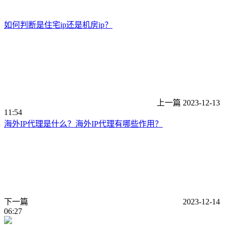
如何判断是住宅ip还是机房ip？
上一篇
2023-12-13
11:54
海外IP代理是什么？海外IP代理有哪些作用？
下一篇
2023-12-14
06:27