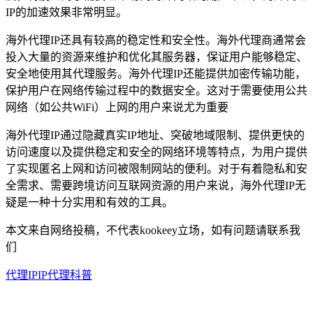
IP的加速效果非常明显。
海外代理IP还具有较高的稳定性和安全性。海外代理商通常会
投入大量的资源来维护和优化其服务器，保证用户能够稳定、
安全地使用其代理服务。海外代理IP还能提供加密传输功能，
保护用户在网络传输过程中的数据安全。这对于需要使用公共
网络（如公共WiFi）上网的用户来说尤为重要
海外代理IP通过隐藏真实IP地址、突破地域限制、提供更快的
访问速度以及提供稳定和安全的网络环境等特点，为用户提供
了实现匿名上网和访问被限制网站的便利。对于有着隐私和安
全需求、需要跨境访问互联网资源的用户来说，海外代理IP无
疑是一种十分实用和有效的工具。
本文来自网络投稿，不代表kookeey立场，如有问题请联系我
们
代理IP
IP代理科普