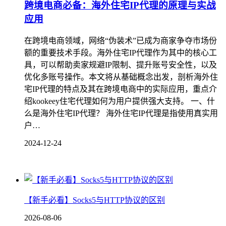
跨境电商必备：海外住宅IP代理的原理与实战
应用
在跨境电商领域，网络“伪装术”已成为商家争夺市场份
额的重要技术手段。海外住宅IP代理作为其中的核心工
具，可以帮助卖家规避IP限制、提升账号安全性，以及
优化多账号操作。本文将从基础概念出发，剖析海外住
宅IP代理的特点及其在跨境电商中的实际应用，重点介
绍kookeey住宅代理如何为用户提供强大支持。 一、什
么是海外住宅IP代理？ 海外住宅IP代理是指使用真实用
户…
2024-12-24
【新手必看】Socks5与HTTP协议的区别
2026-08-06