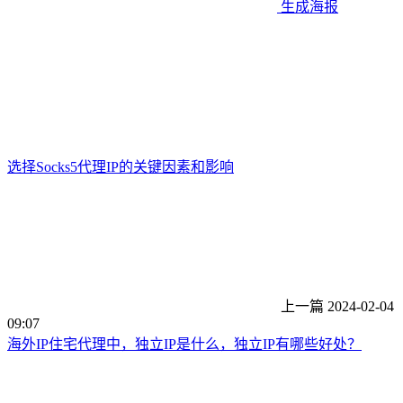
生成海报
选择Socks5代理IP的关键因素和影响
上一篇
2024-02-04
09:07
海外IP住宅代理中，独立IP是什么，独立IP有哪些好处？