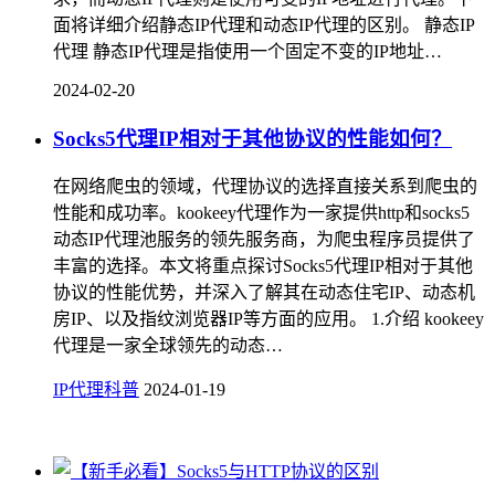
面将详细介绍静态IP代理和动态IP代理的区别。 静态IP
代理 静态IP代理是指使用一个固定不变的IP地址…
2024-02-20
Socks5代理IP相对于其他协议的性能如何？
在网络爬虫的领域，代理协议的选择直接关系到爬虫的
性能和成功率。kookeey代理作为一家提供http和socks5
动态IP代理池服务的领先服务商，为爬虫程序员提供了
丰富的选择。本文将重点探讨Socks5代理IP相对于其他
协议的性能优势，并深入了解其在动态住宅IP、动态机
房IP、以及指纹浏览器IP等方面的应用。 1.介绍 kookeey
代理是一家全球领先的动态…
IP代理科普
2024-01-19