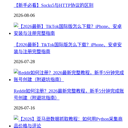
【新手必看】Socks5与HTTP协议的区别
2026-08-06
【2026最新】TikTok国际版怎么下载？iPhone、安卓安
装与注册完整指南
2026-07-28
Reddit如何注册？2026最新完整教程，新手5分钟完成账
号创建（附避坑指南）
2026-07-16