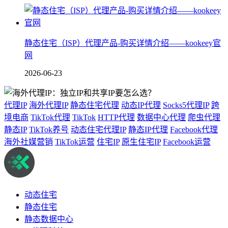
静态住宅（ISP）代理产品-购买详情介绍——kookeey官
网
2026-06-23
代理IP
海外代理IP
静态住宅代理
动态IP代理
Socks5代理IP
跨
境电商
TikTok代理
TikTok
HTTP代理
数据中心代理
爬虫代理
静态IP
TikTok养号
动态住宅代理IP
静态IP代理
Facebook代理
海外社媒营销
TikTok运营
住宅IP
原生住宅IP
Facebook运营
动态住宅
静态住宅
静态数据中心