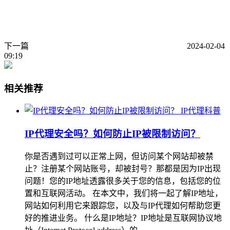
下一篇
2024-02-04
09:19
相关推荐
IP代理科普
IP代理安全吗？如何防止IP被限制访问？
你是否遇到过可以正常上网，但访问某个网站却被禁
止？注册某个网站账号，却被封号？那都是因为IP出现
问题！您的IP地址透露很多关于您的信息，包括您的位
置和互联网活动。 在本文中，我们将一起了解IP地址，
网站如何利用它来跟踪您，以及与IP代理如何帮助您更
好的推进业务。 什么是IP地址？IP地址是互联网协议地