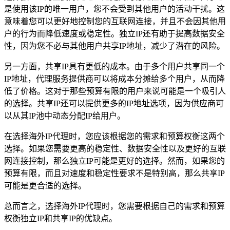
是使用该IP的唯一用户，您不会受到其他用户的活动干扰。这
意味着您可以更好地控制您的互联网连接，并且不会因其他用
户的行为而降低速度或稳定性。独立IP还有助于提高数据安全
性，因为您不必与其他用户共享IP地址，减少了潜在的风险。
另一方面，共享IP具有更低的成本。由于多个用户共享同一个
IP地址，代理服务提供商可以将成本分摊给多个用户，从而降
低了价格。这对于那些预算有限的用户来说可能是一个吸引人
的选择。共享IP还可以提供更多的IP地址选项，因为供应商可
以从其IP池中动态分配IP给用户。
在选择海外IP代理时，您应该根据您的需求和预算权衡这两个
选择。如果您需要更高的稳定性、数据安全性以及更好的互联
网连接控制，那么独立IP可能是更好的选择。然而，如果您的
预算有限，而且对速度和稳定性要求不是特别高，那么共享IP
可能是更合适的选择。
总而言之，选择海外IP代理时，您需要根据自己的需求和预算
权衡独立IP和共享IP的优缺点。