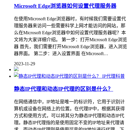
Microsoft Edge浏览器如何设置代理服务器
在使用Microsoft Edge浏览器时，有时候我们需要设置代
理服务器来访问一些需要科学上网才能访问的网站，那
么在Microsoft Edge浏览器中如何设置代理服务器呢？本
文将为大家详细介绍。 第一步：打开Microsoft Edge浏览
器 首先，我们需要打开Microsoft Edge浏览器，进入浏览
器界面。 第二步：进入设置界面 在Microsoft…
2023-11-29
IP代理科普
静态IP代理和动态IP代理的区别是什么？
在网络通信中，IP地址是唯一的标识符，它用于识别计
算机或设备在网络上的位置。在代理IP中，根据其获得
方式和使用方式，可以将其分为静态IP代理和动态IP代
理。静态IP代理指的是使用固定不变的IP地址来代理请
求，而动态IP代理则是使用可变的IP地址进行代理。下