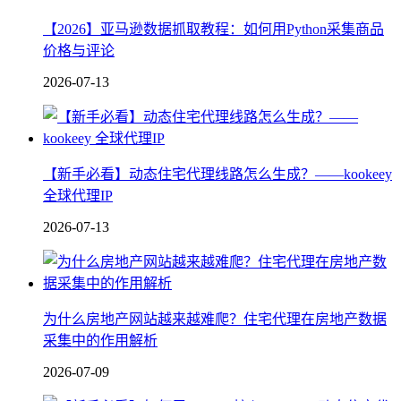
【2026】亚马逊数据抓取教程：如何用Python采集商品
价格与评论
2026-07-13
【新手必看】动态住宅代理线路怎么生成？——kookeey
全球代理IP
2026-07-13
为什么房地产网站越来越难爬？住宅代理在房地产数据
采集中的作用解析
2026-07-09