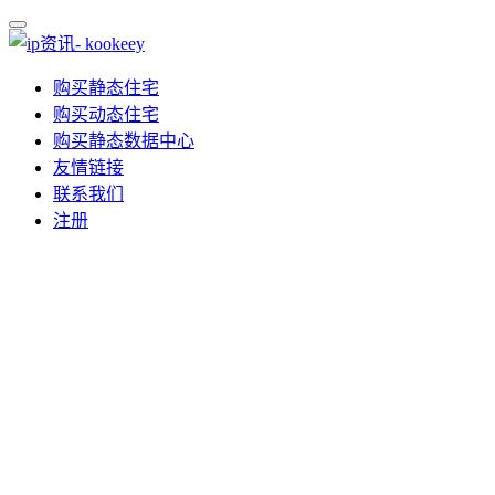
购买静态住宅
购买动态住宅
购买静态数据中心
友情链接
联系我们
注册