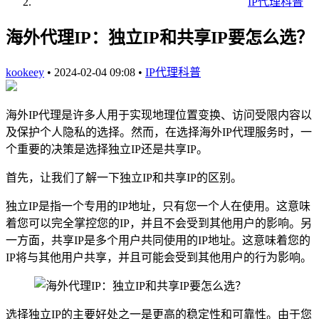
IP代理科普
海外代理IP：独立IP和共享IP要怎么选？
kookeey
•
2024-02-04 09:08
•
IP代理科普
海外IP代理是许多人用于实现地理位置变换、访问受限内容以
及保护个人隐私的选择。然而，在选择海外IP代理服务时，一
个重要的决策是选择独立IP还是共享IP。
首先，让我们了解一下独立IP和共享IP的区别。
独立IP是指一个专用的IP地址，只有您一个人在使用。这意味
着您可以完全掌控您的IP，并且不会受到其他用户的影响。另
一方面，共享IP是多个用户共同使用的IP地址。这意味着您的
IP将与其他用户共享，并且可能会受到其他用户的行为影响。
选择独立IP的主要好处之一是更高的稳定性和可靠性。由于您