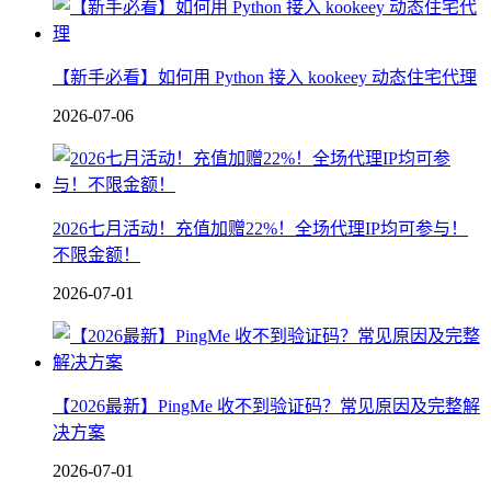
【新手必看】如何用 Python 接入 kookeey 动态住宅代理
2026-07-06
2026七月活动！充值加赠22%！全场代理IP均可参与！
不限金额！
2026-07-01
【2026最新】PingMe 收不到验证码？常见原因及完整解
决方案
2026-07-01