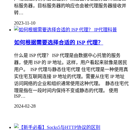
标服务器，目标服务器的响应也会被代理服务器接收并
转…
2023-11-10
IP代理科普
如何根据需要选择合适的 ISP 代理？
什么是 ISP 代理？ ISP 代理是由数据中心托管的服务
器，使用 ISP 的 IP 地址。这样，用户看起来就像是居民
用户。 ISP 代理与静态住宅代理 住宅代理是一种使用真
实住宅互联网连接 IP 地址的代理。需要从住宅 IP 地址
访问网络的企业和组织通常使用这种代理。 静态住宅代
理是指在一段时间内保持不变或静态的代理。 使用
ISP…
2024-02-28