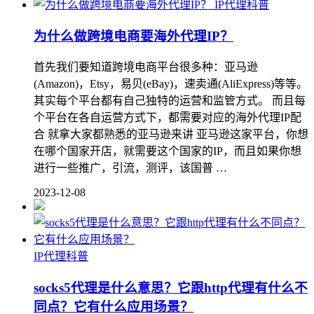
IP代理科普
为什么做跨境电商要海外代理IP？
首先我们要知道跨境电商平台很多种：亚马逊
(Amazon)，Etsy，易贝(eBay)，速卖通(AliExpress)等等。
其实每个平台都有自己独特的运营和监管方式。 而且每
个平台在各自运营方式下，都需要对应的海外代理IP配
合 就拿大家都熟悉的亚马逊来讲 亚马逊这家平台，你想
在哪个国家开店，就需要这个国家的IP，而且如果你想
进行一些推广，引流，测评，该国普 …
2023-12-08
IP代理科普
socks5代理是什么意思？它跟http代理有什么不
同点？它有什么应用场景？