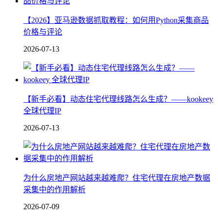
【2026】亚马逊数据抓取教程：如何用Python采集商品
价格与评论
2026-07-13
【新手必看】动态住宅代理线路怎么生成？——kookeey
全球代理IP
2026-07-13
为什么房地产网站越来越难爬？住宅代理在房地产数据
采集中的作用解析
2026-07-09