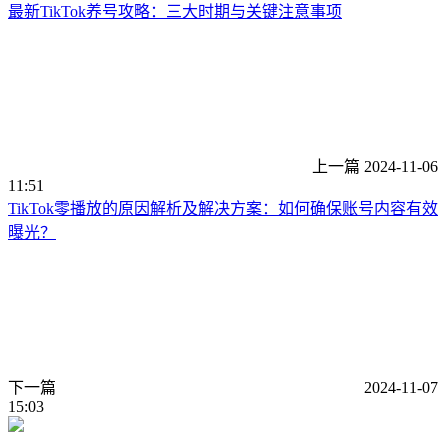
最新TikTok养号攻略：三大时期与关键注意事项
上一篇
2024-11-06
11:51
TikTok零播放的原因解析及解决方案：如何确保账号内容有效
曝光？
下一篇
2024-11-07
15:03