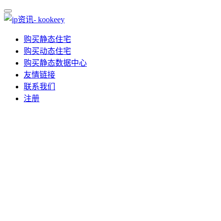
购买静态住宅
购买动态住宅
购买静态数据中心
友情链接
联系我们
注册