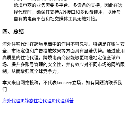
跨境电商的业务需要多平台、多设备的支持，因此在选
择代理时，确保其支持API接口和多设备使用，以便与
自有的电商平台和社交媒体工具无缝对接。
四、总结
海外住宅代理在跨境电商中的作用不可忽视，特别是在账号安
全、市场定位和广告投放效果等方面具有显著优势。通过使用
高质量的住宅代理，跨境电商商家能够更精准地定位全球市
场、提升多账号管理的安全性，并有效应对不同市场的网络限
制，从而增强其全球竞争力。
本文来自网络投稿，不代表kookeey立场，如有问题请联系我
们
海外代理IP
静态住宅代理
IP代理科普