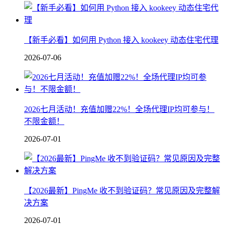
【新手必看】如何用 Python 接入 kookeey 动态住宅代理
2026-07-06
2026七月活动！充值加赠22%！全场代理IP均可参与！
不限金额！
2026-07-01
【2026最新】PingMe 收不到验证码？常见原因及完整解
决方案
2026-07-01