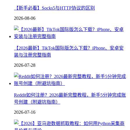
【新手必看】Socks5与HTTP协议的区别
2026-08-06
【2026最新】TikTok国际版怎么下载？iPhone、安卓安
装与注册完整指南
2026-07-28
Reddit如何注册？2026最新完整教程，新手5分钟完成账
号创建（附避坑指南）
2026-07-16