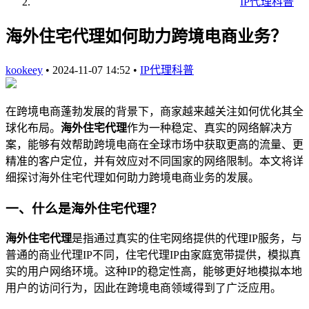
IP代理科普
海外住宅代理如何助力跨境电商业务？
kookeey
•
2024-11-07 14:52
•
IP代理科普
在跨境电商蓬勃发展的背景下，商家越来越关注如何优化其全
球化布局。
海外住宅代理
作为一种稳定、真实的网络解决方
案，能够有效帮助跨境电商在全球市场中获取更高的流量、更
精准的客户定位，并有效应对不同国家的网络限制。本文将详
细探讨海外住宅代理如何助力跨境电商业务的发展。
一、什么是海外住宅代理？
海外住宅代理
是指通过真实的住宅网络提供的代理IP服务，与
普通的商业代理IP不同，住宅代理IP由家庭宽带提供，模拟真
实的用户网络环境。这种IP的稳定性高，能够更好地模拟本地
用户的访问行为，因此在跨境电商领域得到了广泛应用。