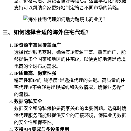
息、价格动态、消费者偏好等信息。这些本地化的数据
支持可以帮助商家更好地制定符合不同市场的策略。
三、如何选择合适的海外住宅代理？
IP资源丰富且覆盖面广
选择代理服务商时，确保其IP资源丰富、覆盖面广，能
够提供多个国家和地区的住宅IP，以便更好地满足跨境
电商的全球布局需求。
IP质量高、稳定性强
稳定性和IP的“纯净度”是选择代理的关键。高质量的住
宅代理IP不会轻易出现掉线和失效情况，确保业务操作
的流畅。
数据隐私安全
数据安全和隐私保护是商家关心的重要问题。选择时确
保代理服务商能够提供安全的连接环境，保障业务数据
的安全性和保密性。
支持API集成与多设备使用