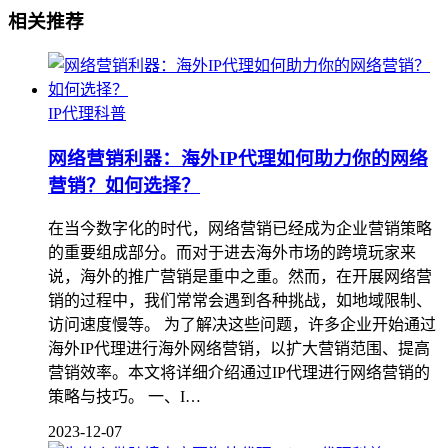
相关推荐
IP代理科普
网络营销利器：海外IP代理如何助力你的网络
营销？如何选择？
在当今数字化的时代，网络营销已经成为企业营销策略
的重要组成部分。而对于进去海外市场的跨境玩家来
说，海外的推广营销是重中之重。然而，在开展网络营
销的过程中，我们常常会遇到各种挑战，如地域限制、
访问速度慢等。 为了解决这些问题，许多企业开始通过
海外IP代理进行海外网络营销，以扩大营销范围、提高
营销效率。本文将详细介绍通过IP代理进行网络营销的
策略与技巧。 一、I…
2023-12-07