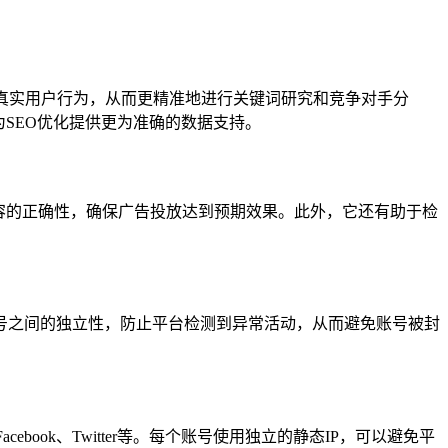
地的真实用户行为，从而更精准地进行关键词研究和竞争对手分
SEO优化提供更为准确的数据支持。
容的正确性，确保广告投放达到预期效果。此外，它还有助于检
保账号之间的独立性，防止平台检测到异常活动，从而避免账号被封
ebook、Twitter等。每个账号使用独立的静态IP，可以避免平