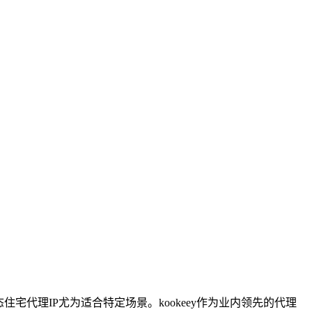
代理IP尤为适合特定场景。kookeey作为业内领先的代理