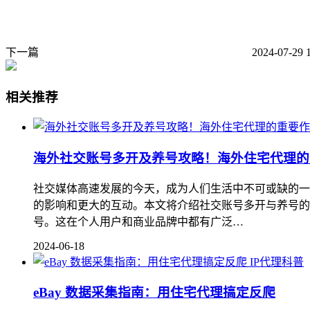
下一篇
2024-07-29 
相关推荐
海外社交账号多开及养号攻略！海外住宅代理的
社交媒体高速发展的今天，成为人们生活中不可或缺的一
的影响和更大的互动。本文将介绍社交账号多开与养号的
号。这在个人用户和商业品牌中都有广泛…
2024-06-18
IP代理科普
eBay 数据采集指南：用住宅代理搞定反爬