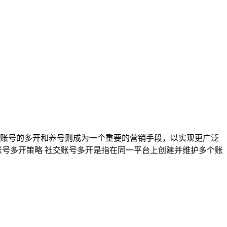
账号的多开和养号则成为一个重要的营销手段，以实现更广泛
账号多开策略 社交账号多开是指在同一平台上创建并维护多个账