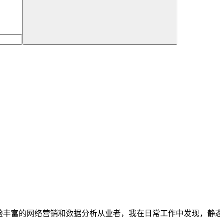
丰富的网络营销和数据分析从业者，我在日常工作中发现，静态住宅