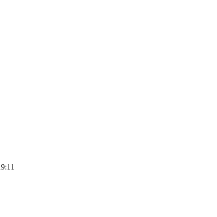
19:11