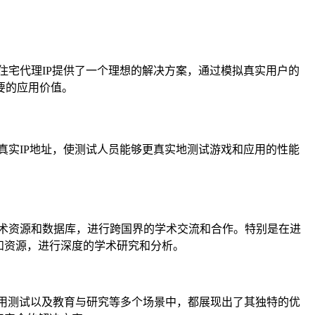
态住宅代理IP提供了一个理想的解决方案，通过模拟真实用户的
要的应用价值。
的真实IP地址，使测试人员能够更真实地测试游戏和应用的性能
的学术资源和数据库，进行跨国界的学术交流和合作。特别是在进
和资源，进行深度的学术研究和分析。
与应用测试以及教育与研究等多个场景中，都展现出了其独特的优