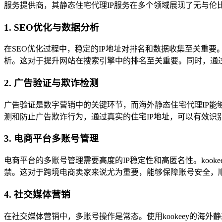
服务提供商，其静态住宅代理IP服务在多个领域展现了无与伦
1. SEO优化与数据分析
在SEO优化过程中，稳定的IP地址对排名和数据收集至关重要
析。这对于提升网站在搜索引擎中的排名至关重要。同时，通过
2. 广告验证与欺诈检测
广告验证是数字营销中的关键环节，而海外静态住宅代理IP
测和防止广告欺诈行为，通过真实的住宅IP地址，可以有效识
3. 电商平台多账号管理
电商平台的多账号管理需要高度的IP稳定性和高匿名性。koo
禁。这对于跨境电商卖家来说尤为重要，能够保障账号安全，
4. 社交媒体营销
在社交媒体营销中，多账号操作是常态。使用kookeey的海外静态住