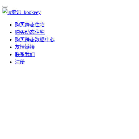
购买静态住宅
购买动态住宅
购买静态数据中心
友情链接
联系我们
注册