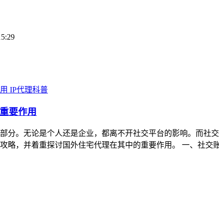
15:29
IP代理科普
重要作用
部分。无论是个人还是企业，都离不开社交平台的影响。而社交
攻略，并着重探讨国外住宅代理在其中的重要作用。 一、社交