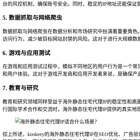
台的风控机制，确保账号安全。同时，稳定的IP地址还能保证
5. 数据抓取与网络爬虫
数据抓取与网络爬虫在数据分析和市场研究中扮演着重要角色。然
访问行为，减少被目标网站封禁的风险。这对于进行大规模数
6. 游戏与应用测试
在游戏和应用测试过程中，模拟不同地区的用户行为是一个常见需
和用户体验。这对于游戏开发商和应用开发者来说，是确保产
7. 教育与研究
教育和研究领域同样受益于海外静态住宅代理IP的稳定性和高匿
行国际学术合作和交流时，海外静态住宅代理IP提供的真实
综上所述，kookeey的海外静态住宅代理IP在SEO优化