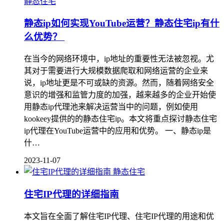
静态住宅
静态ip如何实现YouTube运营？静态住宅ip有什
么优势？
在当今的网络环境中，ip地址的重要性无法被忽视。尤
其对于需要进行大规模数据爬取和网络运营的企业来
说，ip地址更是不可或缺的资源。然而，随着网络安全
意识的增强和监管力度的加强，越来越多的企业开始使
用静态ip代理池来解决运营当中的问题，例如使用
kookeey提供的的静态住宅ip。本文将重点探讨静态住宅
ip代理在YouTube运营中的应用和优势。 一、静态ip是
什…
2023-11-07
静态住宅
住宅IP代理的详细指南
本文旨在全面了解住宅IP代理、住宅IP代理的用途和优