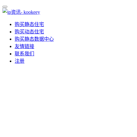
购买静态住宅
购买动态住宅
购买静态数据中心
友情链接
联系我们
注册