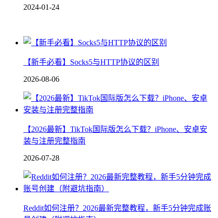
2024-01-24
【新手必看】Socks5与HTTP协议的区别
2026-08-06
【2026最新】TikTok国际版怎么下载？iPhone、安卓安
装与注册完整指南
2026-07-28
Reddit如何注册？2026最新完整教程，新手5分钟完成账