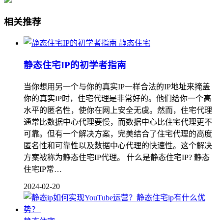
相关推荐
静态住宅
静态住宅IP的初学者指南
当你想用另一个与你的真实IP一样合法的IP地址来掩盖
你的真实IP时，住宅代理是非常好的。他们给你一个高
水平的匿名性，使你在网上安全无虞。然而，住宅代理
通常比数据中心代理要慢，而数据中心比住宅代理更不
可靠。但有一个解决方案，完美结合了住宅代理的高度
匿名性和可靠性以及数据中心代理的快速性。这个解决
方案被称为静态住宅IP代理。 什么是静态住宅IP? 静态
住宅IP常…
2024-02-20