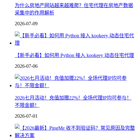
为什么房地产网站越来越难爬？住宅代理在房地产数据
采集中的作用解析
2026-07-09
【新手必看】如何用 Python 接入 kookeey 动态住宅代理
2026-07-06
2026七月活动！充值加赠22%！全场代理IP均可参与！
不限金额！
2026-07-01