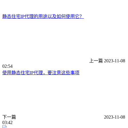
静态住宅IP代理的用途以及如何使用它？
上一篇
2023-11-08
02:54
使用静态住宅IP代理，要注意这些事项
下一篇
2023-11-08
03:42