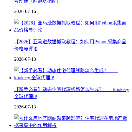
号创建（附避坑指南）
2026-07-16
【2026】亚马逊数据抓取教程：如何用Python采集商品
价格与评论
2026-07-13
【新手必看】动态住宅代理线路怎么生成？——kookeey
全球代理IP
2026-07-13