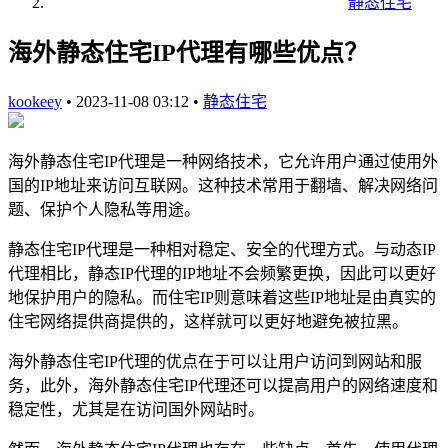
静态住宅
海外静态住宅IP代理有哪些优点？
kookeey
•
2023-11-08 03:12
•
静态住宅
海外静态住宅IP代理是一种网络技术，它允许用户通过使用外
国的IP地址来访问互联网。这种技术常用于翻墙、解决网络问
题、保护个人隐私等用途。
静态住宅IP代理是一种相对稳定、安全的代理方式。与动态IP
代理相比，静态IP代理的IP地址不会频繁更换，因此可以更好
地保护用户的隐私。而住宅IP则意味着这些IP地址是由真实的
住宅网络提供商提供的，这样就可以更好地避免被拉黑。
海外静态住宅IP代理的优点在于可以让用户访问到网站和服
务，此外，海外静态住宅IP代理还可以提高用户的网络速度和
稳定性，尤其是在访问国外网站时。