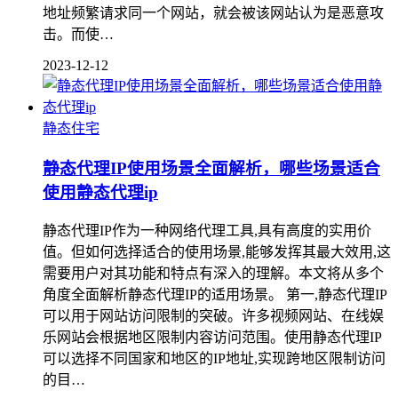
地址频繁请求同一个网站，就会被该网站认为是恶意攻
击。而使…
2023-12-12
静态住宅
静态代理IP使用场景全面解析，哪些场景适合
使用静态代理ip
静态代理IP作为一种网络代理工具,具有高度的实用价
值。但如何选择适合的使用场景,能够发挥其最大效用,这
需要用户对其功能和特点有深入的理解。本文将从多个
角度全面解析静态代理IP的适用场景。 第一,静态代理IP
可以用于网站访问限制的突破。许多视频网站、在线娱
乐网站会根据地区限制内容访问范围。使用静态代理IP
可以选择不同国家和地区的IP地址,实现跨地区限制访问
的目…