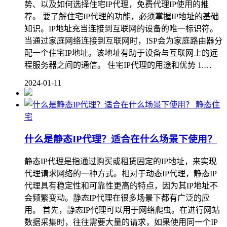
势、以及如何选择住宅IP代理，免费代理IP使用的推
荐。 要了解住宅IP代理的功能，必须掌握IP地址的基础
知识。IP地址充当连接到互联网的设备的唯一标识符。
当通过家庭网络连接到互联网时，ISP会为家庭路由器分
配一个住宅IP地址。该地址有助于设备与互联网上的远
程服务器之间的通信。 住宅IP代理的用途和优势 1.…
2024-01-11
静态住
宅
什么是静态IP代理？适合在什么场景下使用？
静态IP代理是指通过购买或租赁固定的IP地址，来实现
代理请求网络的一种方式。相对于动态IP代理，静态IP
代理具有稳定性和可靠性更高的特点，因为其IP地址不
会频繁变动。静态IP代理在很多场景下都有广泛的应
用。 首先，静态IP代理可以用于网络爬虫。在进行网站
数据采集时，往往需要大量的请求，如果使用同一个IP