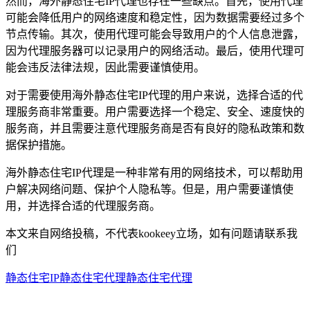
然而，海外静态住宅IP代理也存在一些缺点。首先，使用代理
可能会降低用户的网络速度和稳定性，因为数据需要经过多个
节点传输。其次，使用代理可能会导致用户的个人信息泄露，
因为代理服务器可以记录用户的网络活动。最后，使用代理可
能会违反法律法规，因此需要谨慎使用。
对于需要使用海外静态住宅IP代理的用户来说，选择合适的代
理服务商非常重要。用户需要选择一个稳定、安全、速度快的
服务商，并且需要注意代理服务商是否有良好的隐私政策和数
据保护措施。
海外静态住宅IP代理是一种非常有用的网络技术，可以帮助用
户解决网络问题、保护个人隐私等。但是，用户需要谨慎使
用，并选择合适的代理服务商。
本文来自网络投稿，不代表kookeey立场，如有问题请联系我
们
静态住宅IP
静态住宅代理
静态住宅代理