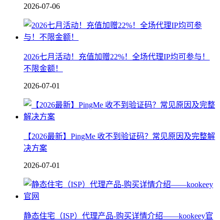
2026-07-06
2026七月活动！充值加赠22%！全场代理IP均可参与！
不限金额！
2026-07-01
【2026最新】PingMe 收不到验证码？常见原因及完整解
决方案
2026-07-01
静态住宅（ISP）代理产品-购买详情介绍——kookeey官