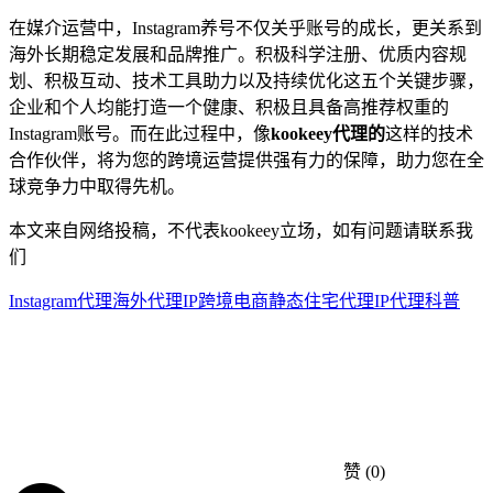
在媒介运营中，Instagram养号不仅关乎账号的成长，更关系到
海外长期稳定发展和品牌推广。积极科学注册、优质内容规
划、积极互动、技术工具助力以及持续优化这五个关键步骤，
企业和个人均能打造一个健康、积极且具备高推荐权重的
Instagram账号。而在此过程中，像
kookeey代理的
这样的技术
合作伙伴，将为您的跨境运营提供强有力的保障，助力您在全
球竞争力中取得先机。
本文来自网络投稿，不代表kookeey立场，如有问题请联系我
们
Instagram代理
海外代理IP
跨境电商
静态住宅代理
IP代理科普
赞
(0)