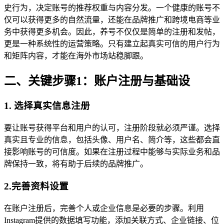
史行为，决定账号的推荐权重与内容分发。一个健康的账号不
仅可以获得更多的自然流量，还能在品牌推广和跨境电商等业
务中获得更多机会。因此，养号不仅仅是简单的注册和发帖，
更是一种系统性的运营策略。只有建立起真实可信的用户行为
和矩阵内容，才能在海外市场站稳脚跟。
二、关键步骤1：账户注册与基础设
1. 选择真实信息注册
要让账号获得平台和用户的认可，注册阶段就必须严谨。选择
真实且专业的信息，包括头像、用户名、简介等，这些都会直
接影响账号的可信度。如果在注册过程中能够与实际业务和品
牌保持一致，将有助于后续的品牌推广。
2.完善资料设置
在账户注册后，完善个人或企业信息是必要的步骤。利用
Instagram提供的数据填写功能，添加关联方式、企业链接、位