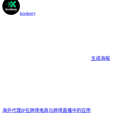
kookeey
生成海报
海外代理IP在跨境电商与跨境直播中的应用