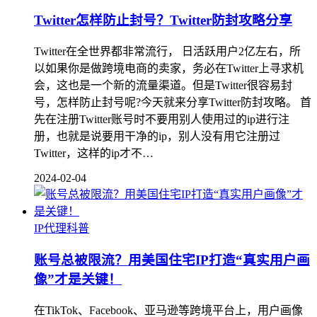
Twitter怎样防止封号？Twitter防封攻略分享
Twitter在全世界都非常流行， 日活跃用户2亿左右，所
以如果你是做跨境电商的卖家，务必在Twitter上寻求机
会，这也是一个新的流量渠道。但是Twitter很容易封
号，怎样防止封号呢?今天就来分享Twitter防封攻略。 首
先在注册Twitter账号时不要用别人使用过的ip进行注
册，也就是说要用干净的ip，别人没有用它注册过
Twitter，这样的ip才不…
2024-02-04
IP代理科普
账号总被限流？用美国住宅IP打造“真实用户画
像”才是关键！
在TikTok、Facebook、亚马逊等跨境平台上，用户画像