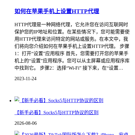
如何在苹果手机上设置HTTP代理
HTTP代理是一种网络代理，它允许您在访问互联网时
保护您的IP地址和位置。在某些情况下，您可能需要使
用HTTP代理来访问特定的网站或服务。在本文中，我
们将向您介绍如何在苹果手机上设置HTTP代理。 步骤
1：打开“设置”应用程序 首先，您需要打开您的苹果手
机上的“设置”应用程序。您可以从主屏幕或应用程序库
中找到它。 步骤2：选择“Wi-Fi” 接下来，在“设置…
2023-11-24
【新手必看】Socks5与HTTP协议的区别
2026-08-06