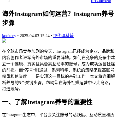
IP代理科普
海外Instagram如何运营？Instagram养号
步骤
kookeey
•
2025-04-03 15:24
•
IP代理科普
在全球市场竞争加剧的今天，Instagram已经成为企业、品牌和
内容创作者进军海外市场的重要阵地。如何在竞争的竞争中建
立一个健康、真实且具备高互动率的账号，成为成功运营社媒
的前提。而“养号”则通过一系列科学、系统的策略来提高账号
权重和信誉度——是实现这一目标的基础工作。本文将详细解
析养号的5个关键步骤，帮助您在海外社媒运营中少走弯路，
打造账号。
一、了解Instagram养号的重要性
在Instagram生态中，平台会关注账号的活跃度、互动质量和历