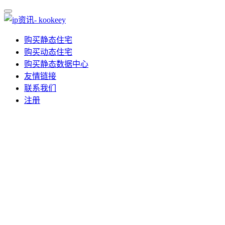
购买静态住宅
购买动态住宅
购买静态数据中心
友情链接
联系我们
注册