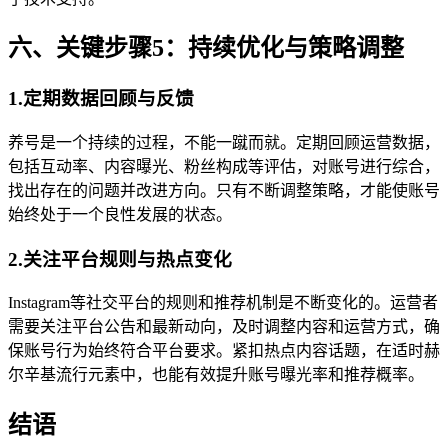
六、关键步骤5：持续优化与策略调整
1.定期数据回顾与反馈
养号是一个持续的过程，不能一蹴而就。定期回顾运营数据，
包括互动率、内容曝光、粉丝构成等评估，对账号进行综合，
找出存在的问题并改进方向。只有不断调整策略，才能使账号
始终处于一个良性发展的状态。
2.关注平台规则与热点变化
Instagram等社交平台的规则和推荐机制是不断变化的。运营者
需要关注平台公告和最新动向，及时调整内容和运营方式，确
保账号行为始终符合平台要求。紧扣热点内容话题，在适时赫
尔辛基流行元素中，也能有效提升账号曝光率和推荐概率。
结语