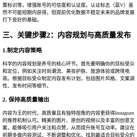
置标识等，增强账号的可信度和认证度。认证标志（蓝V）虽
然不可能短期内获得，但提前优化数据不稳定未来的品牌发展
打下良好的基础。
三、关键步骤2：内容规划与高质量发布
1.制定内容策略
科学的内容规划是养号的核心环节。首先要明确你的目标受众
和定位，例如关注时尚潮流、美妆护肤、旅游体验或跨境电
商。根据目标受众制定内容发布计划，包括图片风格、文案调
性、发布时间等细节。
2. 保持高质量输出
内容为王的时代，高质量且有独特视角的内容更获得Instagram
的推荐机制认可。精美的图片、原创的视频以及丰富的创意文
案，能够吸引用户关注和点赞，从而提升账号互动率。建议在
前期多做内容测试，不断调整和优化，找到最适合目标受众的