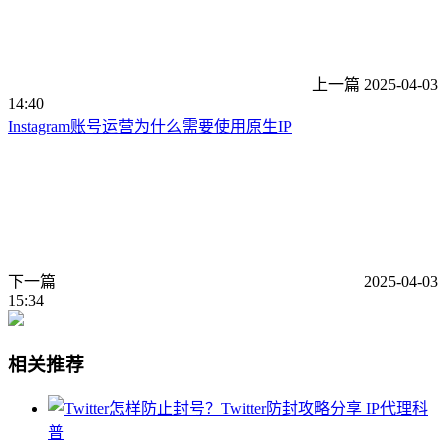
上一篇
2025-04-03
14:40
Instagram账号运营为什么需要使用原生IP
下一篇
2025-04-03
15:34
相关推荐
IP代理科
普