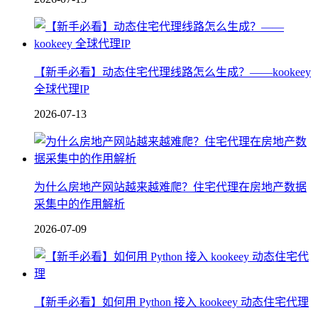
【新手必看】动态住宅代理线路怎么生成？——kookeey
全球代理IP
2026-07-13
为什么房地产网站越来越难爬？住宅代理在房地产数据
采集中的作用解析
2026-07-09
【新手必看】如何用 Python 接入 kookeey 动态住宅代理