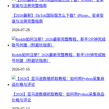
【2026最新】TikTok国际版怎么下载？iPhone、安卓安
装与注册完整指南
2026-07-28
Reddit如何注册？2026最新完整教程，新手5分钟完成账
号创建（附避坑指南）
2026-07-16
【2026】亚马逊数据抓取教程：如何用Python采集商品
价格与评论
2026-07-13