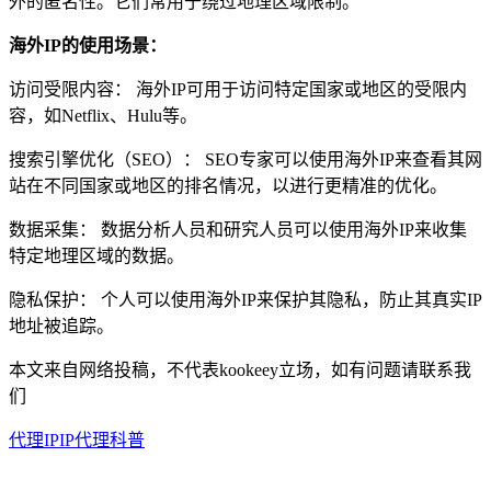
外的匿名性。它们常用于绕过地理区域限制。
海外IP的使用场景：
访问受限内容： 海外IP可用于访问特定国家或地区的受限内
容，如Netflix、Hulu等。
搜索引擎优化（SEO）： SEO专家可以使用海外IP来查看其网
站在不同国家或地区的排名情况，以进行更精准的优化。
数据采集： 数据分析人员和研究人员可以使用海外IP来收集
特定地理区域的数据。
隐私保护： 个人可以使用海外IP来保护其隐私，防止其真实IP
地址被追踪。
本文来自网络投稿，不代表kookeey立场，如有问题请联系我
们
代理IP
IP代理科普