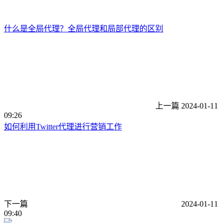
什么是全局代理？全局代理和局部代理的区别
上一篇
2024-01-11
09:26
如何利用Twitter代理进行营销工作
下一篇
2024-01-11
09:40