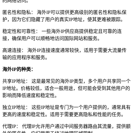
的网络访问。
匿名性和隐私： 海外IP可以提供更高级别的匿名性和隐私保
护，因为它们隐藏了用户的真实IP地址，使其更难被跟踪。
稳定性和可靠性： 一些海外IP供应商提供稳定且可靠的连
接，确保用户可以顺畅地访问国际网站和服务。
高速连接： 海外IP连接速度通常较快，适用于需要大流量传
输的应用程序和服务。
海外IP的种类：
共享IP地址： 这是最常见的海外IP类型，多个用户共享同一个
IP地址。价格较低，适合一般用途，但可能会受到其他用户的
影响而降低速度和稳定性。
独立IP地址： 这些IP地址是专门为一个用户提供的，通常具有
更高的速度和稳定性。适用于需要更高隐私和性能的任务。
代理IP： 代理IP允许用户通过中间服务器路由其流量，提供额