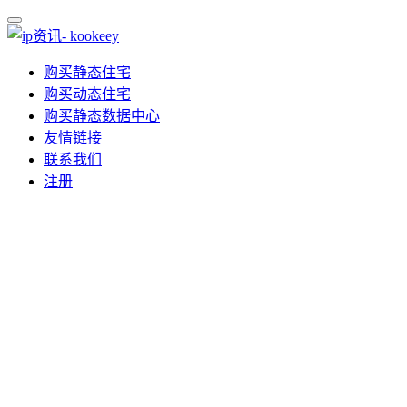
购买静态住宅
购买动态住宅
购买静态数据中心
友情链接
联系我们
注册