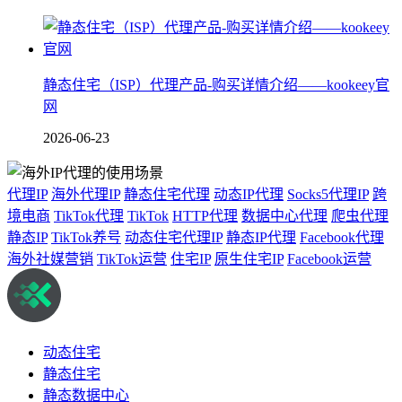
静态住宅（ISP）代理产品-购买详情介绍——kookeey官
网
2026-06-23
代理IP
海外代理IP
静态住宅代理
动态IP代理
Socks5代理IP
跨
境电商
TikTok代理
TikTok
HTTP代理
数据中心代理
爬虫代理
静态IP
TikTok养号
动态住宅代理IP
静态IP代理
Facebook代理
海外社媒营销
TikTok运营
住宅IP
原生住宅IP
Facebook运营
动态住宅
静态住宅
静态数据中心