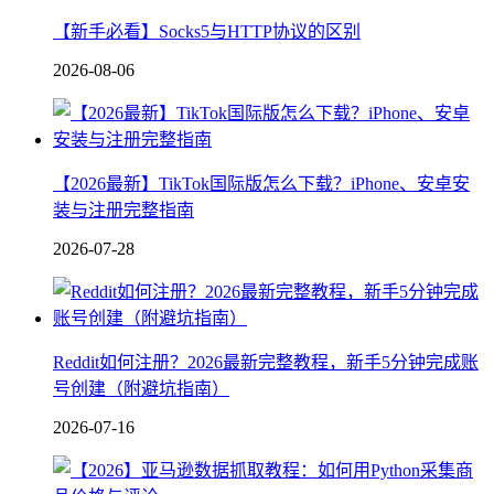
【新手必看】Socks5与HTTP协议的区别
2026-08-06
【2026最新】TikTok国际版怎么下载？iPhone、安卓安
装与注册完整指南
2026-07-28
Reddit如何注册？2026最新完整教程，新手5分钟完成账
号创建（附避坑指南）
2026-07-16