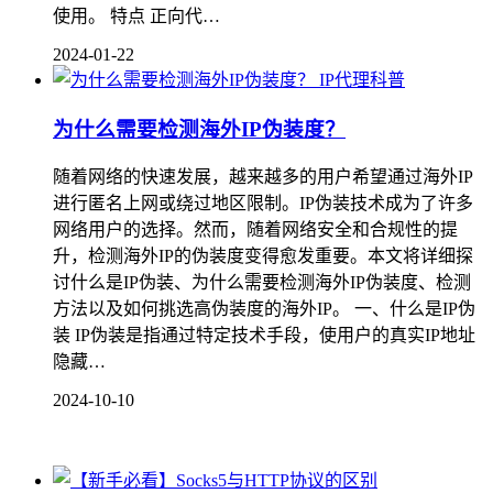
使用。 特点 正向代…
2024-01-22
IP代理科普
为什么需要检测海外IP伪装度？
随着网络的快速发展，越来越多的用户希望通过海外IP
进行匿名上网或绕过地区限制。IP伪装技术成为了许多
网络用户的选择。然而，随着网络安全和合规性的提
升，检测海外IP的伪装度变得愈发重要。本文将详细探
讨什么是IP伪装、为什么需要检测海外IP伪装度、检测
方法以及如何挑选高伪装度的海外IP。 一、什么是IP伪
装 IP伪装是指通过特定技术手段，使用户的真实IP地址
隐藏…
2024-10-10