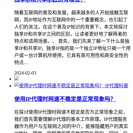
随着互联网的普及和发展，越来越多的人开始接触互联
网，而IP地址作为互联网中的一个重要概念，也引起了
人们的关注。在这个普及IP知识的背景下，本文将探讨
独享IP和共享IP之间的区别，让读者更好地了解两者的
特点和适用场景。、 首先，我们先来了解一下什么是独
享IP和共享IP。独享IP指的是一个独立IP地址只被一个用
户或一台计算机所使用，它具有高可用性和高安全性的
特点…
2024-02-03
IP代理科普
使用IP代理时网速不稳定是正常现象吗？
在探讨使用IP代理时网速不稳定是否为正常现象之前，
我们首先需要理解IP代理的基本工作原理。IP代理服务
器作为用户与互联网之间的中介，能够隐藏用户的真实