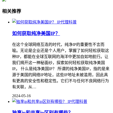
相关推荐
IP代理科普
如何获取纯净美国IP？
在这个全球网络互连的时代，纯净IP的重要性不言而
喻。无论是企业还是个人用户，掌握了如何轻松获取这
种IP，都能在全球互联网的海洋中更加自如地航行。让
我们揭开这一神秘面纱，探索如何轻松获取纯净美国
IP。 什么是纯净美国IP？ 所谓的纯净美国IP，指的是来
源于美国的网络IP地址，这些IP地址未被滥用，因此具
有更高的安全性和稳定性。它们不与任何不良网络行为
有关联，从…
2024-05-16
IP代理科普
独享ip和共享ip区别有哪些？