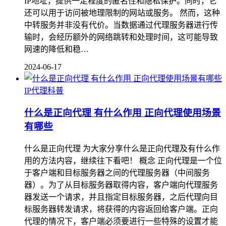
IP地址，提供一定程度的匿名性和隐私保护。同时，它
还可以用于访问被地理限制的网站或服务。 然而，这种
中转服务并非没有代价。当数据通过代理服务器进行传
输时，会经历额外的网络跳转和处理时间，这可能导致
网速的降低和稳…
2024-06-17
IP代理科普
什么是正向代理 有什么作用 正向代理使用场景
有哪些
什么是正向代理 为大家分享什么是正向代理及有什么作
用的方法内容，继续往下看吧！ 概念 正向代理是一个位
于客户端和目标服务器之间的代理服务器（中间服务
器）。为了从目标服务器取得内容，客户端向代理服务
器发送一个请求，并且指定目标服务器，之后代理向目
标服务器转发请求，将获得的内容返回给客户端。正向
代理的情况下，客户端必须要进行一些特殊的设置才能