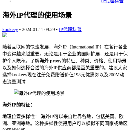
IP代理科普
海外IP代理的使用场景
kookeey
•
2024-01-11 09:29
•
IP代理科普
随着互联网的快速发展，海外IP（International IP）在各行各业
中变得越来越重要。无论是用于企业的国际扩展，还是用于保
护个人隐私，了解
海外 proxy
的特征、种类、价格、使用场景
以及如何选择合适的海外IP供应商都是至关重要的。建议大家
选择kookeey现在注册免费赠送价值198元优惠券以及200M动
态流量测试
海外IP的特征：
地理位置多样性： 海外IP可以来自世界各地，包括美国、欧
洲、亚洲等地。这种多样性使得用户可以模拟不同国家或地区