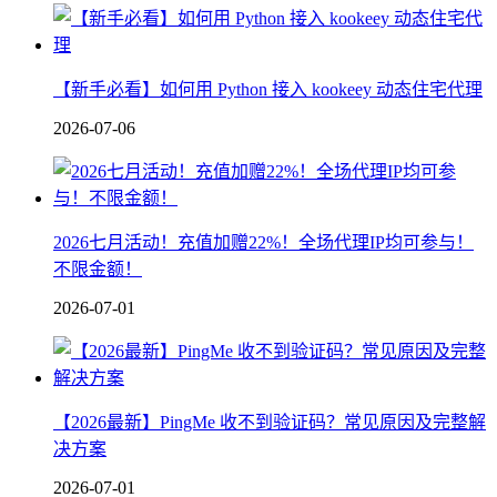
【新手必看】如何用 Python 接入 kookeey 动态住宅代理
2026-07-06
2026七月活动！充值加赠22%！全场代理IP均可参与！
不限金额！
2026-07-01
【2026最新】PingMe 收不到验证码？常见原因及完整解
决方案
2026-07-01