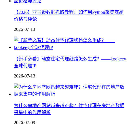
【2026】亚马逊数据抓取教程：如何用Python采集商品
价格与评论
2026-07-13
【新手必看】动态住宅代理线路怎么生成？——kookeey
全球代理IP
2026-07-13
为什么房地产网站越来越难爬？住宅代理在房地产数据
采集中的作用解析
2026-07-09