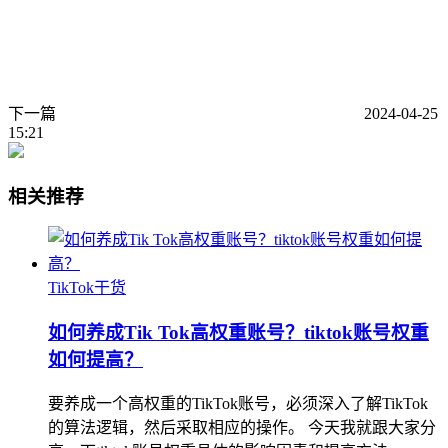
下一篇
2024-04-25
15:21
相关推荐
TikTok干货
如何养成Tik Tok高权重账号？tiktok账号权重
如何提高？
要养成一个高权重的TikTok账号，必须深入了解TikTok
的算法逻辑，然后采取相应的操作。 今天我就跟大家分