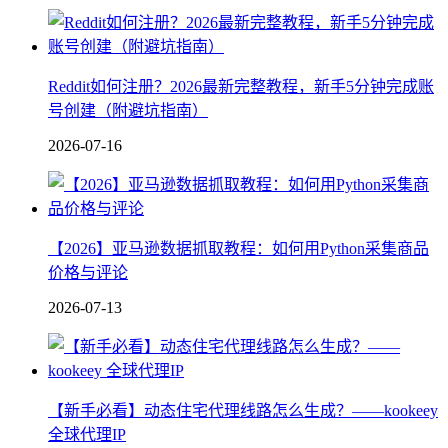
Reddit如何注册？2026最新完整教程，新手5分钟完成账
号创建（附避坑指南）
2026-07-16
【2026】亚马逊数据抓取教程：如何用Python采集商品
价格与评论
2026-07-13
【新手必看】动态住宅代理线路怎么生成？——kookeey
全球代理IP