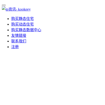
购买静态住宅
购买动态住宅
购买静态数据中心
友情链接
联系我们
注册