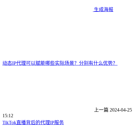
生成海报
动态IP代理可以赋能哪些实际场景？分别有什么优势？
上一篇
2024-04-25
15:12
TikTok直播背后的代理IP服务