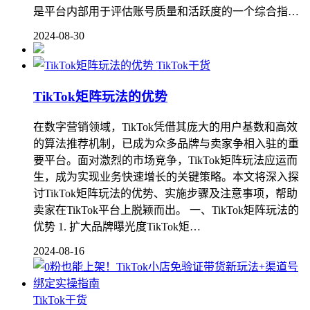
是平台内部用于评估账号质量和活跃度的一个综合指…
2024-08-30
TikTok干货
TikTok矩阵玩法的优势
在数字营销领域，TikTok凭借其庞大的用户基数和高效
的算法推荐机制，已成为众多品牌与卖家争相入驻的重
要平台。面对激烈的市场竞争，TikTok矩阵玩法应运而
生，成为实现业务快速增长的关键策略。本文将深入探
讨TikTok矩阵玩法的优势、实施步骤及注意事项，帮助
卖家在TikTok平台上脱颖而出。 一、TikTok矩阵玩法的
优势 1. 扩大品牌曝光度TikTok矩…
2024-08-16
TikTok干货