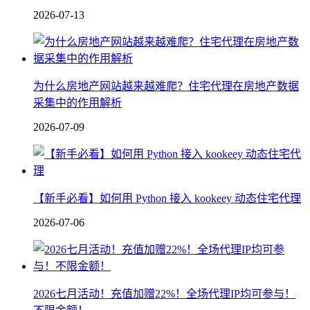
2026-07-13
为什么房地产网站越来越难爬？住宅代理在房地产数据
采集中的作用解析
2026-07-09
【新手必看】如何用 Python 接入 kookeey 动态住宅代理
2026-07-06
2026七月活动！充值加赠22%！全场代理IP均可参与！