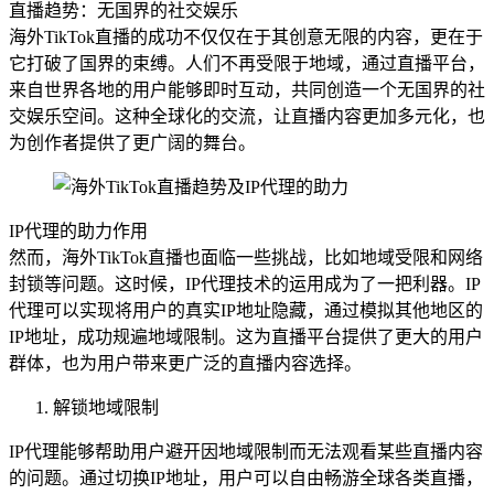
直播趋势：无国界的社交娱乐
海外TikTok直播的成功不仅仅在于其创意无限的内容，更在于
它打破了国界的束缚。人们不再受限于地域，通过直播平台，
来自世界各地的用户能够即时互动，共同创造一个无国界的社
交娱乐空间。这种全球化的交流，让直播内容更加多元化，也
为创作者提供了更广阔的舞台。
IP代理的助力作用
然而，海外TikTok直播也面临一些挑战，比如地域受限和网络
封锁等问题。这时候，IP代理技术的运用成为了一把利器。IP
代理可以实现将用户的真实IP地址隐藏，通过模拟其他地区的
IP地址，成功规遍地域限制。这为直播平台提供了更大的用户
群体，也为用户带来更广泛的直播内容选择。
解锁地域限制
IP代理能够帮助用户避开因地域限制而无法观看某些直播内容
的问题。通过切换IP地址，用户可以自由畅游全球各类直播，