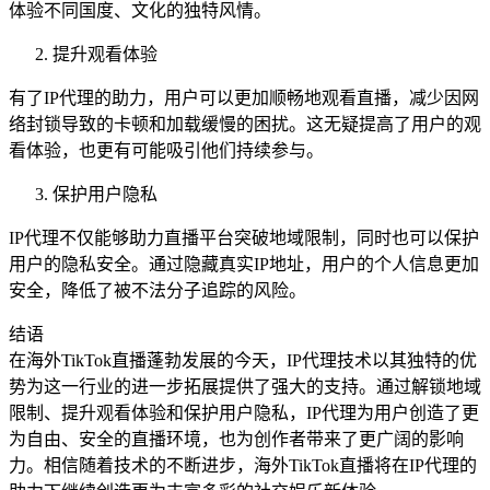
体验不同国度、文化的独特风情。
提升观看体验
有了IP代理的助力，用户可以更加顺畅地观看直播，减少因网
络封锁导致的卡顿和加载缓慢的困扰。这无疑提高了用户的观
看体验，也更有可能吸引他们持续参与。
保护用户隐私
IP代理不仅能够助力直播平台突破地域限制，同时也可以保护
用户的隐私安全。通过隐藏真实IP地址，用户的个人信息更加
安全，降低了被不法分子追踪的风险。
结语
在海外TikTok直播蓬勃发展的今天，IP代理技术以其独特的优
势为这一行业的进一步拓展提供了强大的支持。通过解锁地域
限制、提升观看体验和保护用户隐私，IP代理为用户创造了更
为自由、安全的直播环境，也为创作者带来了更广阔的影响
力。相信随着技术的不断进步，海外TikTok直播将在IP代理的