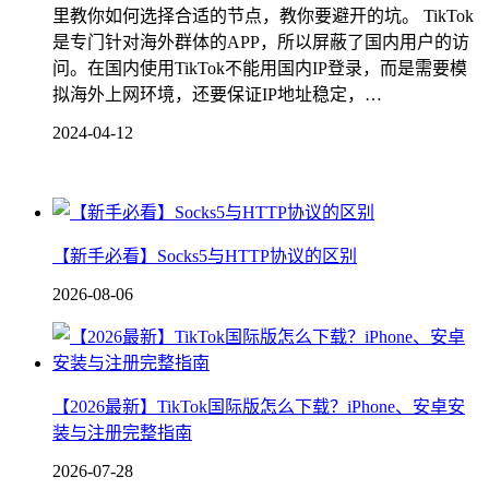
里教你如何选择合适的节点，教你要避开的坑。 TikTok
是专门针对海外群体的APP，所以屏蔽了国内用户的访
问。在国内使用TikTok不能用国内IP登录，而是需要模
拟海外上网环境，还要保证IP地址稳定，…
2024-04-12
【新手必看】Socks5与HTTP协议的区别
2026-08-06
【2026最新】TikTok国际版怎么下载？iPhone、安卓安
装与注册完整指南
2026-07-28