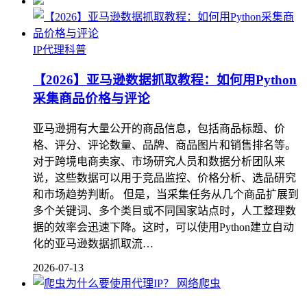
IP代理科普
【2026】亚马逊数据抓取教程：如何用Python
采集商品价格与评论
亚马逊拥有大量公开的商品信息，包括商品标题、价
格、评分、评论数量、品牌、商品图片和销售排名等。
对于跨境电商卖家、市场研究人员和数据分析团队来
说，这些数据可以用于竞品监控、价格分析、选品研究
和市场趋势判断。 但是，当采集任务从几个商品扩展到
多个关键词、多个类目或不同国家站点时，人工整理数
据的效率会迅速下降。这时，可以使用Python建立自动
化的亚马逊数据抓取流…
2026-07-13
网络爬虫