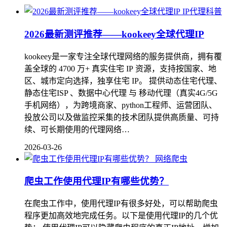
IP代理科普
2026最新测评推荐——kookeey全球代理IP
kookeey是一家专注全球代理网络的服务提供商，拥有覆
盖全球的 4700 万+ 真实住宅 IP 资源，支持按国家、地
区、城市定向选择，独享住宅 IP。 提供动态住宅代理、
静态住宅ISP 、数据中心代理 与 移动代理（真实4G/5G
手机网络），为跨境商家、python工程师、运营团队、
投放公司以及做监控采集的技术团队提供高质量、可持
续、可长期使用的代理网络…
2026-03-26
网络爬虫
爬虫工作使用代理IP有哪些优势？
在爬虫工作中，使用代理IP有很多好处，可以帮助爬虫
程序更加高效地完成任务。以下是使用代理IP的几个优