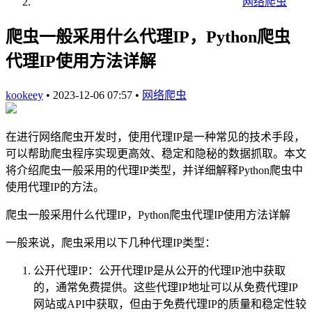
网络爬虫
爬虫一般采用什么代理IP，Python爬虫
代理IP使用方法详解
kookeey
•
2023-12-06 07:57
•
网络爬虫
在进行网络爬虫开发时，使用代理IP是一种常见的技术手段，
可以帮助爬虫程序实现更高效、稳定和隐秘的数据抓取。本文
将介绍爬虫一般采用的代理IP类型，并详细解释Python爬虫中
使用代理IP的方法。
爬虫一般采用什么代理IP，Python爬虫代理IP使用方法详解
一般来说，爬虫采用以下几种代理IP类型：
公开代理IP：公开代理IP是从公开的代理IP池中获取
的，通常免费提供。这些代理IP地址可以从免费代理IP
网站或API中获取，但由于免费代理IP的质量和稳定性较