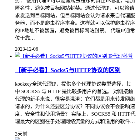
势： 使用代理IP可以隐藏爬虫程序的真正IP地址，增加
匿名性，避免被目标网站封禁。通过代理IP，可以将请
求发送到目标网站，但目标网站会认为请求来自代理服
务器，而不是爬虫程序本身。这样就可以保护爬虫程序
的IP地址不被暴露，避免被目标网站封禁。 代理IP通常
位于靠…
2023-12-06
IP代理科普
【新手必看】Socks5与HTTP协议的区别
kookeey全球代理IP，提供多个代理协议类型选择，其
中 SOCKS5 与 HTTP 是比较多用户的首选。 对刚接触
代理的新手来说，很容易混淆：它们都是用来转发网络
请求的，为什么还要区分协议？不同协议会不会影响速
度、安全性和使用场景？ 实际上，SOCKS5 和 HTTP代
理最大的区别在于处理网络流量的方式和适用的软件…
3天前