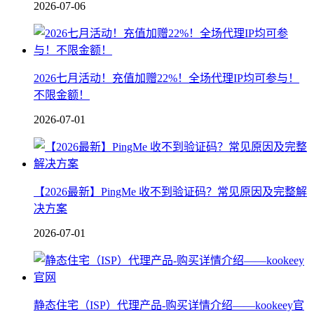
2026-07-06
2026七月活动！充值加赠22%！全场代理IP均可参与！
不限金额！
2026-07-01
【2026最新】PingMe 收不到验证码？常见原因及完整解
决方案
2026-07-01
静态住宅（ISP）代理产品-购买详情介绍——kookeey官