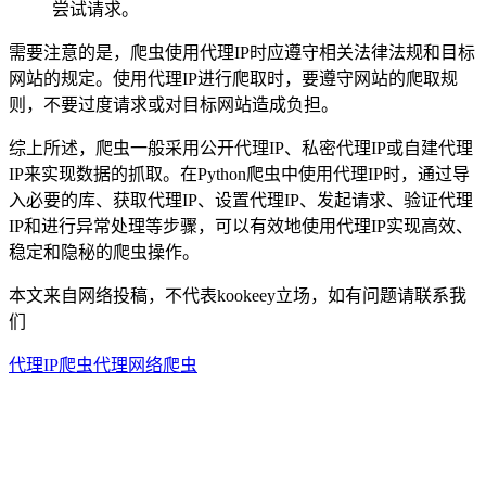
尝试请求。
需要注意的是，爬虫使用代理IP时应遵守相关法律法规和目标
网站的规定。使用代理IP进行爬取时，要遵守网站的爬取规
则，不要过度请求或对目标网站造成负担。
综上所述，爬虫一般采用公开代理IP、私密代理IP或自建代理
IP来实现数据的抓取。在Python爬虫中使用代理IP时，通过导
入必要的库、获取代理IP、设置代理IP、发起请求、验证代理
IP和进行异常处理等步骤，可以有效地使用代理IP实现高效、
稳定和隐秘的爬虫操作。
本文来自网络投稿，不代表kookeey立场，如有问题请联系我
们
代理IP
爬虫代理
网络爬虫