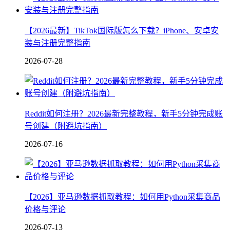
【2026最新】TikTok国际版怎么下载？iPhone、安卓安
装与注册完整指南
2026-07-28
Reddit如何注册？2026最新完整教程，新手5分钟完成账
号创建（附避坑指南）
2026-07-16
【2026】亚马逊数据抓取教程：如何用Python采集商品
价格与评论
2026-07-13