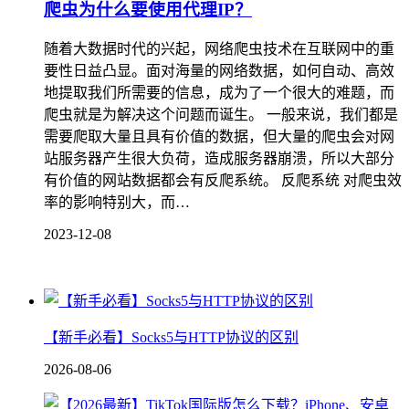
爬虫为什么要使用代理IP？
随着大数据时代的兴起，网络爬虫技术在互联网中的重
要性日益凸显。面对海量的网络数据，如何自动、高效
地提取我们所需要的信息，成为了一个很大的难题，而
爬虫就是为解决这个问题而诞生。 一般来说，我们都是
需要爬取大量且具有价值的数据，但大量的爬虫会对网
站服务器产生很大负荷，造成服务器崩溃，所以大部分
有价值的网站数据都会有反爬系统。 反爬系统 对爬虫效
率的影响特别大，而…
2023-12-08
【新手必看】Socks5与HTTP协议的区别
2026-08-06