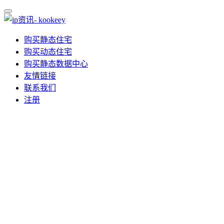
购买静态住宅
购买动态住宅
购买静态数据中心
友情链接
联系我们
注册