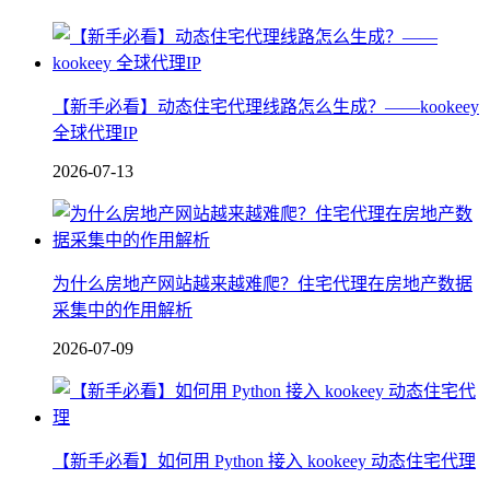
【新手必看】动态住宅代理线路怎么生成？——kookeey
全球代理IP
2026-07-13
为什么房地产网站越来越难爬？住宅代理在房地产数据
采集中的作用解析
2026-07-09
【新手必看】如何用 Python 接入 kookeey 动态住宅代理