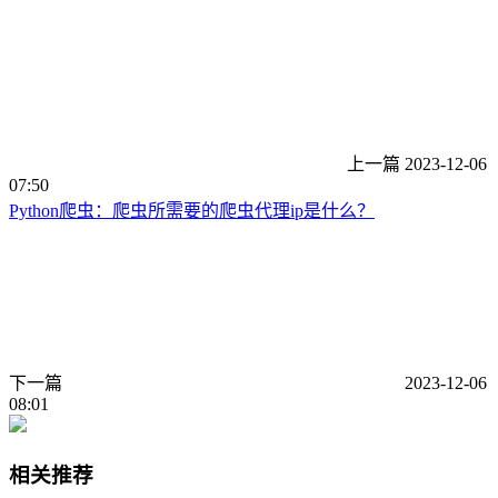
上一篇
2023-12-06
07:50
Python爬虫：爬虫所需要的爬虫代理ip是什么？
下一篇
2023-12-06
08:01
相关推荐