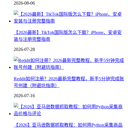
2026-08-06
【2026最新】TikTok国际版怎么下载？iPhone、安卓安
装与注册完整指南
2026-07-28
Reddit如何注册？2026最新完整教程，新手5分钟完成账
号创建（附避坑指南）
2026-07-16
【2026】亚马逊数据抓取教程：如何用Python采集商品