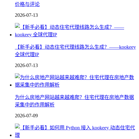
价格与评论
2026-07-13
【新手必看】动态住宅代理线路怎么生成？——kookeey
全球代理IP
2026-07-13
为什么房地产网站越来越难爬？住宅代理在房地产数据
采集中的作用解析
2026-07-09