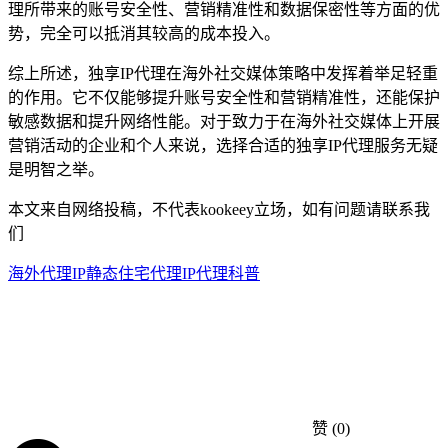
理所带来的账号安全性、营销精准性和数据保密性等方面的优
势，完全可以抵消其较高的成本投入。
综上所述，独享IP代理在海外社交媒体策略中发挥着举足轻重
的作用。它不仅能够提升账号安全性和营销精准性，还能保护
敏感数据和提升网络性能。对于致力于在海外社交媒体上开展
营销活动的企业和个人来说，选择合适的独享IP代理服务无疑
是明智之举。
本文来自网络投稿，不代表kookeey立场，如有问题请联系我
们
海外代理IP
静态住宅代理
IP代理科普
赞
(0)