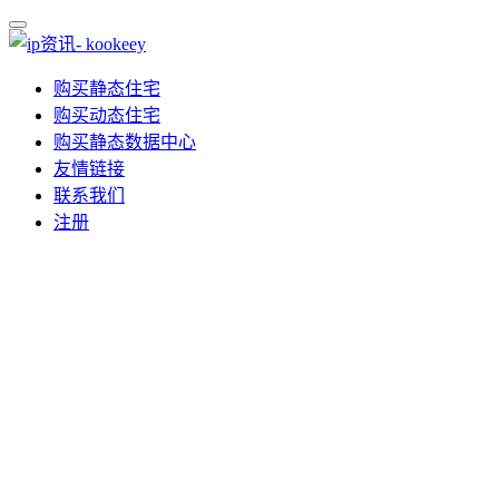
购买静态住宅
购买动态住宅
购买静态数据中心
友情链接
联系我们
注册