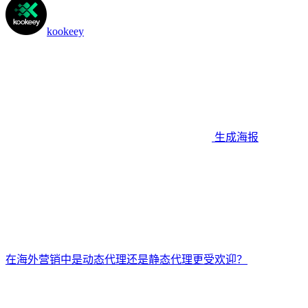
kookeey
生成海报
在海外营销中是动态代理还是静态代理更受欢迎？