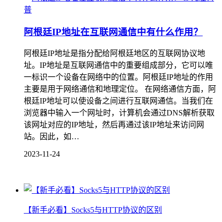
普
阿根廷IP地址在互联网通信中有什么作用？
阿根廷IP地址是指分配给阿根廷地区的互联网协议地
址。IP地址是互联网通信中的重要组成部分，它可以唯
一标识一个设备在网络中的位置。阿根廷IP地址的作用
主要是用于网络通信和地理定位。 在网络通信方面，阿
根廷IP地址可以使设备之间进行互联网通信。当我们在
浏览器中输入一个网址时，计算机会通过DNS解析获取
该网址对应的IP地址，然后再通过该IP地址来访问网
站。因此，如…
2023-11-24
【新手必看】Socks5与HTTP协议的区别