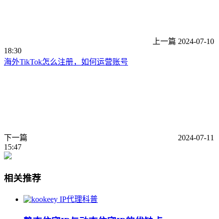
上一篇
2024-07-10
18:30
海外TikTok怎么注册，如何运营账号
下一篇
2024-07-11
15:47
相关推荐
IP代理科普