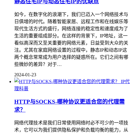
静态住宅IP与动态住宅IP的优缺点
如今，在数字化的浪潮下，我们已迈入一个网络技术与
日俱增的时代。随着智能家居、远程工作和在线娱乐等
现代生活方式的盛行，网络连接的稳定性和速度成为了
生活的重要组成部分。在这样的背景下，IP地址，这一
看似高深而又至关重要的网络元素，日益受到大众的关
注。尤其在家庭网络设置的过程中，静态IP和动态IP这
两个概念常常成为用户选择的疑惑所在。它们之间有哪
些微妙的差异？对于…
2024-01-23
IP代
理科普
HTTP与SOCKS-哪种协议更适合您的代理需
求？
网络代理技术是我们日常使用网络时必不可少的一项技
术，它可以为我们提供隐私保护和负载均衡的能力，从