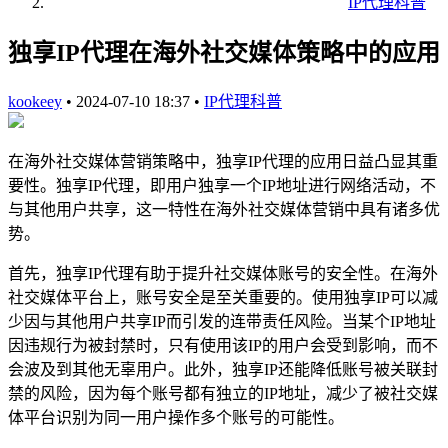
IP代理科普
独享IP代理在海外社交媒体策略中的应用
kookeey
•
2024-07-10 18:37
•
IP代理科普
在海外社交媒体营销策略中，独享IP代理的应用日益凸显其重
要性。独享IP代理，即用户独享一个IP地址进行网络活动，不
与其他用户共享，这一特性在海外社交媒体营销中具有诸多优
势。
首先，独享IP代理有助于提升社交媒体账号的安全性。在海外
社交媒体平台上，账号安全是至关重要的。使用独享IP可以减
少因与其他用户共享IP而引发的连带责任风险。当某个IP地址
因违规行为被封禁时，只有使用该IP的用户会受到影响，而不
会波及到其他无辜用户。此外，独享IP还能降低账号被关联封
禁的风险，因为每个账号都有独立的IP地址，减少了被社交媒
体平台识别为同一用户操作多个账号的可能性。