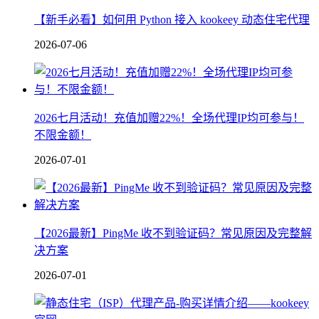
【新手必看】如何用 Python 接入 kookeey 动态住宅代理
2026-07-06
2026七月活动！充值加赠22%！全场代理IP均可参与！
不限金额！
2026-07-01
【2026最新】PingMe 收不到验证码？常见原因及完整解
决方案
2026-07-01