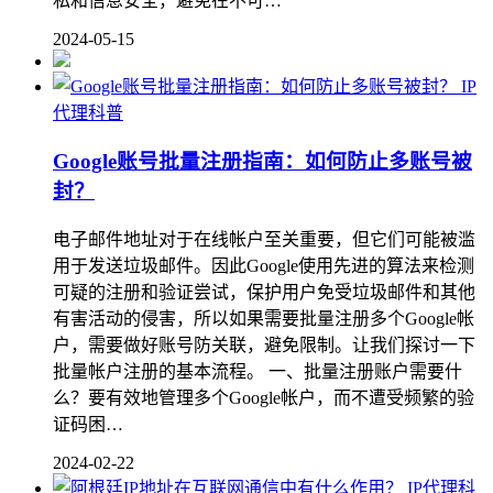
私和信息安全，避免在不可…
2024-05-15
IP
代理科普
Google账号批量注册指南：如何防止多账号被
封？
电子邮件地址对于在线帐户至关重要，但它们可能被滥
用于发送垃圾邮件。因此Google使用先进的算法来检测
可疑的注册和验证尝试，保护用户免受垃圾邮件和其他
有害活动的侵害，所以如果需要批量注册多个Google帐
户，需要做好账号防关联，避免限制。让我们探讨一下
批量帐户注册的基本流程。 一、批量注册账户需要什
么？要有效地管理多个Google帐户，而不遭受频繁的验
证码困…
2024-02-22
IP代理科