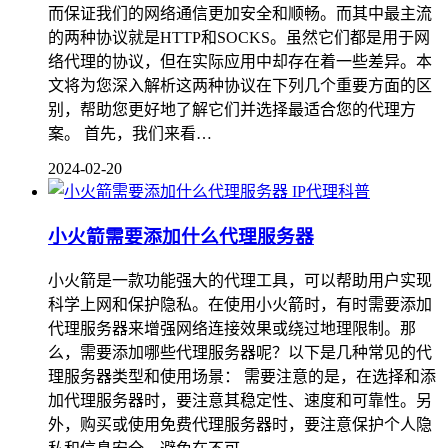
而保证我们的网络通信更加安全和顺畅。而其中最主流
的两种协议就是HTTP和SOCKS。虽然它们都是用于网
络代理的协议，但在实际应用中却存在着一些差异。本
文将为您深入解析这两种协议在下列几个重要方面的区
别，帮助您更好地了解它们并选择最适合您的代理方
案。 首先，我们来看…
2024-02-20
IP代理科普
小火箭需要添加什么代理服务器
小火箭是一款功能强大的代理工具，可以帮助用户实现
科学上网和保护隐私。在使用小火箭时，有时需要添加
代理服务器来增强网络连接效果或绕过地理限制。那
么，需要添加哪些代理服务器呢？以下是几种常见的代
理服务器类型和使用场景： 需要注意的是，在选择和添
加代理服务器时，要注意其稳定性、速度和可靠性。另
外，购买或使用免费代理服务器时，要注意保护个人隐