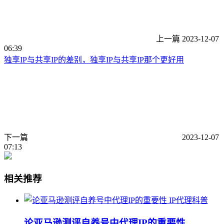
上一篇
2023-12-07
06:39
独享IP与共享IP的差别，独享IP与共享IP那个更好用
下一篇
2023-12-07
07:13
相关推荐
IP代理科普
论亚马逊测评自养号中代理IP的重要性