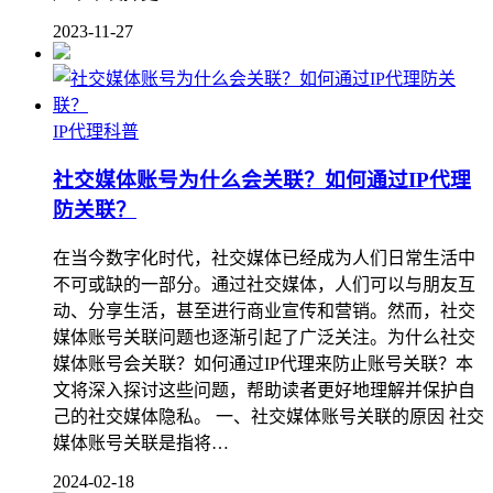
2023-11-27
IP代理科普
社交媒体账号为什么会关联？如何通过IP代理
防关联？
在当今数字化时代，社交媒体已经成为人们日常生活中
不可或缺的一部分。通过社交媒体，人们可以与朋友互
动、分享生活，甚至进行商业宣传和营销。然而，社交
媒体账号关联问题也逐渐引起了广泛关注。为什么社交
媒体账号会关联？如何通过IP代理来防止账号关联？本
文将深入探讨这些问题，帮助读者更好地理解并保护自
己的社交媒体隐私。 一、社交媒体账号关联的原因 社交
媒体账号关联是指将…
2024-02-18