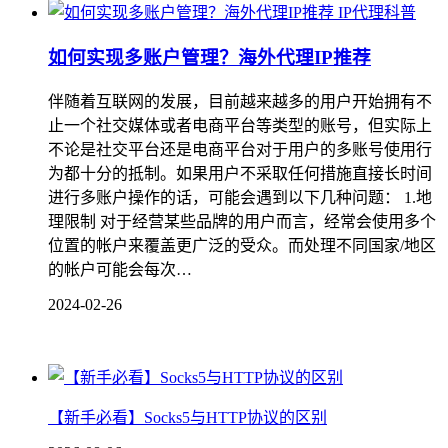
IP代理科普
如何实现多账户管理？海外代理IP推荐
伴随着互联网的发展，目前越来越多的用户开始拥有不
止一个社交媒体或者电商平台等类型的账号，但实际上
不论是社交平台还是电商平台对于用户的多账号使用行
为都十分的抵制。如果用户不采取任何措施直接长时间
进行多账户操作的话，可能会遇到以下几种问题： 1.地
理限制 对于经营某些品牌的用户而言，经常会使用多个
位置的帐户来覆盖更广泛的受众。而处理不同国家/地区
的帐户可能会每次…
2024-02-26
【新手必看】Socks5与HTTP协议的区别