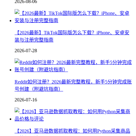
2026-08-06
【2026最新】TikTok国际版怎么下载？iPhone、安卓安
装与注册完整指南
2026-07-28
Reddit如何注册？2026最新完整教程，新手5分钟完成账
号创建（附避坑指南）
2026-07-16
【2026】亚马逊数据抓取教程：如何用Python采集商品