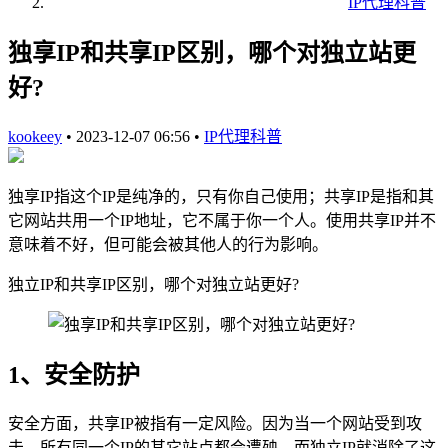
IP代理科普
独享IP和共享IP区别，哪个对独立站更
好?
kookeey
•
2023-12-07 06:56
•
IP代理科普
独享IP指这个IP是纯净的，只有你自己使用；共享IP是指和其
它网站共用一个IP地址，它不属于你一个人。使用共享IP并不
意味着不好，但可能会被其他人的行为影响。
独立IP和共享IP区别，哪个对独立站更好?
1、安全防护
安全方面，共享IP被指有一定风险。因为当一个网站受到攻
击，所有同一个IP的其它站点都会遭殃，而独立IP就消除了这