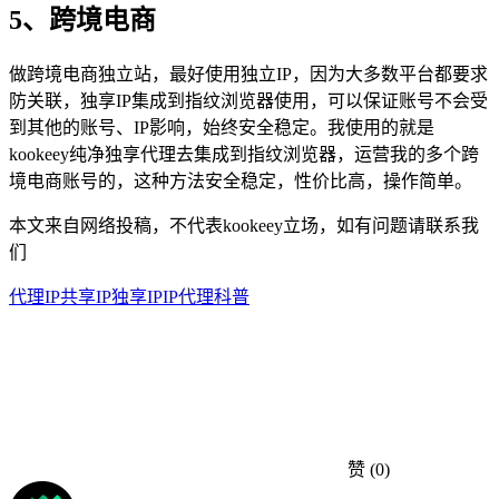
5、跨境电商
做跨境电商独立站，最好使用独立IP，因为大多数平台都要求
防关联，独享IP集成到指纹浏览器使用，可以保证账号不会受
到其他的账号、IP影响，始终安全稳定。我使用的就是
kookeey纯净独享代理去集成到指纹浏览器，运营我的多个跨
境电商账号的，这种方法安全稳定，性价比高，操作简单。
本文来自网络投稿，不代表kookeey立场，如有问题请联系我
们
代理IP
共享IP
独享IP
IP代理科普
赞
(0)