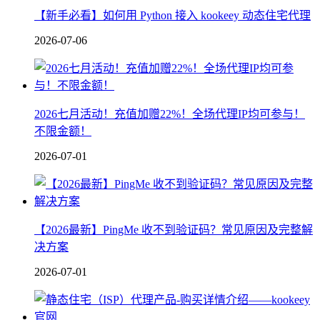
【新手必看】如何用 Python 接入 kookeey 动态住宅代理
2026-07-06
2026七月活动！充值加赠22%！全场代理IP均可参与！
不限金额！
2026-07-01
【2026最新】PingMe 收不到验证码？常见原因及完整解
决方案
2026-07-01