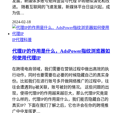
发展，新媒体多账号矩阵运营与代理 IP将继续演化和改
进。 随着互联网的飞速发展，新媒体平台日益兴起，成
为信…
2024-02-18
IP代理科普
代理IP的作用是什么，AdsPower指纹浏览器如
何使用代理IP
在跨境电商领域，我们需要在营销过程中做出高效的执
行动作，同时也要需要在必要的时候隐藏自己的真实身
份。比如我们在进行账号多开做网络推广的过程中，往
往会遭遇到ip被关联，账号被封的情况。 这些问题的出
现，使得代理IP的作用越来越巨大，那么代理IP究竟是
什么样的，代理IP的作用是什么，我们能否隐藏自己的
真实IP？下面在我们了解之后，它也许会在你的跨境推
广中中发挥更…