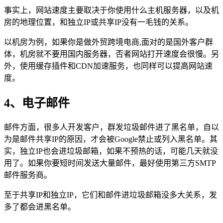
事实上，网站速度主要取决于你使用什么主机服务器，以及机
房的地理位置，和独立IP或共享IP没有一毛钱的关系。
以机房为例，如果你是做外贸跨境电商,面对的是国外客户群
体，机房就不要用国内服务器，否者网站打开速度会很慢。另
外，使用缓存插件和CDN加速服务，也同样可以提高网站速
度。
4、电子邮件
邮件方面，很多人开发客户，群发垃圾邮件进了黑名单，自以
为是邮件共享IP的原因，才会被Google禁止或列入黑名单。其
实，独立IP也会进垃圾邮箱，如果不预热的话，可能几天就没
用了。如果你要短时间发送大量邮件，最好使用第三方SMTP
邮件服务商。
至于共享IP和独立IP，它们和邮件进垃圾邮箱没多大关系，发
多了都会进黑名单。