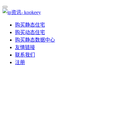
购买静态住宅
购买动态住宅
购买静态数据中心
友情链接
联系我们
注册