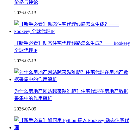
价格与评论
2026-07-13
【新手必看】动态住宅代理线路怎么生成？——kookeey
全球代理IP
2026-07-13
为什么房地产网站越来越难爬？住宅代理在房地产数据
采集中的作用解析
2026-07-09