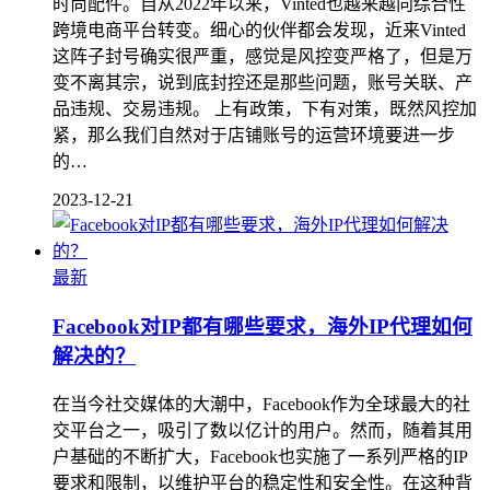
时尚配件。自从2022年以来，Vinted也越来越向综合性
跨境电商平台转变。细心的伙伴都会发现，近来Vinted
这阵子封号确实很严重，感觉是风控变严格了，但是万
变不离其宗，说到底封控还是那些问题，账号关联、产
品违规、交易违规。 上有政策，下有对策，既然风控加
紧，那么我们自然对于店铺账号的运营环境要进一步
的…
2023-12-21
最新
Facebook对IP都有哪些要求，海外IP代理如何
解决的？
在当今社交媒体的大潮中，Facebook作为全球最大的社
交平台之一，吸引了数以亿计的用户。然而，随着其用
户基础的不断扩大，Facebook也实施了一系列严格的IP
要求和限制，以维护平台的稳定性和安全性。在这种背