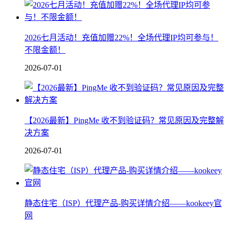
2026七月活动！充值加赠22%！全场代理IP均可参与！
不限金额！
2026-07-01
【2026最新】PingMe 收不到验证码？常见原因及完整解
决方案
2026-07-01
静态住宅（ISP）代理产品-购买详情介绍——kookeey官
网