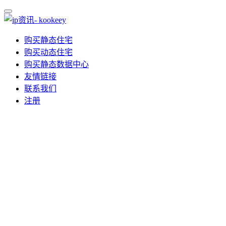
购买静态住宅
购买动态住宅
购买静态数据中心
友情链接
联系我们
注册