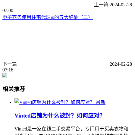
上一篇
2024-02-28
07:00
电子商务使用住宅代理ip的五大好处（二）
下一篇
2024-02-28
07:16
相关推荐
最新
Vinted店铺为什么被封？如何应对？
Vinted是一家在线二手交易平台，专门用于买卖衣物和