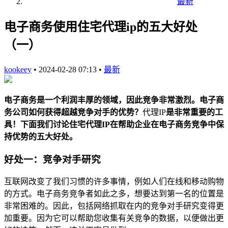
最新
电子商务使用住宅代理ip的五大好处
（一）
kookeey
•
2024-02-28 07:13
•
最新
电子商务是一个利润丰厚的领域，因此竞争非常激烈。电子商
务公司如何获得超越竞争对手的优势？
代理IP
是非常重要的工
具！下面我们讨论住宅代理IP在帮助企业在电子商务竞争中保
持优势的五大好处。
好处一：竞争对手研究
互联网改变了我们习惯的许多事情，例如人们在线和移动购物
的方式。电子商务竞争者如此之多，想要达到第一名的位置是
非常困难的。因此，包括网络抓取在内的竞争对手研究变得更
加重要。因为它可以帮助您收集有关竞争的数据，以便做出更