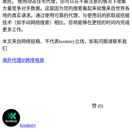
居民。 使用动态住宅代理，您可以在不被注意的情况下收集
大量竞争对手数据。这是因为您的搜索看起来就像来自世界各
地的真实请求。通过使用可靠的代理，与使用旧的抓取或挖掘
技术（如手动网络搜索）相比，您将能够在更短的时间内完成
更多工作。
本文来自网络投稿，不代表kookeey立场，如有问题请联系我
们
海外代理IP
跨境电商
赞
(0)
kookeey