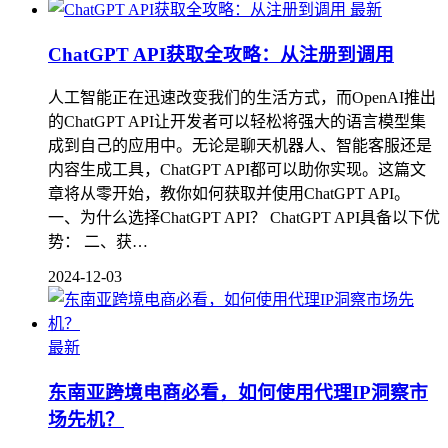
最新
ChatGPT API获取全攻略：从注册到调用
人工智能正在迅速改变我们的生活方式，而OpenAI推出
的ChatGPT API让开发者可以轻松将强大的语言模型集
成到自己的应用中。无论是聊天机器人、智能客服还是
内容生成工具，ChatGPT API都可以助你实现。这篇文
章将从零开始，教你如何获取并使用ChatGPT API。
一、为什么选择ChatGPT API？ ChatGPT API具备以下优
势： 二、获…
2024-12-03
最新
东南亚跨境电商必看，如何使用代理IP洞察市
场先机？