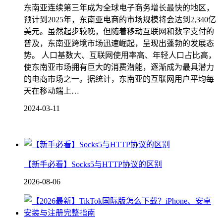
东南亚连续第三年成为全球电子商务增长最快的地区，
预计到2025年，东南亚电商的市场规模将会达到2,340亿
美元。虽然起步较晚，但随着移动互联网和数字支付的
普及，东南亚跨境市场迅速崛起，呈现出蓬勃的发展态
势。 人口基数大、互联网使用率高、年轻人口占比高，
使东南亚市场拥有巨大的消费潜能，逐渐成为最具潜力
的电商市场之一。据统计，东南亚的互联网用户平均每
天在移动端上…
2024-03-11
【新手必看】Socks5与HTTP协议的区别
2026-08-06