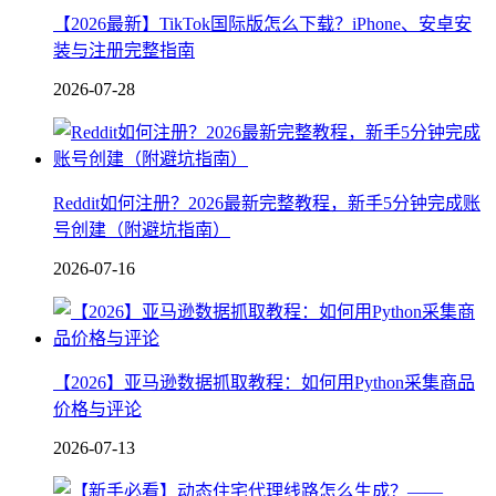
【2026最新】TikTok国际版怎么下载？iPhone、安卓安
装与注册完整指南
2026-07-28
Reddit如何注册？2026最新完整教程，新手5分钟完成账
号创建（附避坑指南）
2026-07-16
【2026】亚马逊数据抓取教程：如何用Python采集商品
价格与评论
2026-07-13