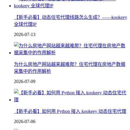
【新手必看】动态住宅代理线路怎么生成？——kookeey
全球代理IP
2026-07-13
为什么房地产网站越来越难爬？住宅代理在房地产数据
采集中的作用解析
2026-07-09
【新手必看】如何用 Python 接入 kookeey 动态住宅代理
2026-07-06