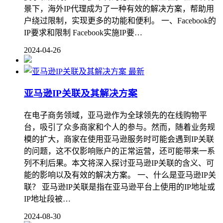
景下，海外IP代理成为了一种有效的解决方案，帮助用
户绕过限制，实现更多的功能和便利。 一、Facebook的
IP要求和限制 Facebook实施IP要…
2024-04-26
最新
亚马逊IP关联及其解决方案
在电子商务领域，亚马逊作为全球领先的在线购物平
台，吸引了众多商家和个人的参与。然而，随着业务规
模的扩大，商家在使用亚马逊服务时可能会遇到IP关联
的问题，这不仅影响账户的正常运营，还可能带来一系
列不利后果。本文将深入探讨亚马逊IP关联的含义、可
能的影响以及有效的解决方案。 一、什么是亚马逊IP关
联？ 亚马逊IP关联是指在亚马逊平台上使用的IP地址或
IP地址段被…
2024-08-30