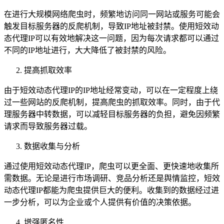
在进行大规模网络爬虫时，频繁地访问同一网站或服务可能会
触发目标服务器的反爬机制，导致IP地址被封禁。使用短效动
态代理IP可以有效地解决这一问题，因为每次请求都可以通过
不同的IP地址进行，大大降低了被封禁的风险。
提高抓取效率
由于短效动态代理IP的IP地址经常变动，可以在一定程度上绕
过一些网站的反爬机制，提高爬虫的抓取效率。同时，由于代
理服务器中转数据，可以减轻目标服务器的负担，避免因频繁
请求而导致服务器过载。
数据收集与分析
通过使用短效动态代理IP，爬虫可以更全面、更快速地收集所
需数据。无论是进行市场调研、竞品分析还是舆情监控，短效
动态代理IP都能为爬虫提供巨大的便利。收集到的数据经过进
一步分析，可以为企业或个人提供有价值的决策依据。
增强匿名性