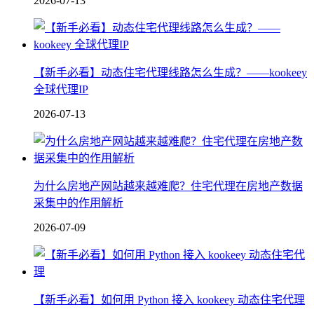
2026-07-13
【新手必看】动态住宅代理线路怎么生成？——kookeey
全球代理IP
2026-07-13
为什么房地产网站越来越难爬？住宅代理在房地产数据
采集中的作用解析
2026-07-09
【新手必看】如何用 Python 接入 kookeey 动态住宅代理