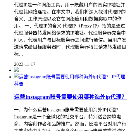
代理IP是一种网络工具，用于隐藏用户的真实IP地址并
代理其网络连接。在本文中，我们将深入探讨代理IP的
含义、工作原理以及它在网络应用和数据爬取中的作
用。 一、代理IP的含义 代理IP（Proxy IP）指的是通过
代理服务器转发网络请求的IP地址。代理服务器充当中
间人，代表用户与目标服务器之间进行通信。当用户发
送请求给目标服务器时，代理服务器将其请求转发给目
标…
2023-11-17
IP代理
科普
运营Instagram账号需要使用哪种海外ip代理？
一、为什么运营Instagram账号需要使用海外IP代理？
Instagram是一个全球化的社交平台，特别适合跨境电
商、内容创作者和品牌推广。然而，随着平台对用户行
为的审查力度加大，运营多个Instagram账号或尝试跨区