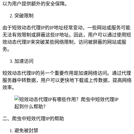
以为用户提供额外的安全保障。
突破限制
由于短效动态代理IP的IP地址经常变动，一些网站或服务可能
无法有效限制或屏蔽这些IP地址。因此，用户可以通过使用短
效动态代理IP来突破某些网络限制，访问被屏蔽的网站或服
务。
加速访问
短效动态代理IP的另一个重要作用是加速网络访问。通过代理
服务器中转数据，用户可以更快地下载或上传数据，提高网络
效率。
二、爬虫中短效代理IP的帮助
避免被封禁