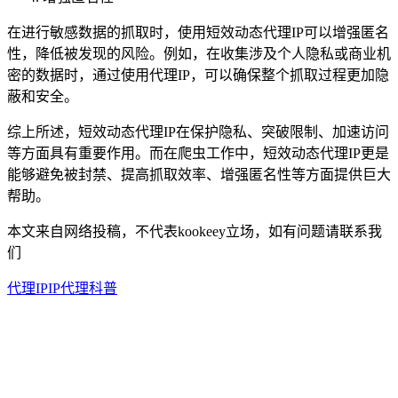
在进行敏感数据的抓取时，使用短效动态代理IP可以增强匿名
性，降低被发现的风险。例如，在收集涉及个人隐私或商业机
密的数据时，通过使用代理IP，可以确保整个抓取过程更加隐
蔽和安全。
综上所述，短效动态代理IP在保护隐私、突破限制、加速访问
等方面具有重要作用。而在爬虫工作中，短效动态代理IP更是
能够避免被封禁、提高抓取效率、增强匿名性等方面提供巨大
帮助。
本文来自网络投稿，不代表kookeey立场，如有问题请联系我
们
代理IP
IP代理科普