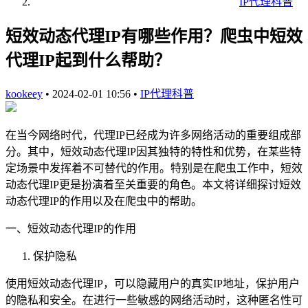
IP代理科普
短效动态代理IP有哪些作用？爬虫中短效
代理IP起到什么帮助？
kookeey
•
2024-02-01 10:56
•
IP代理科普
在当今网络时代，代理IP已经成为许多网络活动的重要组成部
分。其中，短效动态代理IP因其独特的特性和优势，在某些特
定场景中发挥着不可替代的作用。特别是在爬虫工作中，短效
动态代理IP更是扮演着至关重要的角色。本文将详细探讨短效
动态代理IP的作用以及在爬虫中的帮助。
一、短效动态代理IP的作用
保护隐私
使用短效动态代理IP，可以隐藏用户的真实IP地址，保护用户
的隐私和安全。在进行一些敏感的网络活动时，这种匿名性可