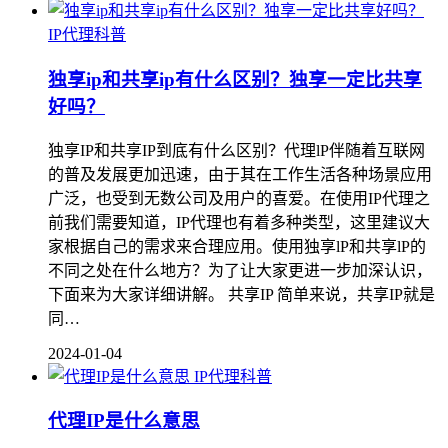
IP代理科普
独享ip和共享ip有什么区别？独享一定比共享
好吗？
独享IP和共享IP到底有什么区别？代理lP伴随着互联网
的普及发展更加迅速，由于其在工作生活各种场景应用
广泛，也受到无数公司及用户的喜爱。在使用IP代理之
前我们需要知道，IP代理也有着多种类型，这里建议大
家根据自己的需求来合理应用。使用独享lP和共享lP的
不同之处在什么地方？为了让大家更进一步加深认识，
下面来为大家详细讲解。 共享IP 简单来说，共享IP就是
同…
2024-01-04
IP代理科普
代理IP是什么意思