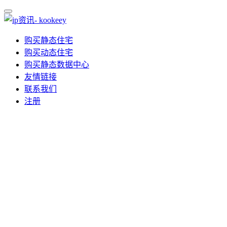
购买静态住宅
购买动态住宅
购买静态数据中心
友情链接
联系我们
注册