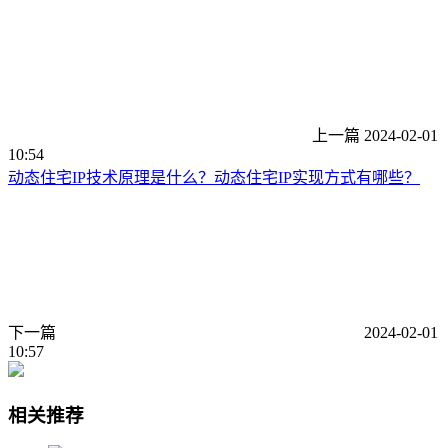
上一篇
2024-02-01
10:54
动态住宅IP技术原理是什么？动态住宅IP实现方式有哪些？
下一篇
2024-02-01
10:57
相关推荐