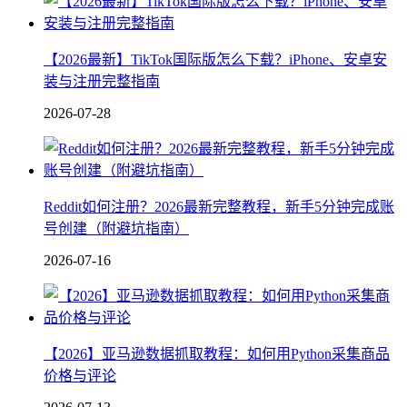
【2026最新】TikTok国际版怎么下载？iPhone、安卓安
装与注册完整指南
2026-07-28
Reddit如何注册？2026最新完整教程，新手5分钟完成账
号创建（附避坑指南）
2026-07-16
【2026】亚马逊数据抓取教程：如何用Python采集商品
价格与评论