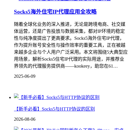
Socks5海外住宅IP代理应用全攻略
随着全球化业务的深入推进，无论是跨境电商、社交媒
体运营，还是广告投放与数据采集，都对IP环境的稳定
性与纯净度提出了更高要求。Socks5海外住宅IP代理，
作为提升账号安全性与操作效率的重要工具，正在被越
来越多企业与个人用户广泛采用。本文将围绕5大典型应
用场景，解析Socks5住宅IP代理的实际用途，并推荐业
界领先的代理服务提供商——kookeey，助您在61…
2025-06-09
【新手必看】Socks5与HTTP协议的区别
2026-08-06