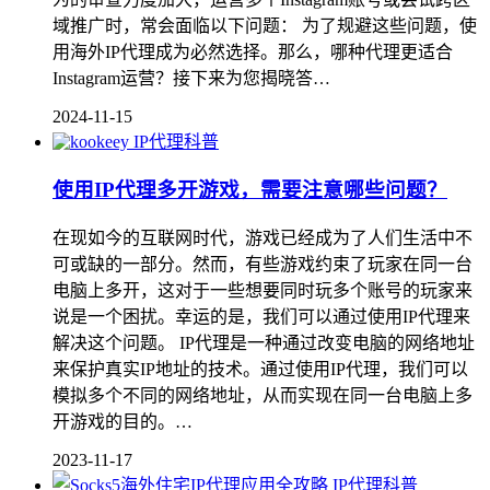
域推广时，常会面临以下问题： 为了规避这些问题，使
用海外IP代理成为必然选择。那么，哪种代理更适合
Instagram运营？接下来为您揭晓答…
2024-11-15
IP代理科普
使用IP代理多开游戏，需要注意哪些问题？
在现如今的互联网时代，游戏已经成为了人们生活中不
可或缺的一部分。然而，有些游戏约束了玩家在同一台
电脑上多开，这对于一些想要同时玩多个账号的玩家来
说是一个困扰。幸运的是，我们可以通过使用IP代理来
解决这个问题。 IP代理是一种通过改变电脑的网络地址
来保护真实IP地址的技术。通过使用IP代理，我们可以
模拟多个不同的网络地址，从而实现在同一台电脑上多
开游戏的目的。…
2023-11-17
IP代理科普