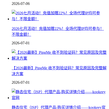
2026-07-06
2026七月活动！充值加赠22%！全场代理IP均可参与！
不限金额！
2026-07-01
【2026最新】PingMe 收不到验证码？常见原因及完整解
决方案
2026-07-01
静态住宅（ISP）代理产品-购买详情介绍——kookeey官