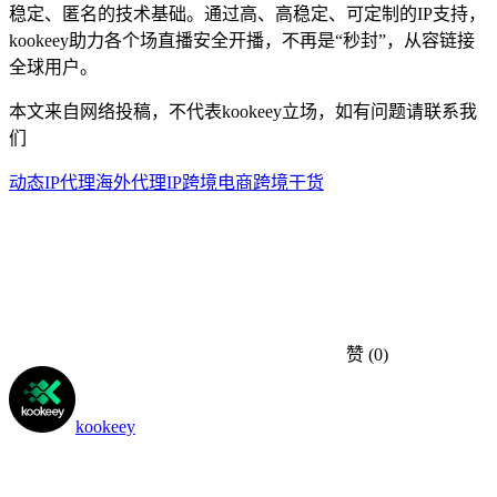
稳定、匿名的技术基础。通过高、高稳定、可定制的IP支持，
kookeey助力各个场直播安全开播，不再是“秒封”，从容链接
全球用户。
本文来自网络投稿，不代表kookeey立场，如有问题请联系我
们
动态IP代理
海外代理IP
跨境电商
跨境干货
赞
(0)
kookeey