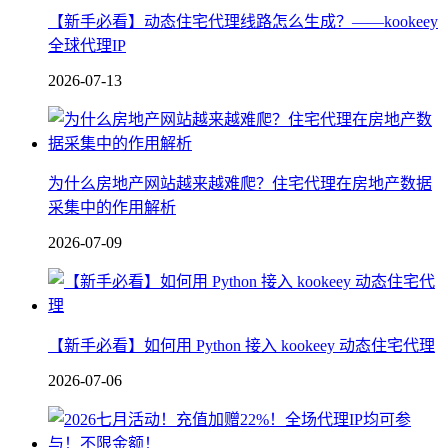
【新手必看】动态住宅代理线路怎么生成？——kookeey
全球代理IP
2026-07-13
为什么房地产网站越来越难爬？住宅代理在房地产数据
采集中的作用解析
2026-07-09
【新手必看】如何用 Python 接入 kookeey 动态住宅代理
2026-07-06