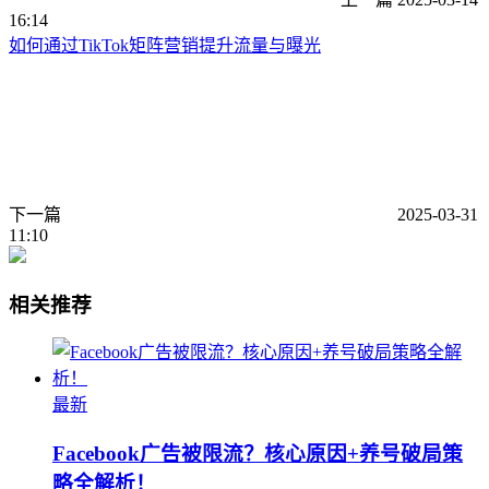
16:14
如何通过TikTok矩阵营销提升流量与曝光
下一篇
2025-03-31
11:10
相关推荐
最新
Facebook广告被限流？核心原因+养号破局策
略全解析！