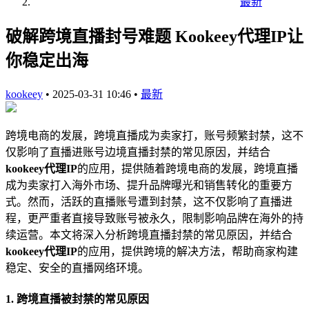
最新
破解跨境直播封号难题 Kookeey代理IP让
你稳定出海
kookeey
•
2025-03-31 10:46
•
最新
跨境电商的发展，跨境直播成为卖家打，账号频繁封禁，这不
仅影响了直播进账号边境直播封禁的常见原因，并结合
kookeey
代理
IP
的应用，提供随着跨境电商的发展，跨境直播
成为卖家打入海外市场、提升品牌曝光和销售转化的重要方
式。然而，活跃的直播账号遭到封禁，这不仅影响了直播进
程，更严重者直接导致账号被永久，限制影响品牌在海外的持
续运营。本文将深入分析跨境直播封禁的常见原因，并结合
kookeey代理IP
的应用，提供跨境的解决方法，帮助商家构建
稳定、安全的直播网络环境。
1. 跨境直播被封禁的常见原因