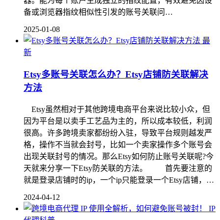
器。能为每个账户生成独立的指纹配置，有效避免因设
备或浏览器指纹相似性引发的账号关联问…
2025-01-08
最
新
Etsy多账号关联怎么办？Etsy店铺防关联解决
方法
Etsy虽然相对于其他跨境电商平台来说比较小众，但
因为平台是以卖手工艺品为主的，所以成本较低，利润
很高。许多跨境卖家都纷纷入驻，导致平台规则越发严
格，操作不当就会封号，比如一个卖家操作多个账号会
出现关联封号的情况。那么Etsy如何防止账号关联呢?今
天就来分享一下Etsy防关联的方法。 首先要注意的
就是登录店铺时的ip，一个ip只能登录一个Etsy店铺，…
2024-04-12
IP