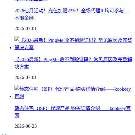
2026七月活动！充值加赠22%！全场代理IP均可参与！
不限金额！
2026-07-01
【2026最新】PingMe 收不到验证码？常见原因及完整解
决方案
2026-07-01
静态住宅（ISP）代理产品-购买详情介绍——kookeey官
网
2026-06-23