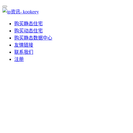
购买静态住宅
购买动态住宅
购买静态数据中心
友情链接
联系我们
注册