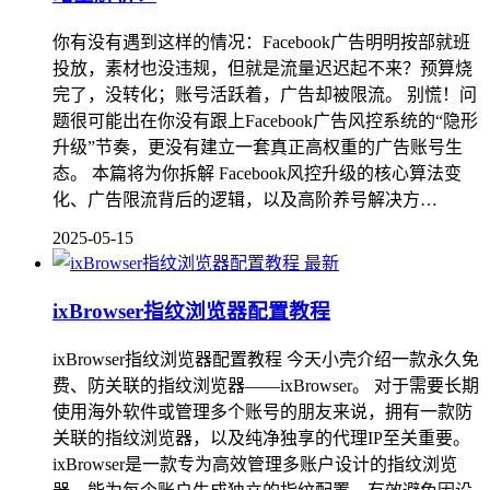
你有没有遇到这样的情况：Facebook广告明明按部就班
投放，素材也没违规，但就是流量迟迟起不来？预算烧
完了，没转化；账号活跃着，广告却被限流。 别慌！问
题很可能出在你没有跟上Facebook广告风控系统的“隐形
升级”节奏，更没有建立一套真正高权重的广告账号生
态。 本篇将为你拆解 Facebook风控升级的核心算法变
化、广告限流背后的逻辑，以及高阶养号解决方…
2025-05-15
最新
ixBrowser指纹浏览器配置教程
ixBrowser指纹浏览器配置教程 今天小壳介绍一款永久免
费、防关联的指纹浏览器——ixBrowser。 对于需要长期
使用海外软件或管理多个账号的朋友来说，拥有一款防
关联的指纹浏览器，以及纯净独享的代理IP至关重要。
ixBrowser是一款专为高效管理多账户设计的指纹浏览