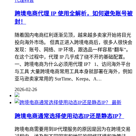
代理科普
跨境电商代理 IP 使用全解析，如何避免账号被
封！
随着国内电商红利逐渐见顶，越来越多卖家开始将目光
投向海外市场。 但真正进入跨境电商后，很多人很快会
发现：账号、网络、IP 环境，跟选品一样容易“翻车”。
在这个过程中，代理 IP 几乎成了绕不开的基础配置。
一、跨境电商为什么必须用代理 IP？ 1、访问海外平台
与工具 大量跨境电商常用工具本身就部署在海外，例如
亚马逊卖家常用的 SurTime、Keepa、A…
2026-02-26
最新
跨境电商通常选择使用动态IP还是静态IP？
跨境电商需要用到IP代理服务的原因是因为在跨境交易