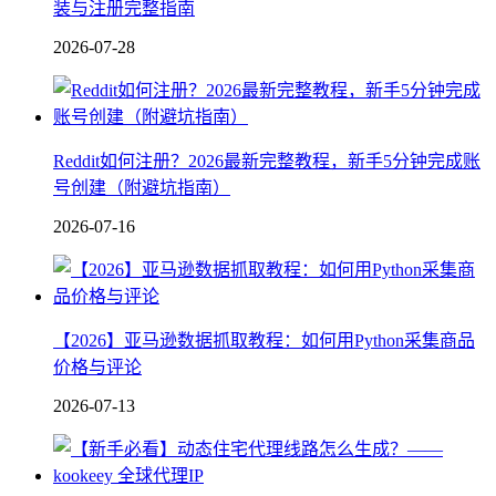
装与注册完整指南
2026-07-28
Reddit如何注册？2026最新完整教程，新手5分钟完成账
号创建（附避坑指南）
2026-07-16
【2026】亚马逊数据抓取教程：如何用Python采集商品
价格与评论
2026-07-13