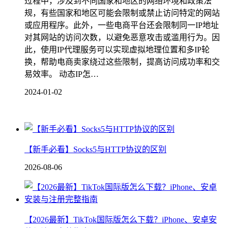
过程中，涉及到不同国家和地区的网络环境和政策法
规，有些国家和地区可能会限制或禁止访问特定的网站
或应用程序。此外，一些电商平台还会限制同一IP地址
对其网站的访问次数，以避免恶意攻击或滥用行为。因
此，使用IP代理服务可以实现虚拟地理位置和多IP轮
换，帮助电商卖家绕过这些限制，提高访问成功率和交
易效率。 动态IP怎…
2024-01-02
【新手必看】Socks5与HTTP协议的区别
2026-08-06
【2026最新】TikTok国际版怎么下载？iPhone、安卓安