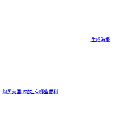
生成海报
购买美国IP地址有哪些便利