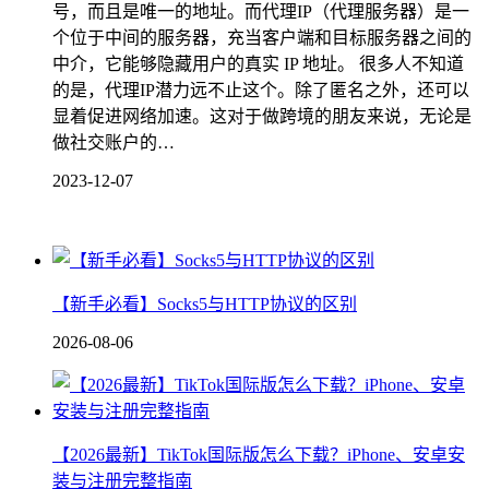
号，而且是唯一的地址。而代理IP（代理服务器）是一
个位于中间的服务器，充当客户端和目标服务器之间的
中介，它能够隐藏用户的真实 IP 地址。 很多人不知道
的是，代理IP潜力远不止这个。除了匿名之外，还可以
显着促进网络加速。这对于做跨境的朋友来说，无论是
做社交账户的…
2023-12-07
【新手必看】Socks5与HTTP协议的区别
2026-08-06
【2026最新】TikTok国际版怎么下载？iPhone、安卓安
装与注册完整指南