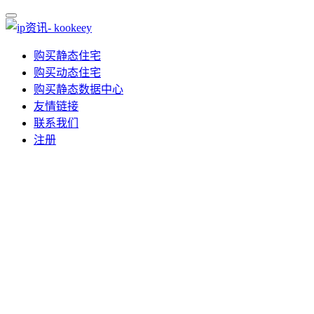
购买静态住宅
购买动态住宅
购买静态数据中心
友情链接
联系我们
注册