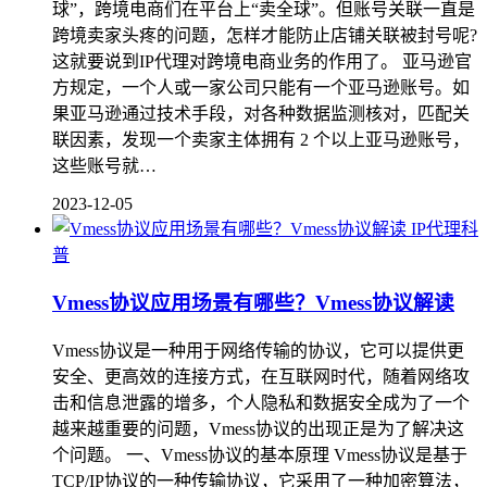
球”，跨境电商们在平台上“卖全球”。但账号关联一直是
跨境卖家头疼的问题，怎样才能防止店铺关联被封号呢?
这就要说到IP代理对跨境电商业务的作用了。 亚马逊官
方规定，一个人或一家公司只能有一个亚马逊账号。如
果亚马逊通过技术手段，对各种数据监测核对，匹配关
联因素，发现一个卖家主体拥有 2 个以上亚马逊账号，
这些账号就…
2023-12-05
IP代理科
普
Vmess协议应用场景有哪些？Vmess协议解读
Vmess协议是一种用于网络传输的协议，它可以提供更
安全、更高效的连接方式，在互联网时代，随着网络攻
击和信息泄露的增多，个人隐私和数据安全成为了一个
越来越重要的问题，Vmess协议的出现正是为了解决这
个问题。 一、Vmess协议的基本原理 Vmess协议是基于
TCP/IP协议的一种传输协议，它采用了一种加密算法，