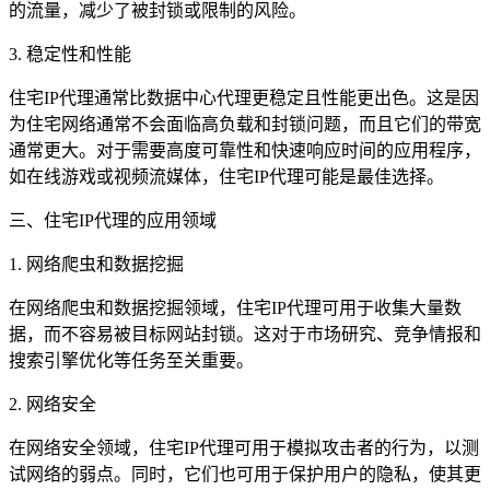
的流量，减少了被封锁或限制的风险。
3. 稳定性和性能
住宅IP代理通常比数据中心代理更稳定且性能更出色。这是因
为住宅网络通常不会面临高负载和封锁问题，而且它们的带宽
通常更大。对于需要高度可靠性和快速响应时间的应用程序，
如在线游戏或视频流媒体，住宅IP代理可能是最佳选择。
三、住宅IP代理的应用领域
1. 网络爬虫和数据挖掘
在网络爬虫和数据挖掘领域，住宅IP代理可用于收集大量数
据，而不容易被目标网站封锁。这对于市场研究、竞争情报和
搜索引擎优化等任务至关重要。
2. 网络安全
在网络安全领域，住宅IP代理可用于模拟攻击者的行为，以测
试网络的弱点。同时，它们也可用于保护用户的隐私，使其更