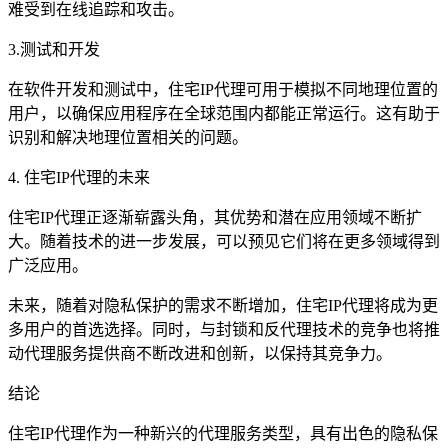
难受到在线追踪和攻击。
3.测试和开发
在软件开发和测试中，住宅IP代理可用于模拟不同地理位置的
用户，以确保应用程序在全球范围内都能正常运行。这有助于
识别和解决地理位置相关的问题。
4. 住宅IP代理的未来
住宅IP代理正逐渐崭露头角，其优势和潜在应用领域不断扩
大。随着技术的进一步发展，可以预见它们将在更多领域得到
广泛应用。
未来，随着对隐私保护的需求不断增加，住宅IP代理将成为更
多用户的首选选择。同时，与封锁和反代理技术的竞争也将推
动代理服务提供商不断改进和创新，以保持其竞争力。
结论
住宅IP代理作为一种新兴的代理服务类型，具有出色的隐私保