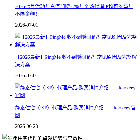
2026七月活动！充值加赠22%！全场代理IP均可参与！
不限金额！
2026-07-01
【2026最新】PingMe 收不到验证码？常见原因及完整解
决方案
2026-07-01
静态住宅（ISP）代理产品-购买详情介绍——kookeey官
网
2026-06-23