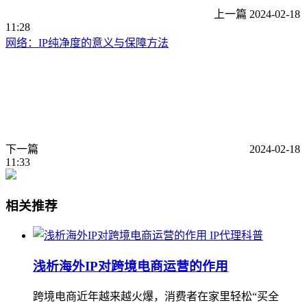
上一篇
2024-02-18
11:28
网络：IP纯净度的意义与保障方法
下一篇
2024-02-18
11:33
相关推荐
IP代理科普
浅析海外IP对跨境电商运营的作用
跨境电商近年越来越火爆，消费者在家里轻松“买全