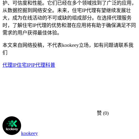
护、可信度和性能。它们已经在多个领域找到了广泛的应用，
从数据挖掘到网络安全。未来，住宅IP代理有望继续发展壮
大，成为在线活动的不可或缺的组成部分。在选择代理服务
时，了解住宅IP代理的优势和潜在应用将有助于确保满足不同
需求的用户获得最佳体验。
本文来自网络投稿，不代表kookeey立场，如有问题请联系我
们
代理IP
住宅IP
IP代理科普
赞
(0)
kookeey