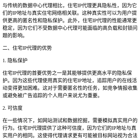
与传统的数据中心代理相比，住宅IP代理更具隐私性，因为它
们的IP地址与真实住宅网络相关联。这种真实性可以为用户提
供更高的匿名性和隐私保护。此外，住宅IP代理的性能通常更
稳定，因为它们不受数据中心代理可能面临的高负载和封锁问
题的影响。
二、住宅IP代理的优势
1. 隐私保护
住宅IP代理的首要优势之一是其能够提供更高水平的隐私保
护。因为这些代理使用真实的住宅IP地址，追踪用户的在线活
动变得更加困难。这对于需要匿名性的任务，如竞争情报收集
或避免被广告追踪的个人用户来说尤为重要。
2. 可信度
在一些情况下，如网站测试和数据挖掘，需要模拟真实用户的
行为。住宅IP代理提供了这种可信度，因为它们的IP地址与真
实用户的相同。这使得代理请求更有可能被目标网站视为合法