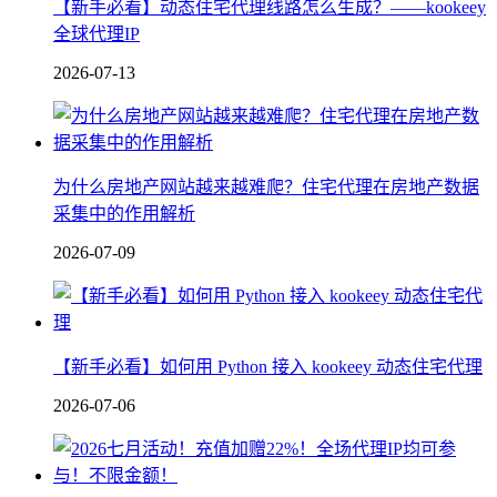
【新手必看】动态住宅代理线路怎么生成？——kookeey
全球代理IP
2026-07-13
为什么房地产网站越来越难爬？住宅代理在房地产数据
采集中的作用解析
2026-07-09
【新手必看】如何用 Python 接入 kookeey 动态住宅代理
2026-07-06