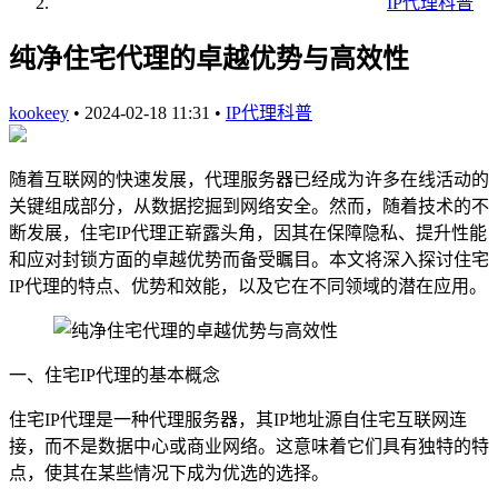
IP代理科普
纯净住宅代理的卓越优势与高效性
kookeey
•
2024-02-18 11:31
•
IP代理科普
随着互联网的快速发展，代理服务器已经成为许多在线活动的
关键组成部分，从数据挖掘到网络安全。然而，随着技术的不
断发展，住宅IP代理正崭露头角，因其在保障隐私、提升性能
和应对封锁方面的卓越优势而备受瞩目。本文将深入探讨住宅
IP代理的特点、优势和效能，以及它在不同领域的潜在应用。
一、住宅IP代理的基本概念
住宅IP代理是一种代理服务器，其IP地址源自住宅互联网连
接，而不是数据中心或商业网络。这意味着它们具有独特的特
点，使其在某些情况下成为优选的选择。