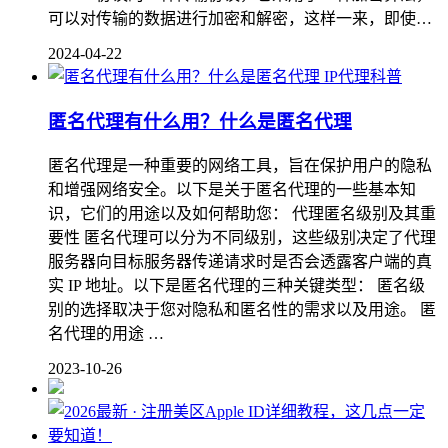
可以对传输的数据进行加密和解密，这样一来，即使…
2024-04-22
IP代理科普
匿名代理有什么用？什么是匿名代理
匿名代理是一种重要的网络工具，旨在保护用户的隐私
和增强网络安全。以下是关于匿名代理的一些基本知
识，它们的用途以及如何帮助您： 代理匿名级别及其重
要性 匿名代理可以分为不同级别，这些级别决定了代理
服务器向目标服务器传递请求时是否会透露客户端的真
实 IP 地址。以下是匿名代理的三种关键类型： 匿名级
别的选择取决于您对隐私和匿名性的需求以及用途。 匿
名代理的用途 …
2023-10-26