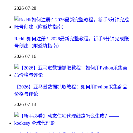
2026-07-28
Reddit如何注册？2026最新完整教程，新手5分钟完成账
号创建（附避坑指南）
2026-07-16
【2026】亚马逊数据抓取教程：如何用Python采集商品
价格与评论
2026-07-13