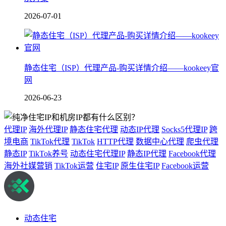
2026-07-01
静态住宅（ISP）代理产品-购买详情介绍——kookeey官
网
2026-06-23
代理IP
海外代理IP
静态住宅代理
动态IP代理
Socks5代理IP
跨
境电商
TikTok代理
TikTok
HTTP代理
数据中心代理
爬虫代理
静态IP
TikTok养号
动态住宅代理IP
静态IP代理
Facebook代理
海外社媒营销
TikTok运营
住宅IP
原生住宅IP
Facebook运营
动态住宅