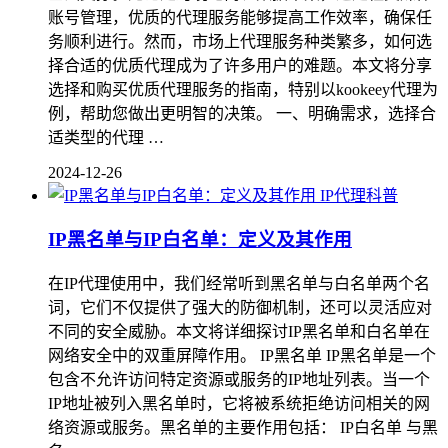
账号管理，优质的代理服务能够提高工作效率，确保任
务顺利进行。然而，市场上代理服务种类繁多，如何选
择合适的优质代理成为了许多用户的难题。本文将分享
选择和购买优质代理服务的指南，特别以kookeey代理为
例，帮助您做出更明智的决策。 一、明确需求，选择合
适类型的代理 …
2024-12-26
IP代理科普
IP黑名单与IP白名单：定义及其作用
在IP代理使用中，我们经常听到黑名单与白名单两个名
词，它们不仅提供了强大的防御机制，还可以灵活应对
不同的安全威胁。本文将详细探讨IP黑名单和白名单在
网络安全中的双重屏障作用。 IP黑名单 IP黑名单是一个
包含不允许访问特定资源或服务的IP地址列表。当一个
IP地址被列入黑名单时，它将被系统拒绝访问相关的网
络资源或服务。黑名单的主要作用包括： IP白名单 与黑