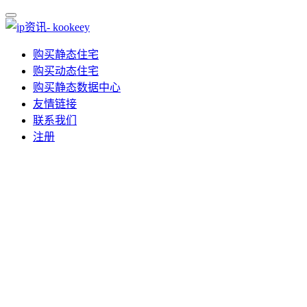
购买静态住宅
购买动态住宅
购买静态数据中心
友情链接
联系我们
注册