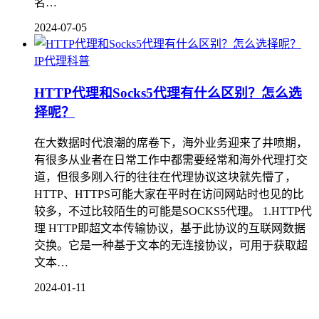
名…
2024-07-05
IP代理科普
HTTP代理和Socks5代理有什么区别？怎么选
择呢？
在大数据时代浪潮的席卷下，海外业务迎来了井喷期，
有很多从业者在日常工作中都需要经常和海外代理打交
道，但很多刚入行的往往在代理协议这块就先懵了，
HTTP、HTTPS可能大家在平时在访问网站时也见的比
较多，不过比较陌生的可能是SOCKS5代理。 1.HTTP代
理 HTTP即超文本传输协议，基于此协议的互联网数据
交换。它是一种基于文本的无连接协议，可用于获取超
文本…
2024-01-11