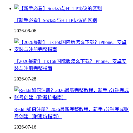
【新手必看】Socks5与HTTP协议的区别
2026-08-06
【2026最新】TikTok国际版怎么下载？iPhone、安卓安
装与注册完整指南
2026-07-28
Reddit如何注册？2026最新完整教程，新手5分钟完成账
号创建（附避坑指南）
2026-07-16