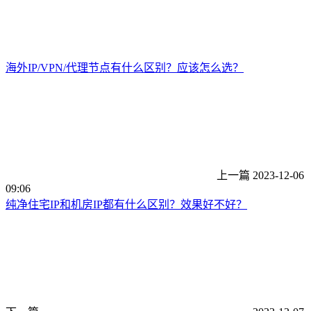
海外IP/VPN/代理节点有什么区别？应该怎么选？
上一篇
2023-12-06
09:06
纯净住宅IP和机房IP都有什么区别？效果好不好？