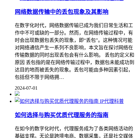
网络数据传输中的丢包现象及其影响
在数字化时代，网络数据传输已成为我们日常生活和工
作中不可或缺的一部分。然而，在网络传输过程中，有
时会出现数据包丢失的现象，即“丢包”。这种情况可能
对网络通信产生一系列不良影响，本文旨在探讨网络在
传输数据的同时出现丢包会有什么影响。 丢包的定义和
原因 丢包指的是在网络传输过程中，数据包未能成功到
达目的地而被丢失的现象。丢包可能由多种因素引起，
包括但不限于网络拥…
2024-07-01
IP代理科普
如何选择与购买优质代理服务的指南
在如今的数字化时代，代理服务成为了各类网络活动的
基础支撑。无论是跨境电商、数据采集，还是社交媒体