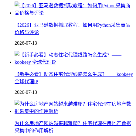
【2026】亚马逊数据抓取教程：如何用Python采集商品
价格与评论
2026-07-13
【新手必看】动态住宅代理线路怎么生成？——kookeey
全球代理IP
2026-07-13
为什么房地产网站越来越难爬？住宅代理在房地产数据
采集中的作用解析