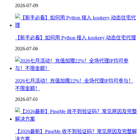
2026-07-09
【新手必看】如何用 Python 接入 kookeey 动态住宅代理
2026-07-06
2026七月活动！充值加赠22%！全场代理IP均可参与！
不限金额！
2026-07-01
【2026最新】PingMe 收不到验证码？常见原因及完整解
决方案