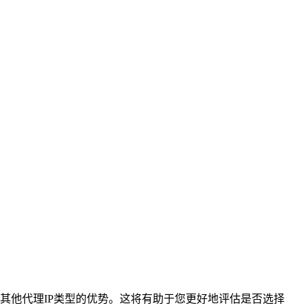
它相对于其他代理IP类型的优势。这将有助于您更好地评估是否选择