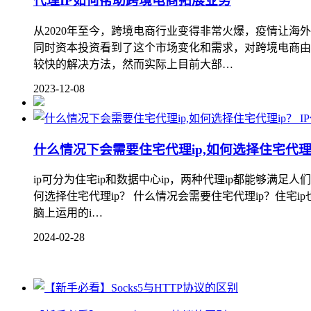
代理IP如何帮助跨境电商拓展业务
从2020年至今，跨境电商行业变得非常火爆，疫情让
同时资本投资看到了这个市场变化和需求，对跨境电商由
较快的解决方法，然而实际上目前大部…
2023-12-08
I
什么情况下会需要住宅代理ip,如何选择住宅代理
ip可分为住宅ip和数据中心ip，两种代理ip都能够满
何选择住宅代理ip？ 什么情况会需要住宅代理ip？住
脑上运用的i…
2024-02-28