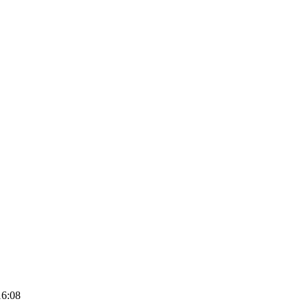
16:08