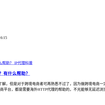
16:15
IP代理科普
理？有什么帮助？
了解，但是对于跨境电商者可再熟悉不过了，因为做跨境电商一定
商平台，都是需要海外HTTP代理的帮助的，不光能够无延迟浏