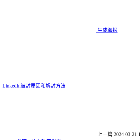
生成海报
LinkedIn被封原因和解封方法
上一篇
2024-03-21 