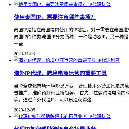
IP代理科普
使用泰国IP，需要注意哪些事项？
泰国IP是指在泰国境内使用的IP地址。对于需要在泰国进
泰国IP的种类 泰国IP分为两种，一种是动态IP，另一种
一些…
2023-11-08
IP代理科普
海外IP代理，跨境电商运营的重要工具
当今全球化市场环境瞬息万变，合理使用运营工具是跨境
告推广、准确预测行业新趋势。 首先，在做跨境电商的
等，通过海外代理IP，可以迅速获得这…
2023-12-05
IP代理科普