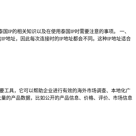
国IP的相关知识以及在使用泰国IP时需要注意的事项。 一、
新的IP地址，因此每次连接时的IP地址都会不同。这种IP地址适合
重要工具，它可以帮助企业进行有效的海外市场调查、本地化广
大量的产品数据，比如公开的产品信息、价格、评价、市场信息