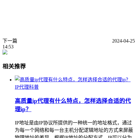
下一篇
2024-04-25
14:53
相关推荐
IP代理科普
高质量ip代理有什么特点，怎样选择合适的代
理ip？
IP地址是由IP协议所提供的一种统一的地址格式，通过
为每一个网络和每一台主机分配逻辑地址的方式来屏蔽
物理地址的差异。根据IP地址的分配方式，IP可以分为