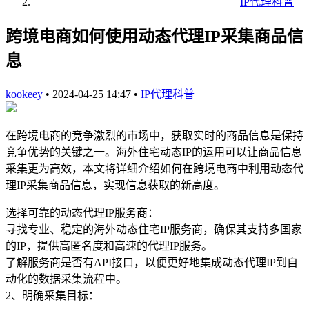
IP代理科普
跨境电商如何使用动态代理IP采集商品信
息
kookeey
•
2024-04-25 14:47
•
IP代理科普
在跨境电商的竞争激烈的市场中，获取实时的商品信息是保持
竞争优势的关键之一。海外住宅动态IP的运用可以让商品信息
采集更为高效，本文将详细介绍如何在跨境电商中利用动态代
理IP采集商品信息，实现信息获取的新高度。
选择可靠的动态代理IP服务商：
寻找专业、稳定的海外动态住宅IP服务商，确保其支持多国家
的IP，提供高匿名度和高速的代理IP服务。
了解服务商是否有API接口，以便更好地集成动态代理IP到自
动化的数据采集流程中。
2、明确采集目标：