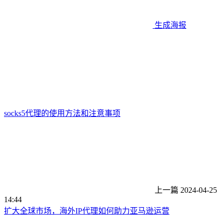
生成海报
socks5代理的使用方法和注意事项
上一篇
2024-04-25
14:44
扩大全球市场，海外IP代理如何助力亚马逊运营