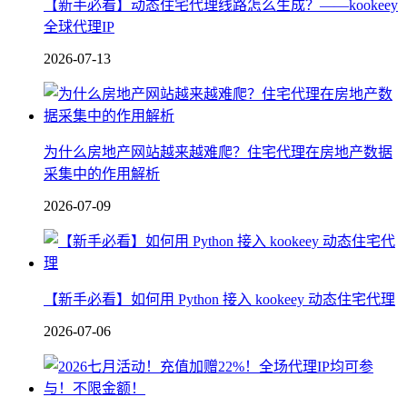
【新手必看】动态住宅代理线路怎么生成？——kookeey
全球代理IP
2026-07-13
为什么房地产网站越来越难爬？住宅代理在房地产数据
采集中的作用解析
2026-07-09
【新手必看】如何用 Python 接入 kookeey 动态住宅代理
2026-07-06