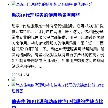
IP代理科普
动态IP代理服务的使用场景有哪些
动态IP代理服务是一种网络代理服务，它可以为用户提
供动态IP地址，让用户在网络上匿名访问。这种服务通
常由专业的代理服务提供商提供，用户可以通过购买服
务来使用。动态IP代理服务的使用场景非常广泛，下面
我们来详细了解一下。 动态IP代理服务可以帮助用户解
决网络问题。有些地区对互联网进行了严格的控制，例
如控制某些网站或应用程序。如果用户想要访问这些网
站或应用程序，…
2023-11-24
IP代
理科普
静态住宅IP代理和动态住宅IP代理的优缺点比