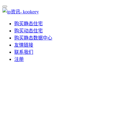
购买静态住宅
购买动态住宅
购买静态数据中心
友情链接
联系我们
注册