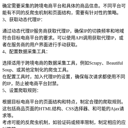
确定需要采集的跨境电商平台和具体的商品信息。不同平台可
能有不同的反爬虫机制和页面结构，需要有针对性的策略。
3、获取动态代理IP：
通过动态代理IP服务商获取代理IP，确保IP的切换频率和地域
符合目标电商平台的要求。可以使用API调用获取代理IP，或
者在服务商的用户界面进行手动获取。
4、配置数据采集工具：
选择适用于跨境电商的数据采集工具，例如Scrapy、Beautiful
Soup、或其他定制化的爬虫工具。
在配置工具时，加入代理IP的设置，确保每次请求都使用不同
的IP，防止被电商平台封禁。
5、设置爬取规则：
根据目标电商平台的页面结构和特点，制定合理的爬取规则。
这包括商品页面的HTML结构、CSS选择器、和可能的Ajax请
求等。
考虑可能的反爬虫机制，如验证码或频率限制，制定相应的应