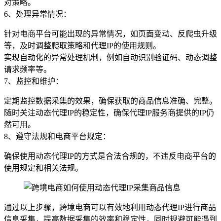
对策略。
6、处理异常情况：
针对电商平台可能出现的异常情况，如页面变动、反爬虫升级
等，及时调整爬取策略和代理IP的使用规则。
实现自动化的异常处理机制，例如自动识别验证码、动态调整
请求频率等。
7、监控和维护：
定期监控数据采集的效果，确保获取的商品信息准确、完整。
随时关注动态代理IP的稳定性，确保代理IP服务商提供的IP仍
然可用。
8、遵守法规和电商平台规定：
确保使用动态代理IP的方式是合法合规的，不违反电商平台的
使用规定和相关法规。
通过以上步骤，跨境电商可以有效地利用动态代理IP进行商品
信息采集，提高数据采集的效率和稳定性，同时规避可能遇到