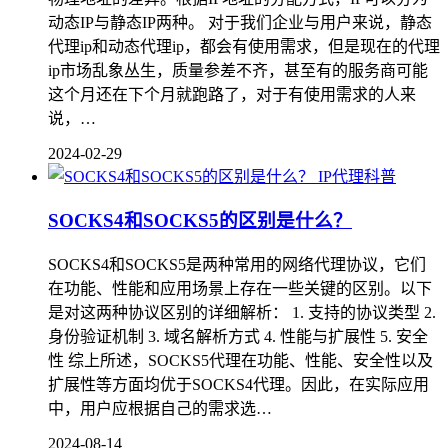
动态IP与静态IP两种。 对于我们企业与用户来说，静态
代理ip和动态代理ip，都会有使用需求，但是现在的代理
ip市场乱象丛生，质量参差不齐，甚至有的服务商可能
这个月还在下个月就跑路了，对于有使用需求的人来
说，…
2024-02-29
IP代理科普
SOCKS4和SOCKS5的区别是什么？
SOCKS4和SOCKS5是两种常用的网络代理协议，它们
在功能、性能和应用场景上存在一些关键的区别。以下
是对这两种协议区别的详细解析： 1. 支持的协议类型 2.
身份验证机制 3. 域名解析方式 4. 性能与扩展性 5. 安全
性 综上所述，SOCKS5代理在功能、性能、安全性以及
扩展性等方面均优于SOCKS4代理。因此，在实际应用
中，用户应根据自己的需求选…
2024-08-14