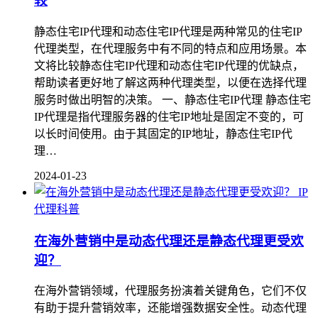
较
静态住宅IP代理和动态住宅IP代理是两种常见的住宅IP
代理类型，在代理服务中有不同的特点和应用场景。本
文将比较静态住宅IP代理和动态住宅IP代理的优缺点，
帮助读者更好地了解这两种代理类型，以便在选择代理
服务时做出明智的决策。 一、静态住宅IP代理 静态住宅
IP代理是指代理服务器的住宅IP地址是固定不变的，可
以长时间使用。由于其固定的IP地址，静态住宅IP代
理…
2024-01-23
IP
代理科普
在海外营销中是动态代理还是静态代理更受欢
迎？
在海外营销领域，代理服务扮演着关键角色，它们不仅
有助于提升营销效率，还能增强数据安全性。动态代理