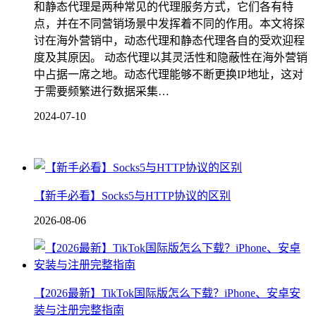
和静态代理是两种常见的代理服务方式，它们各有特
点，并在不同营销场景中发挥着不同的作用。本文将探
讨在海外营销中，动态代理和静态代理各自的受欢迎程
度及其原因。 动态代理以其灵活性和隐蔽性在海外营销
中占据一席之地。动态代理能够不断更换IP地址，这对
于需要频繁进行数据采集…
2024-07-10
【新手必看】Socks5与HTTP协议的区别
2026-08-06
【2026最新】TikTok国际版怎么下载？iPhone、安卓安
装与注册完整指南