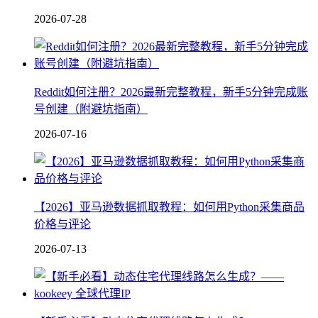
2026-07-28
Reddit如何注册？2026最新完整教程，新手5分钟完成账
号创建（附避坑指南）
2026-07-16
【2026】亚马逊数据抓取教程：如何用Python采集商品
价格与评论
2026-07-13