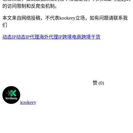
的访问限制和反爬虫机制。
本文来自网络投稿，不代表kookeey立场，如有问题请联系我
们
动态IP
动态IP代理
海外代理IP
跨境电商
跨境干货
赞
(0)
kookeey