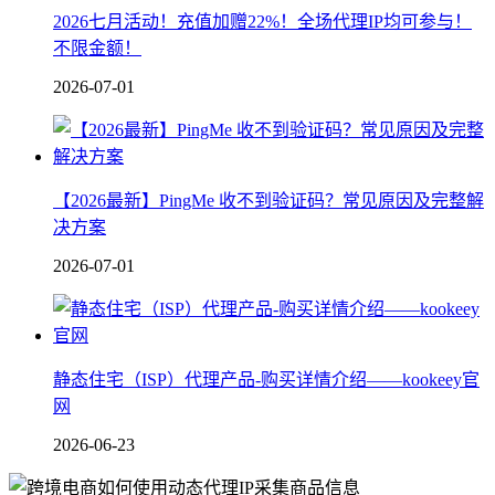
2026七月活动！充值加赠22%！全场代理IP均可参与！
不限金额！
2026-07-01
【2026最新】PingMe 收不到验证码？常见原因及完整解
决方案
2026-07-01
静态住宅（ISP）代理产品-购买详情介绍——kookeey官
网
2026-06-23