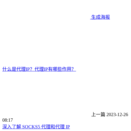
生成海报
什么是代理IP？代理IP有哪些作用？
上一篇
2023-12-26
08:17
深入了解 SOCKS5 代理和代理 IP