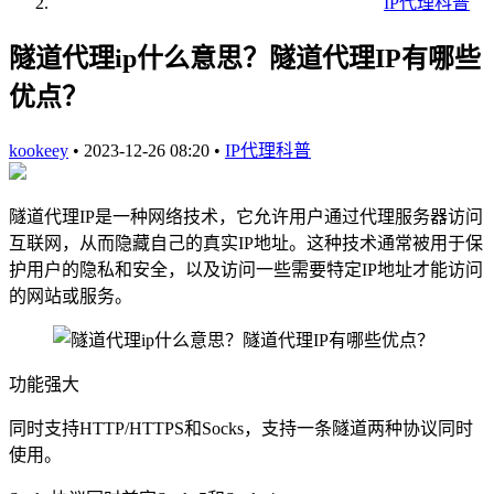
IP代理科普
隧道代理ip什么意思？隧道代理IP有哪些
优点？
kookeey
•
2023-12-26 08:20
•
IP代理科普
隧道代理IP是一种网络技术，它允许用户通过代理服务器访问
互联网，从而隐藏自己的真实IP地址。这种技术通常被用于保
护用户的隐私和安全，以及访问一些需要特定IP地址才能访问
的网站或服务。
功能强大
同时支持HTTP/HTTPS和Socks，支持一条隧道两种协议同时
使用。