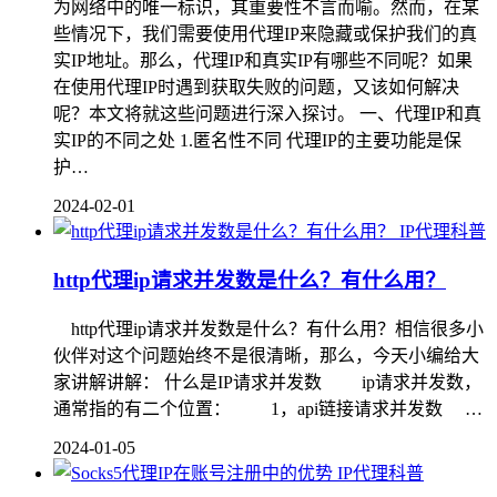
为网络中的唯一标识，其重要性不言而喻。然而，在某
些情况下，我们需要使用代理IP来隐藏或保护我们的真
实IP地址。那么，代理IP和真实IP有哪些不同呢？如果
在使用代理IP时遇到获取失败的问题，又该如何解决
呢？本文将就这些问题进行深入探讨。 一、代理IP和真
实IP的不同之处 1.匿名性不同 代理IP的主要功能是保
护…
2024-02-01
IP代理科普
http代理ip请求并发数是什么？有什么用？
http代理ip请求并发数是什么？有什么用？相信很多小
伙伴对这个问题始终不是很清晰，那么，今天小编给大
家讲解讲解： 什么是IP请求并发数 ip请求并发数，
通常指的有二个位置： 1，api链接请求并发数 …
2024-01-05
IP代理科普