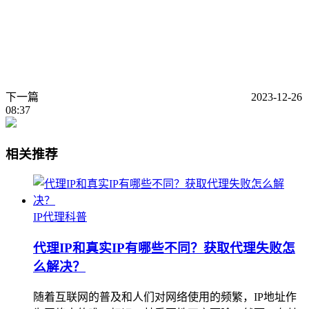
下一篇
2023-12-26
08:37
相关推荐
IP代理科普
代理IP和真实IP有哪些不同？获取代理失败怎
么解决？
随着互联网的普及和人们对网络使用的频繁，IP地址作