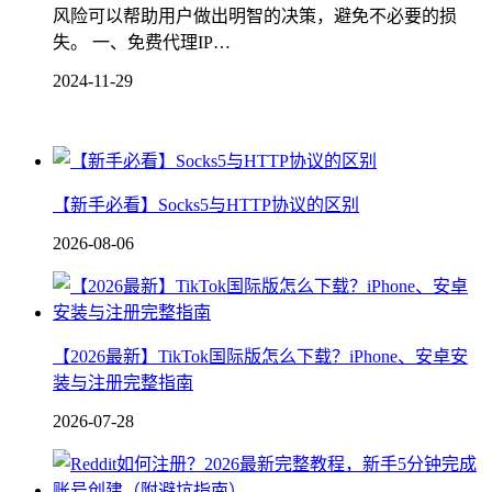
风险可以帮助用户做出明智的决策，避免不必要的损
失。 一、免费代理IP…
2024-11-29
【新手必看】Socks5与HTTP协议的区别
2026-08-06
【2026最新】TikTok国际版怎么下载？iPhone、安卓安
装与注册完整指南
2026-07-28