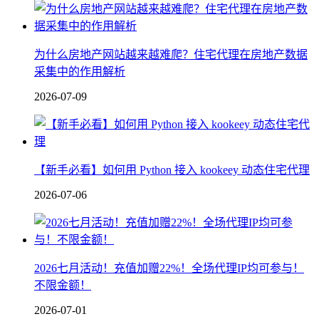
为什么房地产网站越来越难爬？住宅代理在房地产数据
采集中的作用解析
2026-07-09
【新手必看】如何用 Python 接入 kookeey 动态住宅代理
2026-07-06
2026七月活动！充值加赠22%！全场代理IP均可参与！
不限金额！
2026-07-01