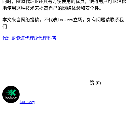
同时，隧道代理IP还具有方便使用的优点，使得用户可以轻松
地使用这种技术来提高自己的网络体验和安全性。
本文来自网络投稿，不代表kookeey立场，如有问题请联系我
们
代理IP
隧道代理
IP代理科普
赞
(0)
kookeey