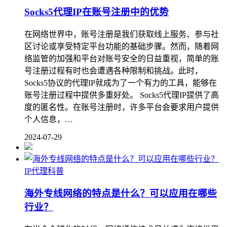
Socks5代理IP在账号注册中的优势
在网络世界中，账号注册是我们获取线上服务、参与社
区讨论或享受特定平台功能的基础步骤。然而，随着网
络监管的加强和平台对账号安全的日益重视，简单的账
号注册过程有时也会遭遇各种限制和挑战。此时，
Socks5协议的代理IP就成为了一个有力的工具，能够在
账号注册过程中提供多重好处。 Socks5代理IP提供了高
度的匿名性。在账号注册时，许多平台会要求用户提供
个人信息，…
2024-07-29
IP代理科普
海外专线网络的特点是什么？可以应用在哪些
行业？