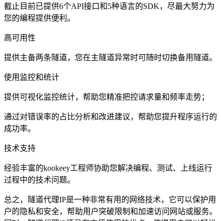
截止目前已提供6个API接口和5种语言的SDK，尽最大努力为
您的编程提供便利。
高可用性
提供主备两条隧道，您在主隧道异常时可随时切换备用隧道。
使用监控和统计
提供可视化监控统计，帮助您精准把控请求量和频率走势；
通过对错误率的占比分析和改进建议，帮助您提升程序运行的
成功率。
技术支持
经验丰富的kookeey工程师协助您解决编程、测试、上线运行
过程中的技术问题。
总之，隧道代理IP是一种非常有用的网络技术，它可以保护用
户的隐私和安全，帮助用户突破限制和加速访问网站或服务。