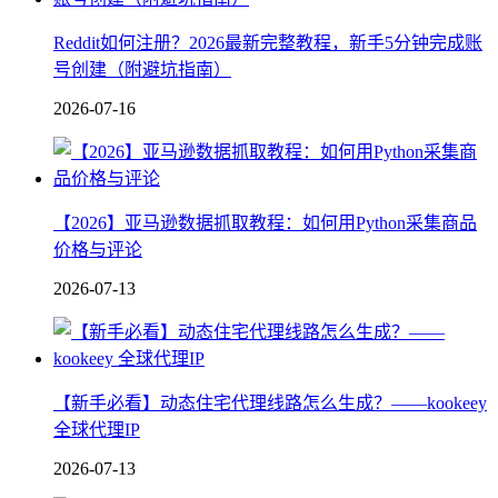
Reddit如何注册？2026最新完整教程，新手5分钟完成账
号创建（附避坑指南）
2026-07-16
【2026】亚马逊数据抓取教程：如何用Python采集商品
价格与评论
2026-07-13
【新手必看】动态住宅代理线路怎么生成？——kookeey
全球代理IP
2026-07-13