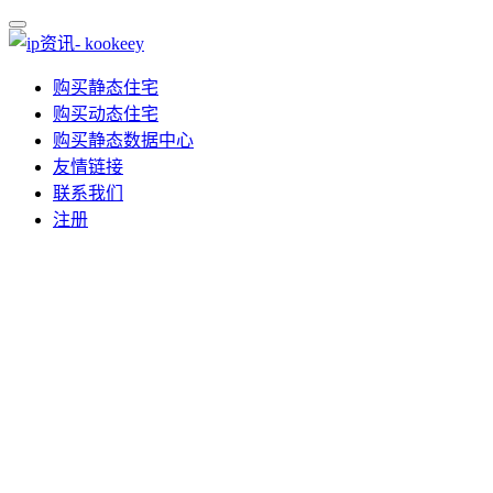
购买静态住宅
购买动态住宅
购买静态数据中心
友情链接
联系我们
注册