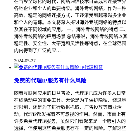
在当今全球化的时代，网络通信技术日益成为连接世界
各地企业和个人的重要桥梁。海外专线网络，作为一种
高效、稳定的网络连接方式，正逐渐受到越来越多企业
和个人的青睐。本文将深入探讨海外专线网络的特点以
及其在不同领域的应用。 一、海外专线网络的特点 二、
海外专线网络的应用场景 总结来说，海外专线网络以其
稳定性、安全性、大带宽和灵活性等特点，在全球范围
内内得到了广泛的应…
2024-05-27
IP代理科普
免费的代理IP服务有什么风险
随着互联网应用的日益普及，代理IP已成为许多人日常
在线活动中的重要工具。无论是为了保护隐私、绕过地
理限制，还是为了进行数据抓取、广告投放等商业活
动，代理IP都发挥着不可忽视的作用。然而，市面上有
许多免费代理IP服务，虽然它们看起来是一个吸引人的
选择，但使用这些免费服务存在一定的风险。了解这些