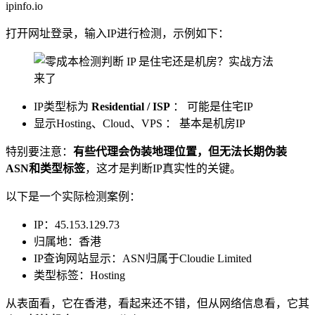
ipinfo.io
打开网址登录，输入IP进行检测，示例如下：
IP类型标为
Residential / ISP
： 可能是住宅IP
显示Hosting、Cloud、VPS ： 基本是机房IP
特别要注意：
有些代理会伪装地理位置，但无法长期伪装
ASN和类型标签
，这才是判断IP真实性的关键。
以下是一个实际检测案例：
IP：45.153.129.73
归属地：香港
IP查询网站显示：ASN归属于Cloudie Limited
类型标签：Hosting
从表面看，它在香港，看起来还不错，但从网络信息看，它其