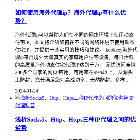
如何使用海外代理ip？海外代理ip有什么优
势？
海外代理ip可以帮助人们在不同的网络环境下使用动态
住宅IP。本文将介绍如何在不同的网络环境下使用动态
住宅IP，并提供一些实用的技巧和建议。 kookeey海外代
理ip来自境外大量真实的家庭用户住宅设备，每日活跃
的高质量海外动态住宅代理IP达到千万， 无忧访问全球
200多个国家的网页/应用，可用率在99%以上，从源头
上防封，充分满足您对高成功率、天然防封、多样…
2024-01-24
IP
代理科普
浅析Socks5、Http、Https三种IP代理之间的优
劣势