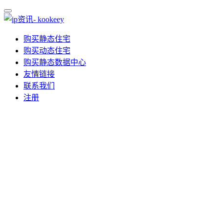
购买静态住宅
购买动态住宅
购买静态数据中心
友情链接
联系我们
注册