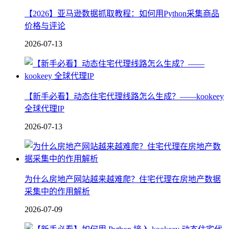
【2026】亚马逊数据抓取教程：如何用Python采集商品
价格与评论
2026-07-13
【新手必看】动态住宅代理线路怎么生成？——kookeey
全球代理IP
2026-07-13
为什么房地产网站越来越难爬？住宅代理在房地产数据
采集中的作用解析
2026-07-09