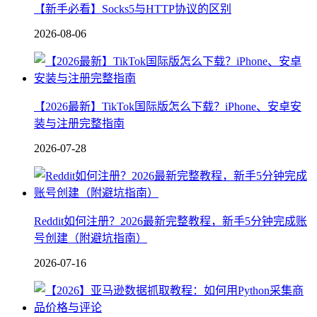
【新手必看】Socks5与HTTP协议的区别
2026-08-06
【2026最新】TikTok国际版怎么下载？iPhone、安卓安
装与注册完整指南
2026-07-28
Reddit如何注册？2026最新完整教程，新手5分钟完成账
号创建（附避坑指南）
2026-07-16