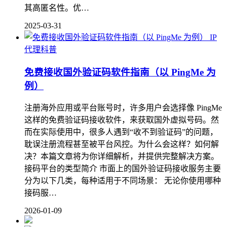
其高匿名性。优…
2025-03-31
IP
代理科普
免费接收国外验证码软件指南（以 PingMe 为
例）
注册海外应用或平台账号时，许多用户会选择像 PingMe
这样的免费验证码接收软件，来获取国外虚拟号码。然
而在实际使用中，很多人遇到“收不到验证码”的问题，
耽误注册流程甚至被平台风控。为什么会这样？如何解
决？本篇文章将为你详细解析，并提供完整解决方案。
接码平台的类型简介 市面上的国外验证码接收服务主要
分为以下几类，每种适用于不同场景： 无论你使用哪种
接码服…
2026-01-09