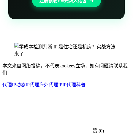
注册领取198元新人礼包
➔
本文来自网络投稿，不代表kookeey立场，如有问题请联系我
们
代理IP
动态IP代理
海外代理IP
IP代理科普
赞
(0)