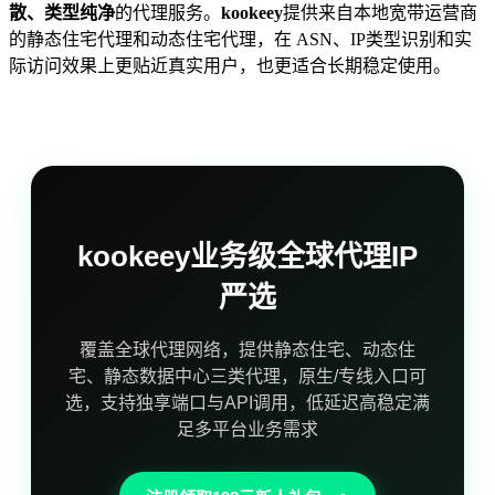
散、类型纯净
的代理服务。
kookeey
提供来自本地宽带运营商
的静态住宅代理和动态住宅代理，在 ASN、IP类型识别和实
际访问效果上更贴近真实用户，也更适合长期稳定使用。
kookeey业务级全球代理IP
严选
覆盖全球代理网络，提供静态住宅、动态住
宅、静态数据中心三类代理，原生/专线入口可
选，支持独享端口与API调用，低延迟高稳定满
足多平台业务需求