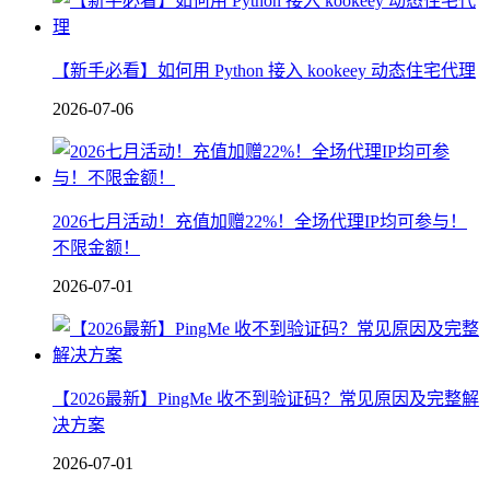
【新手必看】如何用 Python 接入 kookeey 动态住宅代理
2026-07-06
2026七月活动！充值加赠22%！全场代理IP均可参与！
不限金额！
2026-07-01
【2026最新】PingMe 收不到验证码？常见原因及完整解
决方案
2026-07-01