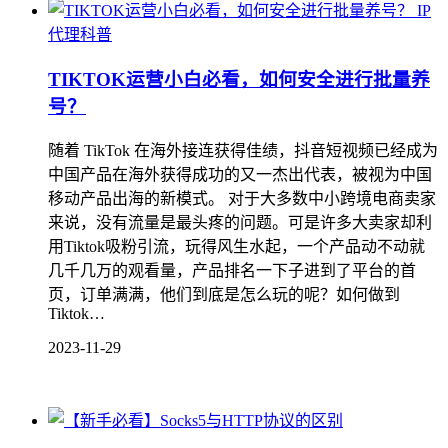
IP
代理科普
TIKTOK运营小白必看，如何安全进行批量养
号？
随着 TikTok 在海外接连获得佳绩，抖音短视频已经成为
中国产品在海外获得成功的又一杰出代表，被视为中国
移动产品出海的新模式。 对于大多数中小跨境电商卖家
来说，没有流量是最头疼的问题。可是许多大卖家却利
用Tiktok吸粉引流，玩得风生水起，一个产品动不动就
几千几万的观看量，产品排名一下子进到了平台的首
页，订单满满，他们到底是怎么玩的呢？如何做到
Tiktok…
2023-11-29