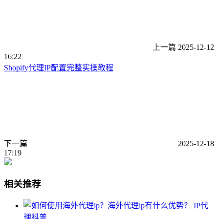
上一篇
2025-12-12
16:22
Shopify代理IP配置完整实操教程
下一篇
2025-12-18
17:19
相关推荐
IP代
理科普