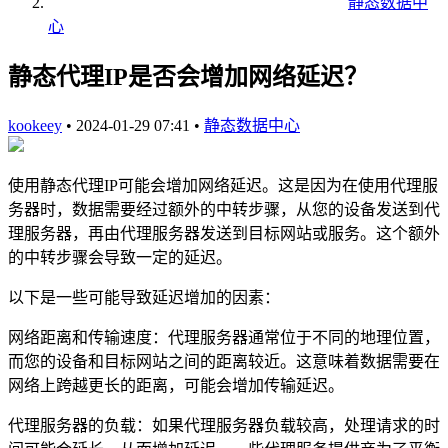
静态数据中
心
静态代理IP是否会增加网络延迟？
kookeey
•
2024-01-29 07:41
•
静态数据中心
使用静态代理IP可能会增加网络延迟。这是因为在使用代理服
务器时，数据需要经过额外的中转步骤，从您的设备发送到代
理服务器，再由代理服务器发送到目标网站或服务。这个额外
的中转步骤会导致一定的延迟。
以下是一些可能导致延迟增加的因素：
网络距离和传输速度：代理服务器通常位于不同的地理位置，
而您的设备和目标网站之间的距离较近。这意味着数据需要在
网络上跨越更长的距离，可能会增加传输延迟。
代理服务器的负载：如果代理服务器负载较高，处理请求的时