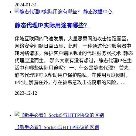
2024-01-31
静态数据中心
静态代理IP实际用途有哪些？
伴随互联网的飞速发展，大量恶意网络攻击接踵而至，
网络安全问题日益凸显，此时，一种通过代理服务器中
转网络请求，保护客户端IP地址的代理服务器技术–静态
代理应运而生， 那么大家有没有想过，静态代理IP在生
活中有哪些实际用途呢？ 一、什么是静态代理？ 首先，
静态代理IP可以帮助用户保护隐私，在使用互联网时，
IP地址暴露在外，存在被恶意攻击或窃取的风险，…
2023-12-12
【新手必看】Socks5与HTTP协议的区别