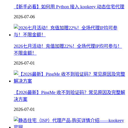
【新手必看】如何用 Python 接入 kookeey 动态住宅代理
2026-07-06
2026七月活动！充值加赠22%！全场代理IP均可参与！
不限金额！
2026-07-01
【2026最新】PingMe 收不到验证码？常见原因及完整解
决方案
2026-07-01