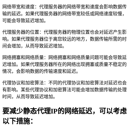
网络带宽和速度：代理服务器的网络带宽和速度会影响数据传
输的延迟。如果代理服务器的网络带宽较低或网络速度较慢，
可能会导致延迟增加。
代理服务器的位置：代理服务器的物理位置也会对延迟产生影
响。如果代理服务器位于离您较远的地方，数据传输所需的时
间会增加，从而导致延迟增加。
网络拥塞和网络质量：网络拥塞和网络质量问题可能会导致延
迟增加。如果代理服务器所在的网络出现拥塞或质量不稳定的
情况，会影响数据的传输速度和延迟。
代理协议和加密算法：不同的代理协议和加密算法对延迟也会
有影响。某些代理协议和加密算法可能会增加数据传输的处理
时间，从而导致延迟增加。
要减少静态代理IP的网络延迟，可以考虑
以下措施：