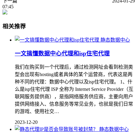
下一篇
2024-01-29
07:45
相关推荐
静态数据中心
一文搞懂数据中心代理和isp住宅代理
我们在购买到一个代理后，通过检测网址会看到检测类
型会出现有hosting或者具体的某个运营商，代表这是两
种不同的代理：数据中心代理以及isp住宅代理。 1、什
么是isp住宅代理 ISP 全称为 Internet Service Provider（互
联网服务提供商），是指网络服务供应商，主要向用户
提供网络接入、信息服务等常见业务，也就是我们日常
的游戏、使用社交…
2023-12-20
静态数据中心