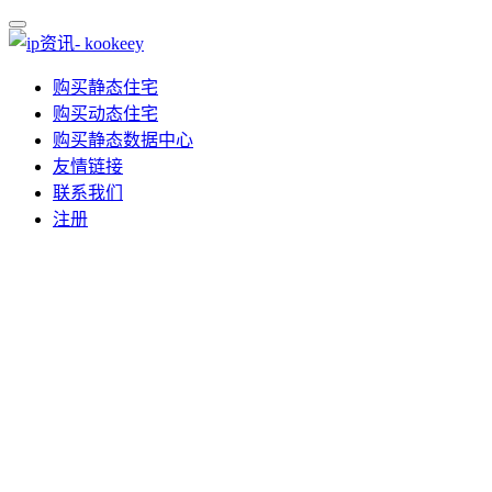
购买静态住宅
购买动态住宅
购买静态数据中心
友情链接
联系我们
注册