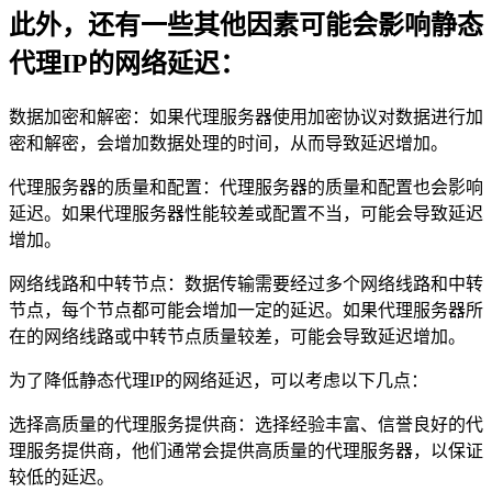
此外，还有一些其他因素可能会影响静态
代理IP的网络延迟：
数据加密和解密：如果代理服务器使用加密协议对数据进行加
密和解密，会增加数据处理的时间，从而导致延迟增加。
代理服务器的质量和配置：代理服务器的质量和配置也会影响
延迟。如果代理服务器性能较差或配置不当，可能会导致延迟
增加。
网络线路和中转节点：数据传输需要经过多个网络线路和中转
节点，每个节点都可能会增加一定的延迟。如果代理服务器所
在的网络线路或中转节点质量较差，可能会导致延迟增加。
为了降低静态代理IP的网络延迟，可以考虑以下几点：
选择高质量的代理服务提供商：选择经验丰富、信誉良好的代
理服务提供商，他们通常会提供高质量的代理服务器，以保证
较低的延迟。