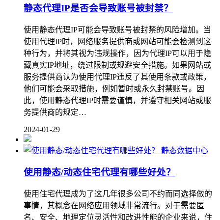
静态代理IP是否会导致账号被封禁？
使用静态代理IP可能会导致账号被封禁的风险增加。当
使用代理IP时，网络服务提供商或网站可能会检测到这
种行为，并将其视为违规操作，因为代理IP可以用于隐
藏真实IP地址，绕过限制或规避安全措施。如果网站或
服务提供商认为使用代理IP违反了其使用条款或政策，
他们可能会采取措施，例如暂时或永久封禁账号。因
此，使用静态代理IP时需要谨慎，并遵守相关网站或服
务提供商的规定…
2024-01-29
静态数据中心
使用静态/动态住宅代理有哪些好处？
使用住宅代理成为了这几年很多公司不约而同选择做的
事情，其概念在网络应用领域非常流行。对于需要匿
名、安全、地理定位灵活性和改进性能的企业来说，住