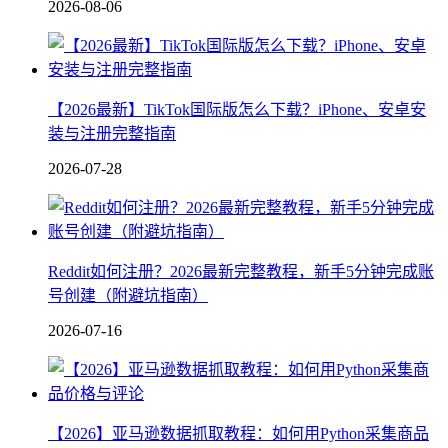
2026-08-06
【2026最新】TikTok国际版怎么下载？iPhone、安卓安
装与注册完整指南
2026-07-28
Reddit如何注册？2026最新完整教程，新手5分钟完成账
号创建（附避坑指南）
2026-07-16
【2026】亚马逊数据抓取教程：如何用Python采集商品