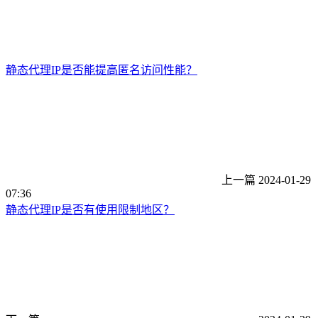
静态代理IP是否能提高匿名访问性能？
上一篇
2024-01-29
07:36
静态代理IP是否有使用限制地区？