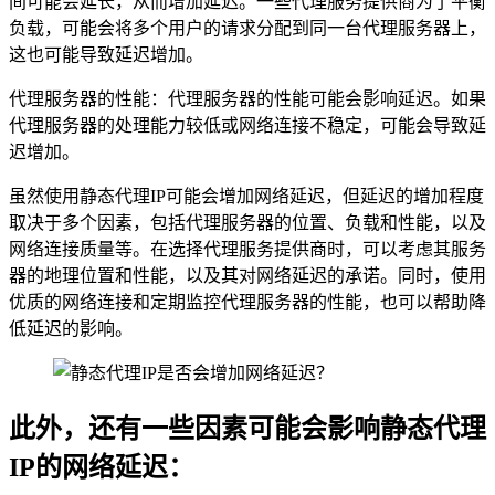
间可能会延长，从而增加延迟。一些代理服务提供商为了平衡
负载，可能会将多个用户的请求分配到同一台代理服务器上，
这也可能导致延迟增加。
代理服务器的性能：代理服务器的性能可能会影响延迟。如果
代理服务器的处理能力较低或网络连接不稳定，可能会导致延
迟增加。
虽然使用静态代理IP可能会增加网络延迟，但延迟的增加程度
取决于多个因素，包括代理服务器的位置、负载和性能，以及
网络连接质量等。在选择代理服务提供商时，可以考虑其服务
器的地理位置和性能，以及其对网络延迟的承诺。同时，使用
优质的网络连接和定期监控代理服务器的性能，也可以帮助降
低延迟的影响。
此外，还有一些因素可能会影响静态代理
IP的网络延迟：