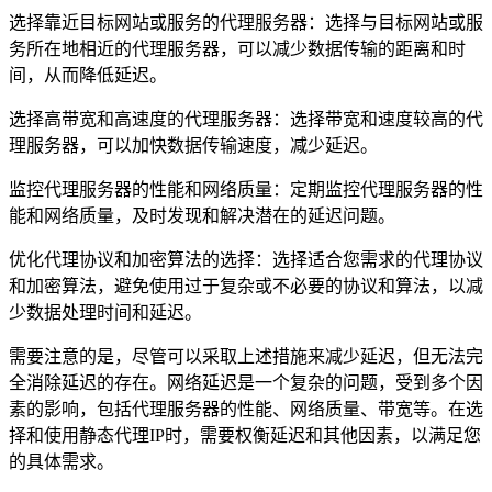
选择靠近目标网站或服务的代理服务器：选择与目标网站或服
务所在地相近的代理服务器，可以减少数据传输的距离和时
间，从而降低延迟。
选择高带宽和高速度的代理服务器：选择带宽和速度较高的代
理服务器，可以加快数据传输速度，减少延迟。
监控代理服务器的性能和网络质量：定期监控代理服务器的性
能和网络质量，及时发现和解决潜在的延迟问题。
优化代理协议和加密算法的选择：选择适合您需求的代理协议
和加密算法，避免使用过于复杂或不必要的协议和算法，以减
少数据处理时间和延迟。
需要注意的是，尽管可以采取上述措施来减少延迟，但无法完
全消除延迟的存在。网络延迟是一个复杂的问题，受到多个因
素的影响，包括代理服务器的性能、网络质量、带宽等。在选
择和使用静态代理IP时，需要权衡延迟和其他因素，以满足您
的具体需求。