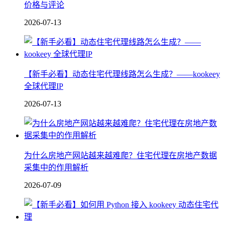
价格与评论
2026-07-13
【新手必看】动态住宅代理线路怎么生成？——kookeey
全球代理IP
2026-07-13
为什么房地产网站越来越难爬？住宅代理在房地产数据
采集中的作用解析
2026-07-09