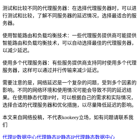
测试和比较不同的代理服务器：在选择代理服务器时，可以进
行测试和比较，了解不同服务器的延迟情况，选择最适合的服
务器。
使用智能路由和负载均衡技术：一些代理服务提供商可能提供
智能路由和负载均衡技术，可以自动选择最佳的代理服务器，
以减少延迟。
使用多个代理服务器：有些服务提供商支持同时使用多个代理
服务器，这样可以通过并行传输来减少延迟。
需要注意的是，网络延迟是一个复杂的问题，受到多个因素的
影响。不同的网络环境和使用情况可能会导致不同的延迟结
果。在使用静态代理IP时，可以根据自己的需求和实际情况，
选择合适的代理服务器和优化措施，以尽量降低延迟的影响。
本文来自网络投稿，不代表kookeey立场，如有问题请联系我
们
代理IP
数据中心代理
静态IP
静态IP代理
静态数据中心