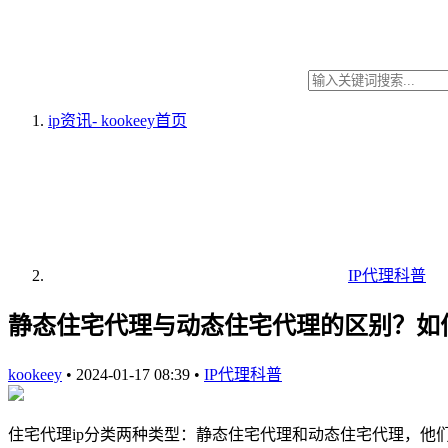
ip资讯- kookeey
首页
IP代理科普
静态住宅代理与动态住宅代理的区别？如
kookeey
•
2024-01-17 08:39
•
IP代理科普
住宅代理ip分类两种类型：静态住宅代理和动态住宅代理，他