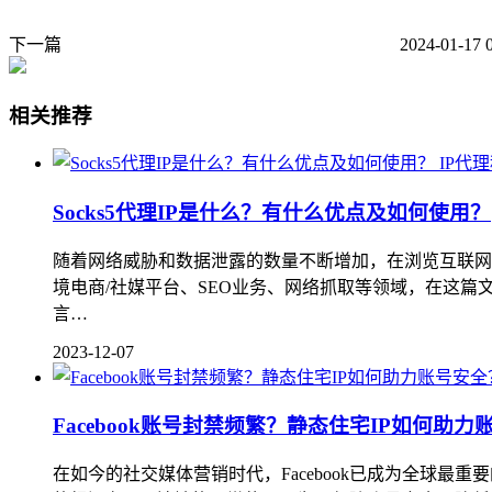
下一篇
2024-01-17 
相关推荐
IP代
Socks5代理IP是什么？有什么优点及如何使用？
随着网络威胁和数据泄露的数量不断增加，在浏览互联网时保
境电商/社媒平台、SEO业务、网络抓取等领域，在这篇文章
言…
2023-12-07
Facebook账号封禁频繁？静态住宅IP如何助力
在如今的社交媒体营销时代，Facebook已成为全球最