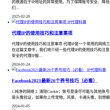
的根源在于IP地址的异常使用。为了保障账号安全、降低封号
们…
2025-02-20
IP代理科普
代理IP的使用技巧和注意事项
代理IP的使用技巧和注意事项 代理IP是一个常用的网
在这篇文章中，我们将介绍一些代理IP的使用技巧和注意事
安全的代理IP服…
2024-01-24
IP代理科普
Facebook2021最新26个养号技巧（必看）
1.纯净的网络 2. 清除Cookie：账号登录尽可能与其
是头像验证，如果你上传宠物、风景、卡通头像，别想解回
2024-01-05