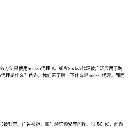
使用Socks5代理IP。如今Socks5代理被广泛应用于跨
s5代理是什么？首先，我们来了解一下什么是Socks5代理。简而
面临账号被封禁、广告被拒、账号验证频繁等问题。很多时候，问题