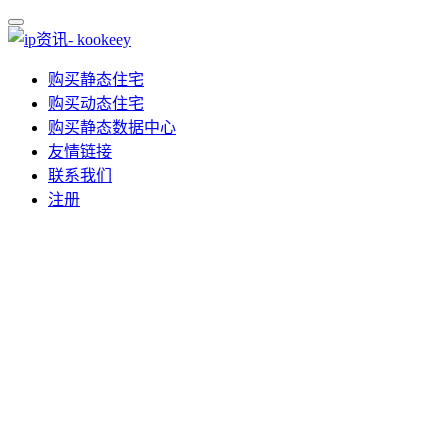
购买静态住宅
购买动态住宅
购买静态数据中心
友情链接
联系我们
注册