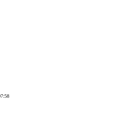
07:58