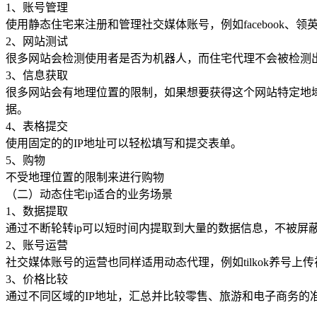
1、账号管理
使用静态住宅来注册和管理社交媒体账号，例如facebook
2、网站测试
很多网站会检测使用者是否为机器人，而住宅代理不会被检测
3、信息获取
很多网站会有地理位置的限制，如果想要获得这个网站特定地
据。
4、表格提交
使用固定的的IP地址可以轻松填写和提交表单。
5、购物
不受地理位置的限制来进行购物
（二）动态住宅ip适合的业务场景
1、数据提取
通过不断轮转ip可以短时间内提取到大量的数据信息，不被屏
2、账号运营
社交媒体账号的运营也同样适用动态代理，例如tilkok养号上
3、价格比较
通过不同区域的IP地址，汇总并比较零售、旅游和电子商务的