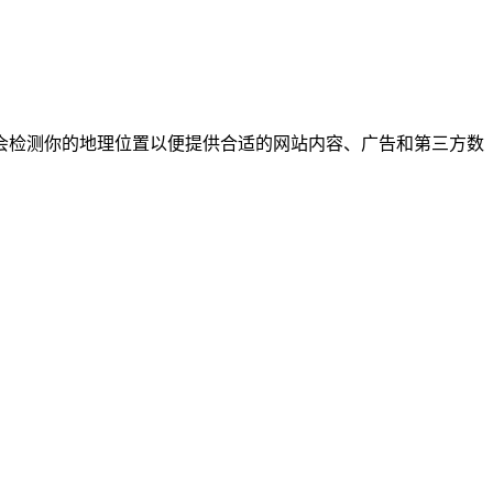
会检测你的地理位置以便提供合适的网站内容、广告和第三方数