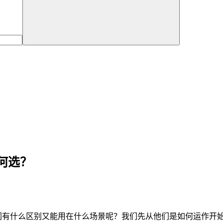
何选？
们有什么区别又能用在什么场景呢？我们先从他们是如何运作开