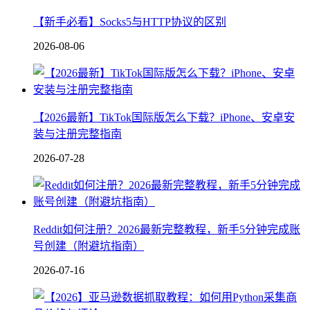
【新手必看】Socks5与HTTP协议的区别
2026-08-06
【2026最新】TikTok国际版怎么下载？iPhone、安卓安
装与注册完整指南
2026-07-28
Reddit如何注册？2026最新完整教程，新手5分钟完成账
号创建（附避坑指南）
2026-07-16