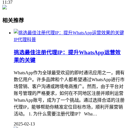
11:37
相关推荐
IP代理科普
挑选最佳注册代理IP：提升WhatsApp运营效
果的关键
WhatsApp作为全球最受欢迎的即时通讯应用之一，拥有
数亿用户。许多品牌和个人都希望通过WhatsApp进行市
场营销、客户沟通或跨境电商推广。然而，由于平台对
账号管理的严格要求，如何在不同地区注册并顺利运营
WhatsApp账号，成为了一个挑战。通过选择合适的注册
代理IP，能够帮助你精准定位目标市场，顺利开展营销
活动。 1. 为什么需要注册代理IP？ Wha…
2025-02-13