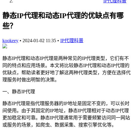
IP代理科普
静态IP代理和动态IP代理的优缺点有哪
些？
kookeey
•
2024-01-02 11:35
•
IP代理科普
静态IP代理和动态IP代理是两种常见的IP代理类型，它们有不
同的特点和应用场景。本文将比较静态IP代理和动态IP代理的
优缺点，帮助读者更好地了解这两种代理类型，方便在选择代
理服务时做出明智的决策。
一、静态IP代理
静态IP代理是指代理服务器的IP地址是固定不变的，可以长时
间使用。由于其固定的IP地址，静态IP代理相对于动态IP代理
更加稳定和可靠。静态IP代理通常用于需要频繁访问同一网站
或服务的场景，如爬虫、数据采集、搜索引擎优化等。