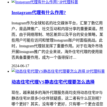
IP代理科普
Instagram代理有什么作用?
Instagram作为全球知名的社交媒体平台，汇聚了数亿用
户，是品牌推广、社交互动和内容分享的重要渠道。然
而，由于网络限制、地区差异以及平台的安全策略，某
些用户可能在访问和管理Instagram账户时面临挑战。此
时，Instagram代理就发挥了重要作用。对于在海外市场
开展Instagram推广的企业来说，海外住宅代理的使用是
否具备重要作用，成为一个值得探讨…
2024-06-17
IP代理科普
动态住宅代理VS静态住宅代理要怎么选择
现在，越来越多的海外代理服务商均支持动态住宅IP与
静态住宅IP,很多小伙伴就疑惑，这二者有什么区别呢？
哪个更好？其实，没有哪个更好，只有哪一个更合适您