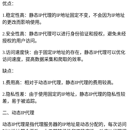
优点：
1.稳定性高：静态IP代理的IP地址固定不变，不会因为IP地址
的更改而影响使用。
2.安全性高：静态IP代理可以进行身份验证和授权，避免未经
授权的用户访问。
3.访问速度快：由于固定IP地址的存在，静态IP代理可以优化
访问速度，提高数据采集和爬取的效率。
缺点：
1.费用高：相对于动态IP代理，静态IP代理的费用较高。
2.隐私性差：由于使用固定的IP地址，静态IP代理的隐私性较
差，易于被追踪。
二、动态IP代理
动态IP代理是指代理服务器的IP地址是动态分配的，每次访问