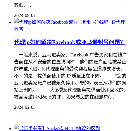
较低，…
2024-08-07
IP代理
科普
代理ip如何解决Facebook或亚马逊封号问题？
一般来说，亚马逊卖家、Facebook 广告买家和在线广
告商在从不安全的位置访问时，他们的账户面临被禁止
的严重风险。ip代理服务的受欢迎程度呈爆炸式增长，
不幸的是，提供商使用的 IP 质量正在下降。 “您的
亚马逊卖家账户已被永久停用。您的列表已从我们的网
站上删除。” 大多数ip代理服务提供商使用回收的、
被高度滥用和标记的 IP，如果与您的在线账户(…
2024-02-03