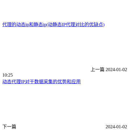
代理的动态ip和静态ip(动静态IP代理对比的优缺点)
上一篇
2024-01-02
10:25
动态代理IP对于数据采集的优势和应用
下一篇
2024-01-02