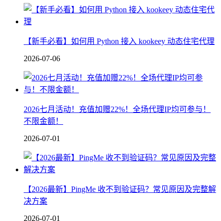
【新手必看】如何用 Python 接入 kookeey 动态住宅代理
2026-07-06
2026七月活动！充值加赠22%！全场代理IP均可参与！
不限金额！
2026-07-01
【2026最新】PingMe 收不到验证码？常见原因及完整解
决方案
2026-07-01