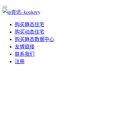
购买静态住宅
购买动态住宅
购买静态数据中心
友情链接
联系我们
注册