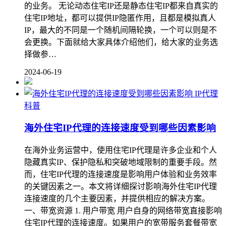
的业务。 无论动态住宅IP还是静态住宅IP都来自真实的
住宅IP地址，都可以提供IP隐匿作用，且都是模拟真人
IP，最大的不同是一个随机间隔轮换，一个可以则是不
会更换。下面就给大家具体介绍他们，给大家的业务选
择做参…
2024-06-19
IP代理
科普
海外住宅IP代理的连接速度受到哪些因素影响
在海外业务运营中，使用住宅IP代理是许多企业和个人
隐藏真实IP、保护隐私和突破地域限制的重要手段。然
而，住宅IP代理的连接速度是影响用户体验和业务效率
的关键因素之一。本文将详细探讨影响海外住宅IP代理
连接速度的几个主要因素，并提供相应的解决方案。
一、带宽资源 1. 用户带宽 用户自身的网络带宽直接影响
住宅IP代理的连接速度。如果用户的宽带服务套餐带宽