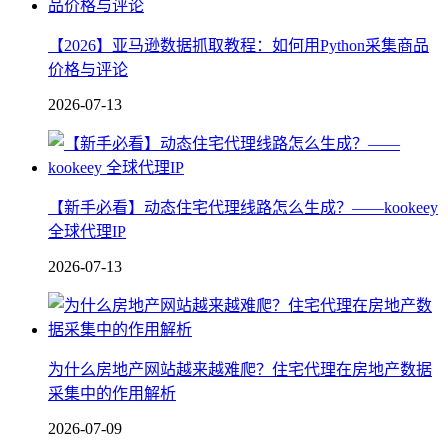
【2026】亚马逊数据抓取教程：如何用Python采集商品
价格与评论
2026-07-13
【新手必看】动态住宅代理线路怎么生成？——kookeey
全球代理IP
2026-07-13
为什么房地产网站越来越难爬？住宅代理在房地产数据
采集中的作用解析
2026-07-09