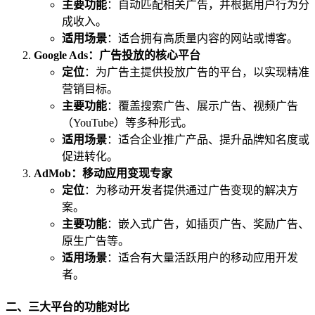
主要功能
：自动匹配相关广告，并根据用户行为分
成收入。
适用场景
：适合拥有高质量内容的网站或博客。
Google Ads：广告投放的核心平台
定位
：为广告主提供投放广告的平台，以实现精准
营销目标。
主要功能
：覆盖搜索广告、展示广告、视频广告
（YouTube）等多种形式。
适用场景
：适合企业推广产品、提升品牌知名度或
促进转化。
AdMob：移动应用变现专家
定位
：为移动开发者提供通过广告变现的解决方
案。
主要功能
：嵌入式广告，如插页广告、奖励广告、
原生广告等。
适用场景
：适合有大量活跃用户的移动应用开发
者。
二、三大平台的功能对比