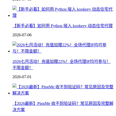
【新手必看】如何用 Python 接入 kookeey 动态住宅代理
2026-07-06
2026七月活动！充值加赠22%！全场代理IP均可参与！
不限金额！
2026-07-01
【2026最新】PingMe 收不到验证码？常见原因及完整解
决方案