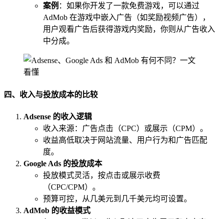
案例
：如果你开发了一款免费游戏，可以通过
AdMob 在游戏中嵌入广告（如奖励视频广告），
用户观看广告后获得游戏内奖励，你则从广告收入
中分成。
四、收入与投放成本的比较
Adsense 的收入逻辑
收入来源：广告点击（CPC）或展示（CPM）。
收益高低取决于网站流量、用户行为和广告匹配
度。
Google Ads 的投放成本
投放模式灵活，按点击或展示收费
（CPC/CPM）。
预算可控，从几美元到几千美元均可设置。
AdMob 的收益模式