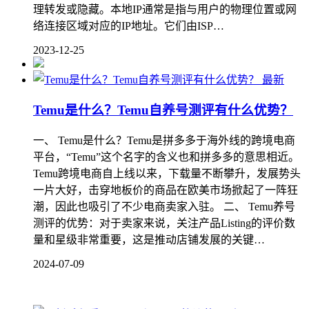
理转发或隐藏。本地IP通常是指与用户的物理位置或网
络连接区域对应的IP地址。它们由ISP…
2023-12-25
最新
Temu是什么？Temu自养号测评有什么优势？
一、 Temu是什么？Temu是拼多多于海外线的跨境电商
平台，“Temu”这个名字的含义也和拼多多的意思相近。
Temu跨境电商自上线以来，下载量不断攀升，发展势头
一片大好，击穿地板价的商品在欧美市场掀起了一阵狂
潮，因此也吸引了不少电商卖家入驻。 二、 Temu养号
测评的优势：对于卖家来说，关注产品Listing的评价数
量和星级非常重要，这是推动店铺发展的关键…
2024-07-09