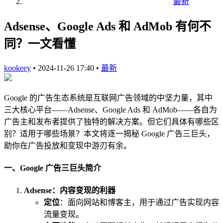
最新
Adsense、Google Ads 和 AdMob 有何不
同？一文看懂
kookeey
•
2024-11-26 17:40
•
最新
Google 的广告生态系统是互联网广告领域的中坚力量，其中
三大核心平台——Adsense、Google Ads 和 AdMob——各自为
广告主和发布者提供了独特的解决方案。但它们具体有哪些区
别？适用于哪些场景？本文将逐一揭秘 Google 广告三巨头，
助你在广告投放和变现中游刃有余。
一、Google 广告三巨头简介
Adsense：内容变现的利器
定位
：面向网站和博客主，用于通过广告实现内容
流量变现。