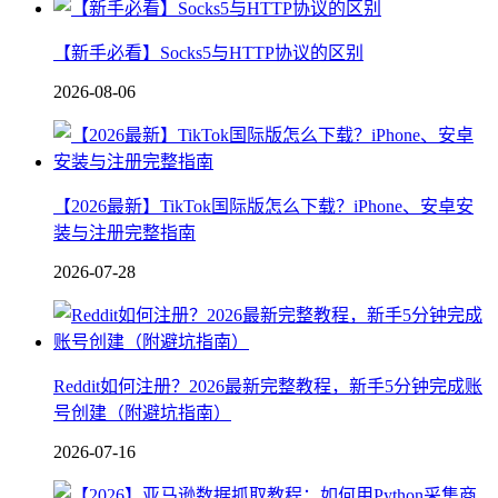
【新手必看】Socks5与HTTP协议的区别
2026-08-06
【2026最新】TikTok国际版怎么下载？iPhone、安卓安
装与注册完整指南
2026-07-28
Reddit如何注册？2026最新完整教程，新手5分钟完成账
号创建（附避坑指南）
2026-07-16