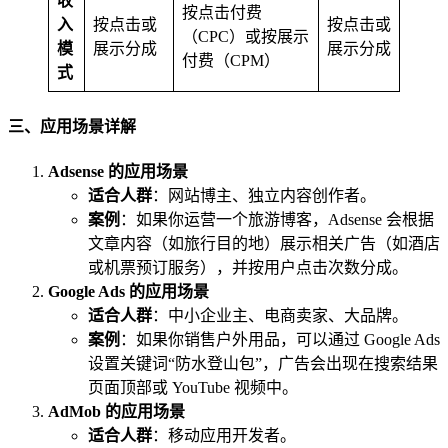
收
按点击付费
入
按点击或
按点击或
（CPC）或按展示
模
展示分成
展示分成
付费（CPM）
式
三、应用场景详解
Adsense 的应用场景
适合人群
：网站博主、独立内容创作者。
案例
：如果你运营一个旅游博客，Adsense 会根据
文章内容（如旅行目的地）展示相关广告（如酒店
或机票预订服务），并按用户点击次数分成。
Google Ads 的应用场景
适合人群
：中小企业主、电商卖家、大品牌。
案例
：如果你销售户外用品，可以通过 Google Ads
设置关键词“防水登山包”，广告会出现在搜索结果
页面顶部或 YouTube 视频中。
AdMob 的应用场景
适合人群
：移动应用开发者。