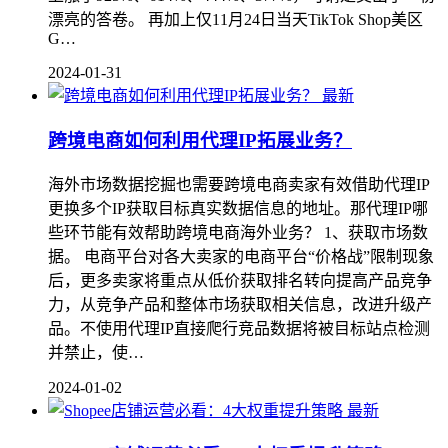
漂亮的答卷。 再加上仅11月24日当天TikTok Shop美区
G…
2024-01-31
最新
跨境电商如何利用代理IP拓展业务？
海外市场数据挖掘也需要跨境电商卖家有效借助代理IP
更换多个IP获取目标真实数据信息的地址。那代理IP哪
些环节能有效帮助跨境电商海外业务？ 1、获取市场数
据。 电商平台对各大卖家的电商平台“价格战”限制现象
后，更多卖家将重点从低价获取排名转向提高产品竞争
力，从竞争产品和整体市场获取相关信息，改进升级产
品。不使用代理IP直接爬行竞品数据将被目标站点检测
并禁止，使…
2024-01-02
最新