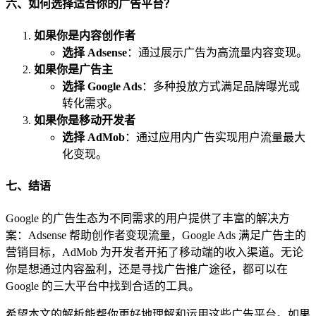
六、如何选择适合你的广告平台？
如果你是内容创作者
选择 Adsense
：通过展示广告为高流量内容变现。
如果你是广告主
选择 Google Ads
：多种投放方式满足品牌曝光或
转化需求。
如果你是移动开发者
选择 AdMob
：通过应用内广告实现用户流量最大
化变现。
七、结语
Google 的广告生态为不同需求的用户提供了丰富的解决方
案：Adsense 帮助创作者变现流量，Google Ads 满足广告主的
营销目标，AdMob 为开发者开拓了移动端的收入渠道。无论
你是想通过内容盈利，还是寻找广告推广途径，都可以在
Google 的三大平台中找到合适的工具。
希望本文的解析能帮你更好地理解和运用这些广告平台。如果