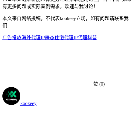
有更多问题或实际案例需求，欢迎与我讨论！
本文来自网络投稿，不代表kookeey立场，如有问题请联系我
们
广告投放
海外代理IP
静态住宅代理
IP代理科普
赞
(0)
kookeey