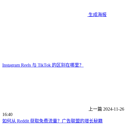
生成海报
Instagram Reels 与 TikTok 的区别在哪里？
上一篇
2024-11-26
16:40
如何从 Reddit 获取免费流量？广告联盟的增长秘籍