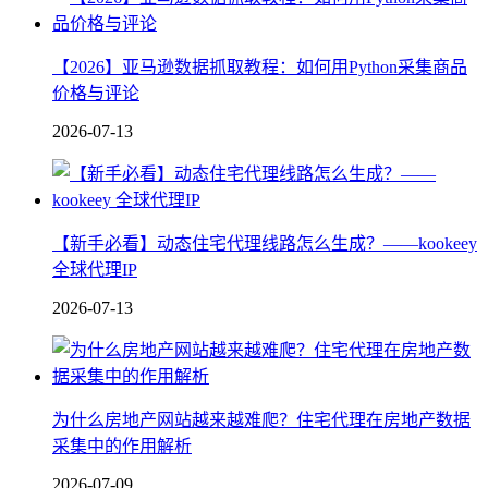
【2026】亚马逊数据抓取教程：如何用Python采集商品
价格与评论
2026-07-13
【新手必看】动态住宅代理线路怎么生成？——kookeey
全球代理IP
2026-07-13
为什么房地产网站越来越难爬？住宅代理在房地产数据
采集中的作用解析
2026-07-09