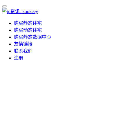
购买静态住宅
购买动态住宅
购买静态数据中心
友情链接
联系我们
注册