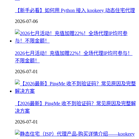
【新手必看】如何用 Python 接入 kookeey 动态住宅代理
2026-07-06
2026七月活动！充值加赠22%！全场代理IP均可参与！
不限金额！
2026-07-01
【2026最新】PingMe 收不到验证码？常见原因及完整解
决方案
2026-07-01