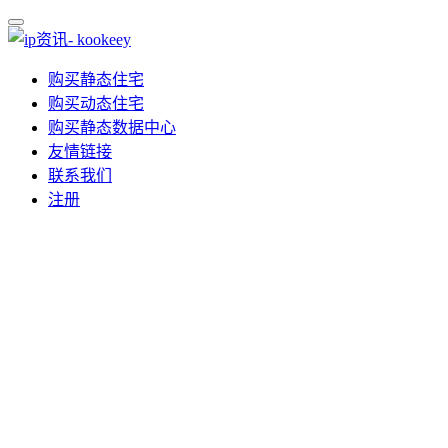
购买静态住宅
购买动态住宅
购买静态数据中心
友情链接
联系我们
注册