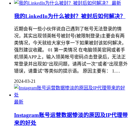
最新
我的LinkedIn为什么被封？被封后如何解决？
近期会有一些小伙伴说自己遇到了帐号无法登录的情
况，其实出现领英帐号被封号(被限制登录)主要会有两
类情况，今天就给大家分享一下如果被封该如何解决，
强烈建议收藏。 01 第一类情况 在电脑领英官网或者手
机领英APP上，输入领英帐号密码点击登录后，无法正
常登录并出现如“出现问题，请再试一次”或者“出现意外
错误，请重试”等类似的提示语。 原因主要有： 1.…
2024-03-21
最新
Instagram账号运营数据惨淡的原因及IP代理带
来的好处