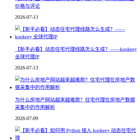
价格与评论
2026-07-13
【新手必看】动态住宅代理线路怎么生成？——kookeey
全球代理IP
2026-07-13
为什么房地产网站越来越难爬？住宅代理在房地产数据
采集中的作用解析
2026-07-09