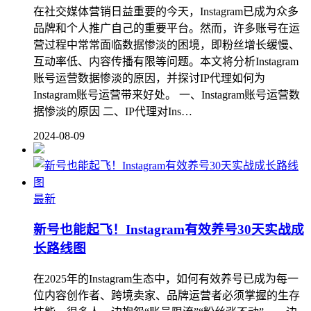
在社交媒体营销日益重要的今天，Instagram已成为众多
品牌和个人推广自己的重要平台。然而，许多账号在运
营过程中常常面临数据惨淡的困境，即粉丝增长缓慢、
互动率低、内容传播有限等问题。本文将分析Instagram
账号运营数据惨淡的原因，并探讨IP代理如何为
Instagram账号运营带来好处。 一、Instagram账号运营数
据惨淡的原因 二、IP代理对Ins…
2024-08-09
最新
新号也能起飞！Instagram有效养号30天实战成
长路线图
在2025年的Instagram生态中，如何有效养号已成为每一
位内容创作者、跨境卖家、品牌运营者必须掌握的生存