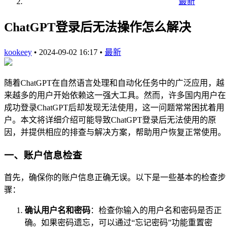
最新
ChatGPT登录后无法操作怎么解决
kookeey
•
2024-09-02 16:17
•
最新
随着ChatGPT在自然语言处理和自动化任务中的广泛应用，越
来越多的用户开始依赖这一强大工具。然而，许多国内用户在
成功登录ChatGPT后却发现无法使用，这一问题常常困扰着用
户。本文将详细介绍可能导致ChatGPT登录后无法使用的原
因，并提供相应的排查与解决方案，帮助用户恢复正常使用。
一、账户信息检查
首先，确保你的账户信息正确无误。以下是一些基本的检查步
骤：
确认用户名和密码
：检查你输入的用户名和密码是否正
确。如果密码遗忘，可以通过“忘记密码”功能重置密