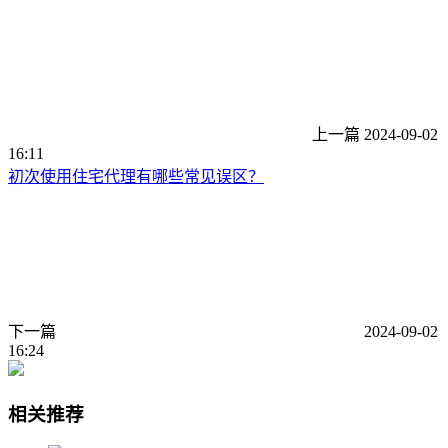
上一篇
2024-09-02
16:11
初次使用住宅代理有哪些常见误区？
下一篇
2024-09-02
16:24
相关推荐