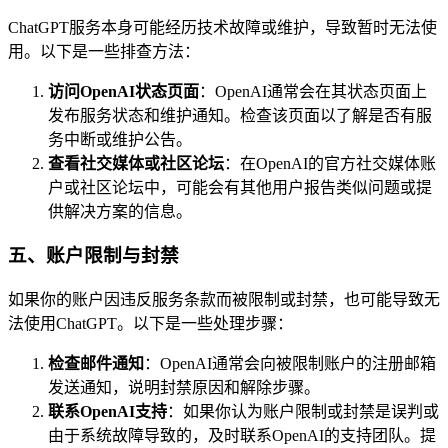
ChatGPT服务本身可能经历技术故障或维护，导致暂时无法使
用。以下是一些排查方法：
访问OpenAI状态页面
：OpenAI通常会在其状态页面上
发布服务状态和维护通知。检查该页面以了解是否有服
务中断或维护公告。
查看社交媒体或社区论坛
：在OpenAI的官方社交媒体账
户或社区论坛中，可能会有其他用户报告类似问题或提
供解决方案的信息。
五、账户限制与封禁
如果你的账户因违反服务条款而被限制或封禁，也可能导致无
法使用ChatGPT。以下是一些处理步骤：
检查邮件通知
：OpenAI通常会向被限制账户的注册邮箱
发送通知，说明封禁原因和解除步骤。
联系OpenAI支持
：如果你认为账户限制或封禁是误判或
由于系统故障导致的，及时联系OpenAI的支持团队。提