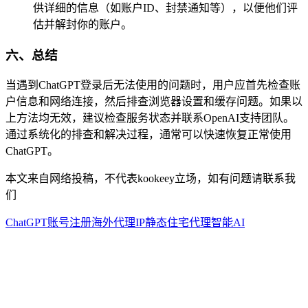
供详细的信息（如账户ID、封禁通知等），以便他们评
估并解封你的账户。
六、总结
当遇到ChatGPT登录后无法使用的问题时，用户应首先检查账
户信息和网络连接，然后排查浏览器设置和缓存问题。如果以
上方法均无效，建议检查服务状态并联系OpenAI支持团队。
通过系统化的排查和解决过程，通常可以快速恢复正常使用
ChatGPT。
本文来自网络投稿，不代表kookeey立场，如有问题请联系我
们
ChatGPT账号注册
海外代理IP
静态住宅代理
智能AI