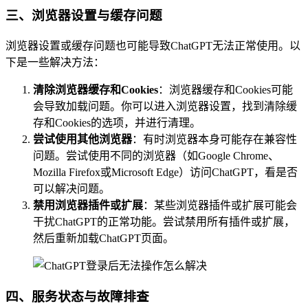
三、浏览器设置与缓存问题
浏览器设置或缓存问题也可能导致ChatGPT无法正常使用。以
下是一些解决方法：
清除浏览器缓存和Cookies
：浏览器缓存和Cookies可能
会导致加载问题。你可以进入浏览器设置，找到清除缓
存和Cookies的选项，并进行清理。
尝试使用其他浏览器
：有时浏览器本身可能存在兼容性
问题。尝试使用不同的浏览器（如Google Chrome、
Mozilla Firefox或Microsoft Edge）访问ChatGPT，看是否
可以解决问题。
禁用浏览器插件或扩展
：某些浏览器插件或扩展可能会
干扰ChatGPT的正常功能。尝试禁用所有插件或扩展，
然后重新加载ChatGPT页面。
四、服务状态与故障排查