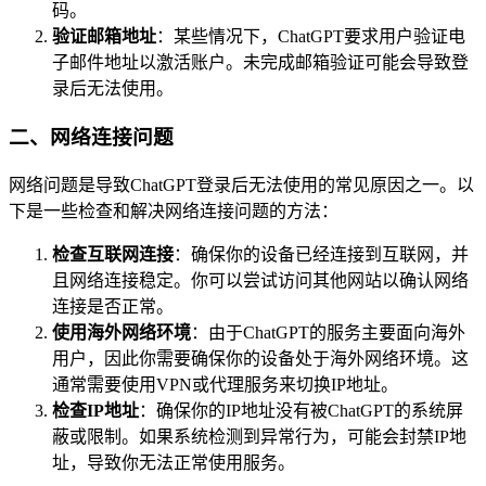
码。
验证邮箱地址
：某些情况下，ChatGPT要求用户验证电
子邮件地址以激活账户。未完成邮箱验证可能会导致登
录后无法使用。
二、网络连接问题
网络问题是导致ChatGPT登录后无法使用的常见原因之一。以
下是一些检查和解决网络连接问题的方法：
检查互联网连接
：确保你的设备已经连接到互联网，并
且网络连接稳定。你可以尝试访问其他网站以确认网络
连接是否正常。
使用海外网络环境
：由于ChatGPT的服务主要面向海外
用户，因此你需要确保你的设备处于海外网络环境。这
通常需要使用VPN或代理服务来切换IP地址。
检查IP地址
：确保你的IP地址没有被ChatGPT的系统屏
蔽或限制。如果系统检测到异常行为，可能会封禁IP地
址，导致你无法正常使用服务。