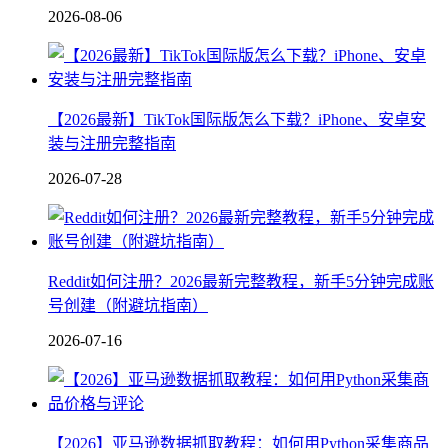
2026-08-06
【2026最新】TikTok国际版怎么下载？iPhone、安卓安
装与注册完整指南
2026-07-28
Reddit如何注册？2026最新完整教程，新手5分钟完成账
号创建（附避坑指南）
2026-07-16
【2026】亚马逊数据抓取教程：如何用Python采集商品