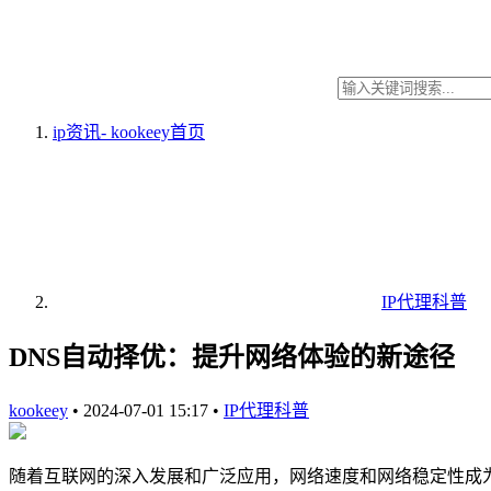
ip资讯- kookeey
首页
IP代理科普
DNS自动择优：提升网络体验的新途径
kookeey
•
2024-07-01 15:17
•
IP代理科普
随着互联网的深入发展和广泛应用，网络速度和网络稳定性成为了用户