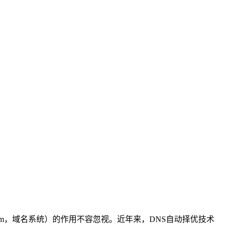
stem，域名系统）的作用不容忽视。近年来，DNS自动择优技术