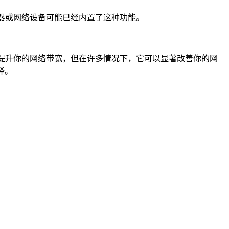
由器或网络设备可能已经内置了这种功能。
接提升你的网络带宽，但在许多情况下，它可以显著改善你的网
择。