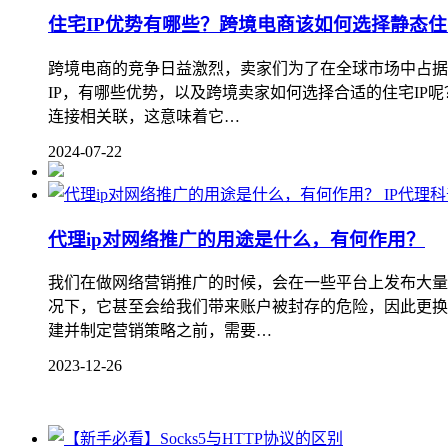
住宅IP优势有哪些？跨境电商该如何选择静态住
跨境电商的竞争日益激烈，卖家们为了在全球市场中占据
IP，有哪些优势，以及跨境卖家如何选择合适的住宅IP呢
连接相关联，这意味着它…
2024-07-22
IP代理
代理ip对网络推广的用途是什么，有何作用？
我们在做网络营销推广的时候，会在一些平台上发布大量
况下，它甚至会给我们带来账户被封存的危险，因此更换I
建并制定营销策略之前，需要…
2023-12-26