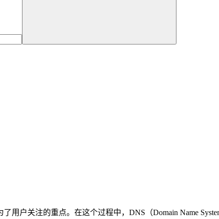
关注的重点。在这个过程中，DNS（Domain Name Sy