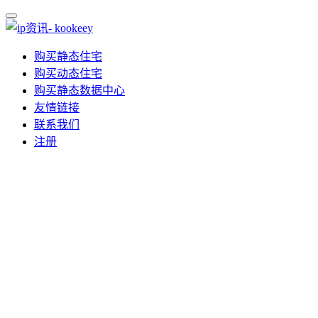
购买静态住宅
购买动态住宅
购买静态数据中心
友情链接
联系我们
注册