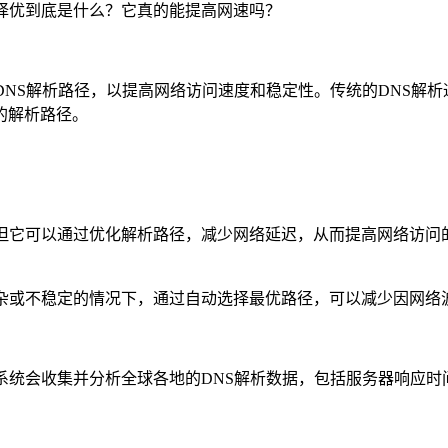
择优到底是什么？它真的能提高网速吗？
NS解析路径，以提高网络访问速度和稳定性。传统的DNS解析
的解析路径。
，但它可以通过优化解析路径，减少网络延迟，从而提高网络访问
复杂或不稳定的情况下，通过自动选择最优路径，可以减少因网络
系统会收集并分析全球各地的DNS解析数据，包括服务器响应时