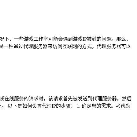
况下，一些游戏工作室可能会遇到游戏IP被封的问题。那么，
IP是一种通过代理服务器来访问互联网的方式。代理服务器可以
站或在线服务的请求时，该请求首先被发送到代理服务器。然后
 以下是如何设置代理IP的步骤： 1. 确定您的需求。考虑您