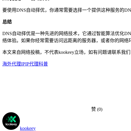
要使用DNS自动择优，你通常需要选择一个提供这种服务的D
总结
DNS自动择优是一种先进的网络技术，它通过智能算法优化D
络体验。如果你经常需要访问远距离的服务器，或者你的网络
本文来自网络投稿，不代表kookeey立场，如有问题请联系我们
海外代理IP
IP代理科普
赞
(0)
kookeey