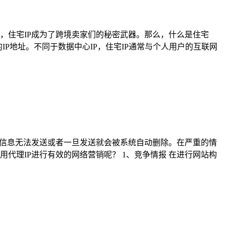
，住宅IP成为了跨境卖家们的秘密武器。那么，什么是住宅
IP地址。不同于数据中心IP，住宅IP通常与个人用户的互联网
的信息无法发送或者一旦发送就会被系统自动删除。在严重的情
代理IP进行有效的网络营销呢？ 1、竞争情报 在进行网站构