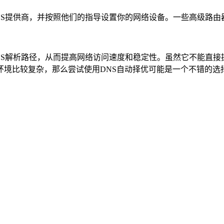
NS提供商，并按照他们的指导设置你的网络设备。一些高级路
NS解析路径，从而提高网络访问速度和稳定性。虽然它不能直
环境比较复杂，那么尝试使用DNS自动择优可能是一个不错的选