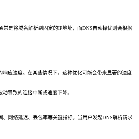
通常是将域名解析到固定的IP地址，而DNS自动择优则会根据
的响应速度。在某些情况下，这种优化可能会带来显著的速度
波动导致的连接中断或速度下降。
间、网络延迟、丢包率等关键指标。当用户发起DNS解析请求