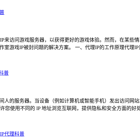
科普
IP来访问游戏服务器，以获得更好的游戏体验。然而，在某些情
作室游戏IP被封问题的解决方案。 一、代理IP的工作原理代理
理科普
中间人的服务器。当设备（例如计算机或智能手机）发出访问网
使用不同的 IP 地址浏览互联网，提供隐私和安全方面的好处。
IP代理科普