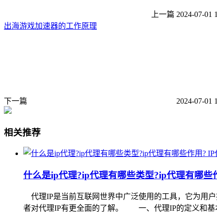
上一篇
2024-07-01 
出海游戏加速器的工作原理
下一篇
2024-07-01 
相关推荐
I
什么是ip代理?ip代理有哪些类型?ip代理有哪些
代理IP是当前互联网世界中广泛使用的工具，它为用户
者对代理IP有更全面的了解。 一、代理IP的定义和基