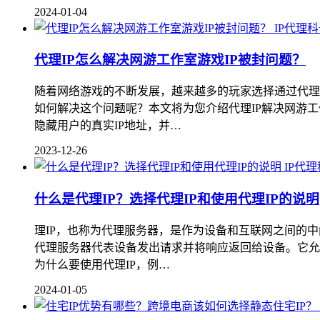
2024-01-04
IP代理
代理IP怎么解决网游工作室游戏IP被封问题？
随着网络游戏的不断发展，越来越多的玩家选择通过代理
如何解决这个问题呢？本文将为您介绍代理IP解决网游工
隐藏用户的真实IP地址，并…
2023-12-26
IP代
什么是代理IP？选择代理IP和使用代理IP的说明
理IP，也称为代理服务器，是作为设备和互联网之间的
代理服务器代表设备发出请求并将响应返回给设备。它允许您
为什么要使用代理IP，例…
2024-01-05