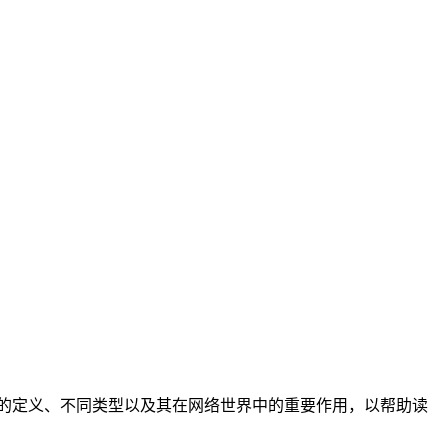
P的定义、不同类型以及其在网络世界中的重要作用，以帮助读