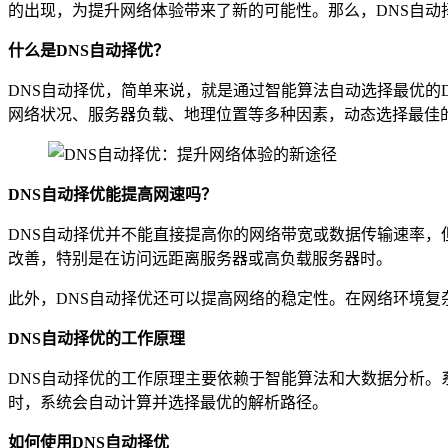
的出现，为提升网络体验带来了新的可能性。那么，DNS自动
什么是DNS自动择优？
DNS自动择优，简单来说，就是通过智能算法自动选择最优的D
网络状况、服务器负载、地理位置等多种因素，动态选择最佳
DNS自动择优能提高网速吗？
DNS自动择优并不能直接提高你的网络带宽或数据传输速率
改善，特别是在访问远距离服务器或高负载服务器时。
此外，DNS自动择优还可以提高网络的稳定性。在网络环境
DNS自动择优的工作原理
DNS自动择优的工作原理主要依赖于智能算法和大数据分析。
时，系统会自动计算并选择最优的解析路径。
如何使用DNS自动择优