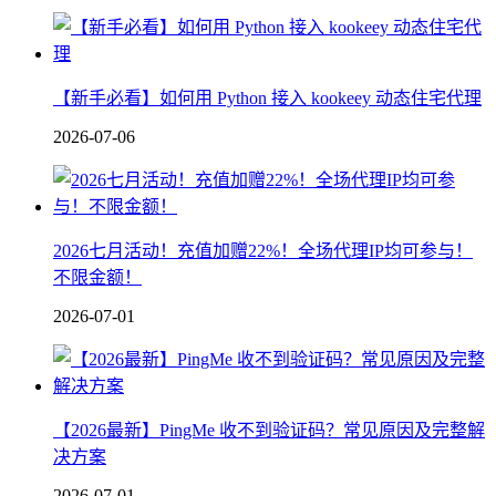
【新手必看】如何用 Python 接入 kookeey 动态住宅代理
2026-07-06
2026七月活动！充值加赠22%！全场代理IP均可参与！
不限金额！
2026-07-01
【2026最新】PingMe 收不到验证码？常见原因及完整解
决方案
2026-07-01