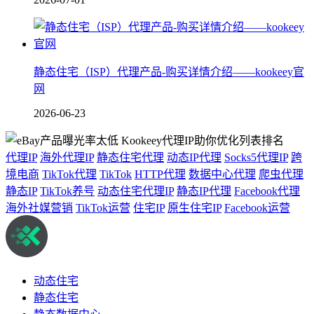
静态住宅（ISP）代理产品-购买详情介绍——kookeey官
网
2026-06-23
代理IP
海外代理IP
静态住宅代理
动态IP代理
Socks5代理IP
跨
境电商
TikTok代理
TikTok
HTTP代理
数据中心代理
爬虫代理
静态IP
TikTok养号
动态住宅代理IP
静态IP代理
Facebook代理
海外社媒营销
TikTok运营
住宅IP
原生住宅IP
Facebook运营
动态住宅
静态住宅