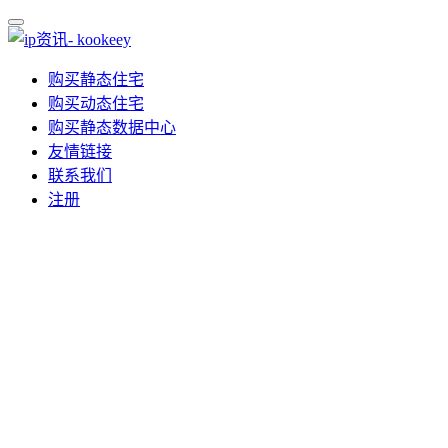
购买静态住宅
购买动态住宅
购买静态数据中心
友情链接
联系我们
注册