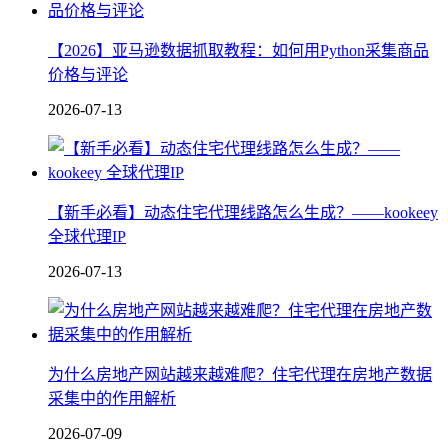
【2026】亚马逊数据抓取教程：如何用Python采集商品
价格与评论
2026-07-13
【新手必看】动态住宅代理线路怎么生成？——kookeey
全球代理IP
2026-07-13
为什么房地产网站越来越难爬？住宅代理在房地产数据
采集中的作用解析
2026-07-09