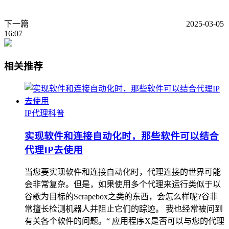
下一篇
2025-03-05
16:07
相关推荐
IP代理科普
实现软件和连接自动化时，那些软件可以结合
代理IP去使用
当您要实现软件和连接自动化时，代理连接的世界可能
会非常复杂。但是，如果使用多个代理来运行类似于以
谷歌为目标的Scrapebox之类的东西，会怎么样呢?谷非
常擅长检测机器人并阻止它们的踪迹。 我也经常被问到
有关各个软件的问题。“ 应用程序X是否可以与您的代理