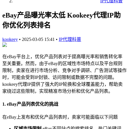
IP代理科普
eBay产品曝光率太低 Kookeey代理IP助
你优化列表排名
kookeey
•
2025-03-05 15:41
•
IP代理科普
在eBay平台上，优化产品列表对于提高曝光率和销售转化率
至关重要。然而，由于eBay的区域性市场特点以及平台规则
限制，卖家在进行市场分析、竞争对手调研、广告测试等操作
时，可能会受到IP封锁、访问限制或数据不完整的问题。
kookeey代理IP提供了强大的IP轮换和全球覆盖能力，帮助卖
家绕过这些限制，实现精准市场分析和优化产品列表。
1. eBay产品列表优化的挑战
在eBay上发布和优化产品列表时，卖家可能面临以下问题
区域市场限制
eBay不同站点的搜索排名、热门关键词、