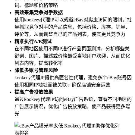
词、标题和价格策略
高效采集竞争对手数据
使用kookeey代理IP可以规避eBay对爬虫访问的限制，批
量抓取竞争对手的产品信息，包括价格、库存、销量、
评价等，从而调整自己的产品列表，使其更具竞争力
精准执行A/B测试
在不同地区使用不同IP进行产品页面测试，分析哪些关
键词、图片、描述或价格最受当地用户欢迎，从而优化
列表内容，提高转化率
降低多账号管理风险
kookeey代理IP提供高匿名性代理，避免多个eBay账号因
使用相同IP地址而被关联，确保店铺安全运营
提高广告投放效果
通过kookeey代理IP访问eBay广告系统，查看不同地区的
广告展示情况，优化广告投放策略，使产品获得更多曝
光