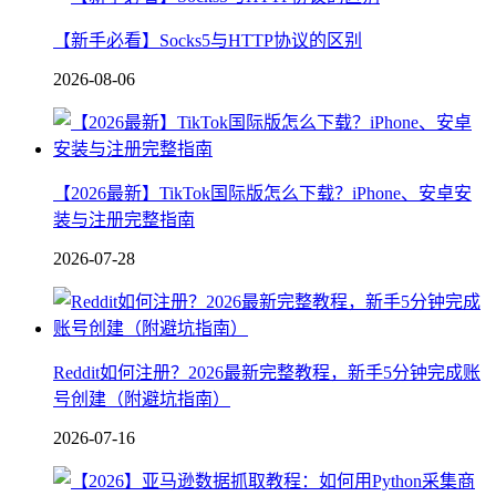
【新手必看】Socks5与HTTP协议的区别
2026-08-06
【2026最新】TikTok国际版怎么下载？iPhone、安卓安
装与注册完整指南
2026-07-28
Reddit如何注册？2026最新完整教程，新手5分钟完成账
号创建（附避坑指南）
2026-07-16