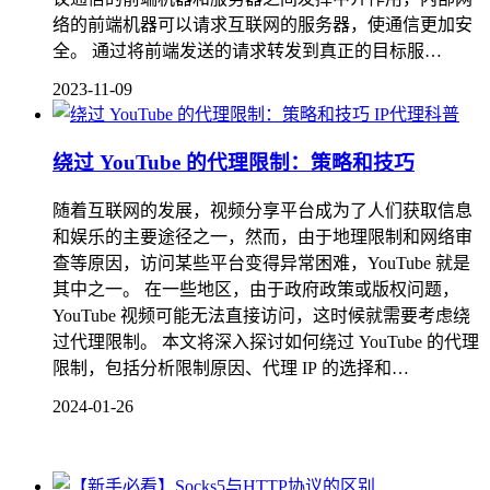
络的前端机器可以请求互联网的服务器，使通信更加安
全。 通过将前端发送的请求转发到真正的目标服…
2023-11-09
IP代理科普
绕过 YouTube 的代理限制：策略和技巧
随着互联网的发展，视频分享平台成为了人们获取信息
和娱乐的主要途径之一，然而，由于地理限制和网络审
查等原因，访问某些平台变得异常困难，YouTube 就是
其中之一。 在一些地区，由于政府政策或版权问题，
YouTube 视频可能无法直接访问，这时候就需要考虑绕
过代理限制。 本文将深入探讨如何绕过 YouTube 的代理
限制，包括分析限制原因、代理 IP 的选择和…
2024-01-26