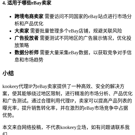
4. 适用于哪些eBay卖家
跨境电商卖家
需要访问不同国家的eBay站点进行市场分
析和产品优化
大卖家
需要批量管理多个eBay店铺，规避关联风险
广告投放者
需要测试不同地区的广告展示情况，优化投
放策略
数据分析师
需要大量采集eBay数据，以获取竞争对手信
息和市场趋势
小结
kookeey代理IP为eBay卖家提供了一种高效、安全的解决方
案，使其能够绕过地区限制，进行精准的市场分析、产品优化
和广告测试。通过合理利用代理IP，卖家可以提高产品列表的
曝光率，提升销售转化率，并在激烈的eBay市场竞争中占据
优势。
本文来自网络投稿，不代表kookeey立场，如有问题请联系我
们