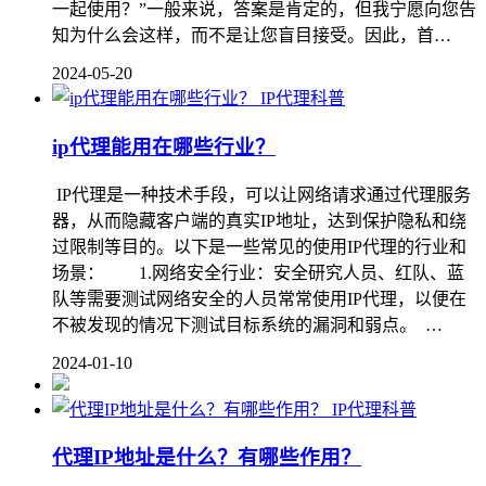
一起使用？”一般来说，答案是肯定的，但我宁愿向您告
知为什么会这样，而不是让您盲目接受。因此，首…
2024-05-20
IP代理科普
ip代理能用在哪些行业？
IP代理是一种技术手段，可以让网络请求通过代理服务
器，从而隐藏客户端的真实IP地址，达到保护隐私和绕
过限制等目的。以下是一些常见的使用IP代理的行业和
场景： 1.网络安全行业：安全研究人员、红队、蓝
队等需要测试网络安全的人员常常使用IP代理，以便在
不被发现的情况下测试目标系统的漏洞和弱点。 …
2024-01-10
IP代理科普
代理IP地址是什么？有哪些作用？