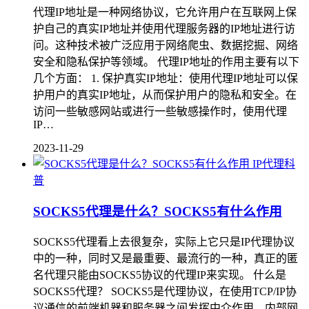
代理IP地址是一种网络协议，它允许用户在互联网上保
护自己的真实IP地址并使用代理服务器的IP地址进行访
问。这种技术被广泛应用于网络爬虫、数据挖掘、网络
安全和隐私保护等领域。 代理IP地址的作用主要有以下
几个方面： 1. 保护真实IP地址：使用代理IP地址可以保
护用户的真实IP地址，从而保护用户的隐私和安全。在
访问一些敏感网站或进行一些敏感操作时，使用代理
IP…
2023-11-29
IP代理科
普
SOCKS5代理是什么？SOCKS5有什么作用
SOCKS5代理看上去很复杂，实际上它只是IP代理协议
中的一种，同时又是最重要、最流行的一种，真正的匿
名代理只能由SOCKS5协议的代理IP来实现。 什么是
SOCKS5代理？ SOCKS5是代理协议，在使用TCP/IP协
议通信的前端机器和服务器之间发挥中介作用，内部网