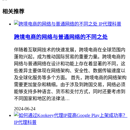
相关推荐
IP代理科普
跨境电商的网络与普通网络的不同之处
伴随着互联网技术的快速发展，跨境电商在全球范围内
蓬勃兴起，成为推动国际贸易的重要力量。跨境电商的
网络与普通网络在设计和功能上存在着显著的不同，这
些差异主要体现在网络架构、安全性、数据传输速度以
及全球化服务等多个方面。 首先，跨境电商的网络架构
需要更加复杂和精细。由于涉及到跨国交易，网络必须
能够支持多种语言、货币和支付方式，同时还要考虑到
不同国家和地区的法律法…
2024-06-24
IP代理科普