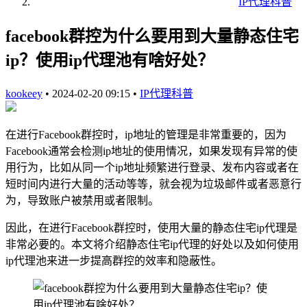
IP代理科普
facebook群控为什么要用到大量静态住宅
ip？使用ip代理池有啥好处？
kookeey
•
2024-02-20 09:15
•
IP代理科普
在进行Facebook群控时，ip地址的管理是非常重要的，因为
Facebook通常会检测ip地址的使用情况，如果发现有异常的使
用行为，比如从同一个ip地址频繁进行登录、发布内容或者在
短时间内进行大量的活动等等，就会视为垃圾邮件或者恶意行
为，导致账户被禁用或者限制。
因此，在进行Facebook群控时，使用大量的静态住宅ip代理是
非常必要的。本文将介绍静态住宅ip代理的好处以及如何使用
ip代理池来进一步提高群控的效率和隐蔽性。