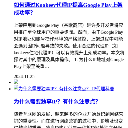
如何通过Kookeey代理IP提高Google Play上架
成功率？
上架应用到Google Play（谷歌商店）是许多开发者将应
用推广至全球用户的重要步骤。然而，由于Google Play
对IP地址和账号操作环境的严格监控，上架过程中可能
会遇到因IP问题导致的失败。使用合适的代理IP（如
kookeey住宅代理IP）可以有效提升上架成功率。本文将
探讨其中的原理及具体操作。 1. 为什么IP地址对Google
Play上架至关重…
2024-11-25
IP代理科普
为什么需要独享IP？有什么注意点？
随着互联网的发展，越来越多的企业开始意识到网络营
销的重要性。而在进行网络营销的过程中，IP地址也变
得越来越重要。独享IP购买就是一种将IP地址独立分配