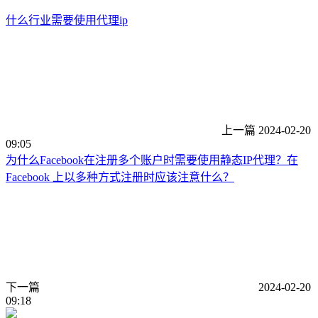
什么行业需要使用代理ip
上一篇
2024-02-20
09:05
为什么Facebook在注册多个账户时需要使用静态IP代理？在
Facebook 上以多种方式注册时应该注意什么？
下一篇
2024-02-20
09:18