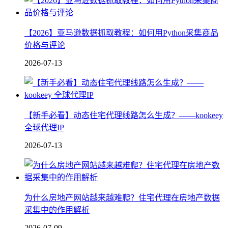
【2026】亚马逊数据抓取教程：如何用Python采集商品
价格与评论
2026-07-13
【新手必看】动态住宅代理线路怎么生成？——kookeey
全球代理IP
2026-07-13
为什么房地产网站越来越难爬？住宅代理在房地产数据
采集中的作用解析
2026-07-09