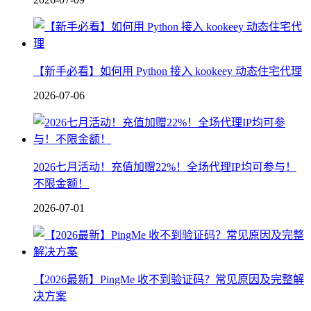
【新手必看】如何用 Python 接入 kookeey 动态住宅代理
2026-07-06
2026七月活动！充值加赠22%！全场代理IP均可参与！
不限金额！
2026-07-01
【2026最新】PingMe 收不到验证码？常见原因及完整解
决方案