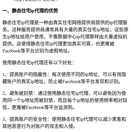
一、静态住宅ip代理的优势
静态住宅ip代理是一种由真实住宅网络提供商提供的ip代理服
务。这种服务提供商通常具有大量的真实住宅ip地址，这些原
生ip地址给用户使用，不像数据中心ip代理那样由大量虚拟机
提供。这使得静态住宅ip代理更加真实可靠，也更难被
Facebook等平台识别为虚假地址。
使用静态住宅ip代理还有以下好处：
1、提高账户的隐蔽性：每次使用不同的ip地址，可以有效隐
藏账户的真实ip地址，防止被Facebook等平台发现和识别。
2、避免被封禁：通过使用静态住宅ip代理，可以避免因为使
用同一个ip地址而被封禁，而且每个ip地址的使用频率相对较
低，更难被Facebook等平台监测到。
3、提高账户的安全性：使用静态住宅ip代理可以减少黑客和
其他恶意行为对账户的攻击和入侵。