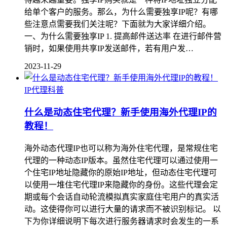
给单个客户的服务。那么，为什么需要独享IP呢？有哪
些注意点需要我们关注呢？下面就为大家详细介绍。
一、为什么需要独享IP 1. 提高邮件送达率 在进行邮件营
销时，如果使用共享IP发送邮件，若有用户发…
2023-11-29
IP代理科普
什么是动态住宅代理？新手使用海外代理IP的
教程！
海外动态代理IP也可以称为海外住宅代理，是常规住宅
代理的一种动态IP版本。虽然住宅代理可以通过使用一
个住宅IP地址隐藏你的原始IP地址，但动态住宅代理可
以使用一堆住宅代理IP来隐藏你的身份。这些代理会定
期或每个会话自动轮流模拟真实家庭住宅用户的真实活
动。这使得你可以进行大量的请求而不被识别标记。 以
下为你详细说明下每次进行服务器请求时会发生的一系