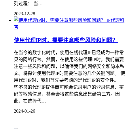
列过程： 当…
2023-12-28
IP代理科
普
使用代理IP时，需要注意哪些风险和问题？
在当今的数字化时代，使用在线代理IP已经成为一种常
见的网络行为。然而，在使用这些代理IP时，我们需要
注意一些风险和问题，以确保我们的网络安全和隐本私
文。将探讨使用代理IP时需要注意的几个关键问题。 使
用代理IP时，我们首先要考虑的是代理IP的安全性。一
些不良的代理IP提供商可能会记录用户的登录信息、密
码等敏感信息，甚至会将这些信息出售给第三方。因
此，在选择代…
2024-01-26