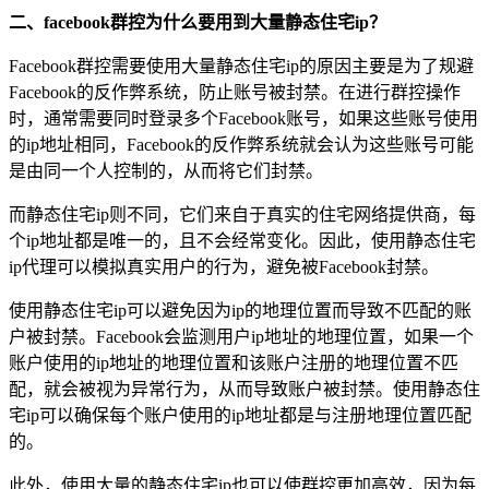
二、facebook群控为什么要用到大量静态住宅ip？
Facebook群控需要使用大量静态住宅ip的原因主要是为了规避
Facebook的反作弊系统，防止账号被封禁。在进行群控操作
时，通常需要同时登录多个Facebook账号，如果这些账号使用
的ip地址相同，Facebook的反作弊系统就会认为这些账号可能
是由同一个人控制的，从而将它们封禁。
而静态住宅ip则不同，它们来自于真实的住宅网络提供商，每
个ip地址都是唯一的，且不会经常变化。因此，使用静态住宅
ip代理可以模拟真实用户的行为，避免被Facebook封禁。
使用静态住宅ip可以避免因为ip的地理位置而导致不匹配的账
户被封禁。Facebook会监测用户ip地址的地理位置，如果一个
账户使用的ip地址的地理位置和该账户注册的地理位置不匹
配，就会被视为异常行为，从而导致账户被封禁。使用静态住
宅ip可以确保每个账户使用的ip地址都是与注册地理位置匹配
的。
此外，使用大量的静态住宅ip也可以使群控更加高效，因为每