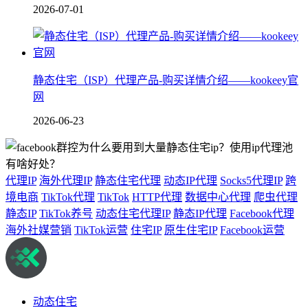
2026-07-01
静态住宅（ISP）代理产品-购买详情介绍——kookeey官
网
2026-06-23
代理IP
海外代理IP
静态住宅代理
动态IP代理
Socks5代理IP
跨
境电商
TikTok代理
TikTok
HTTP代理
数据中心代理
爬虫代理
静态IP
TikTok养号
动态住宅代理IP
静态IP代理
Facebook代理
海外社媒营销
TikTok运营
住宅IP
原生住宅IP
Facebook运营
动态住宅