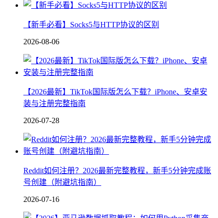
【新手必看】Socks5与HTTP协议的区别
2026-08-06
【2026最新】TikTok国际版怎么下载？iPhone、安卓安
装与注册完整指南
2026-07-28
Reddit如何注册？2026最新完整教程，新手5分钟完成账
号创建（附避坑指南）
2026-07-16