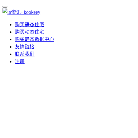
购买静态住宅
购买动态住宅
购买静态数据中心
友情链接
联系我们
注册