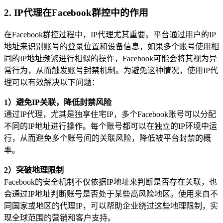
2. IP代理在Facebook群控中的作用
在Facebook群控过程中，IP代理尤其重要。平台通过用户的IP
地址来识别账号的登录位置和设备信息，如果多个账号使用相
同的IP地址频繁进行相似的操作，Facebook可能会将其视为异
常行为，从而触发账号封禁机制。为避免这种情况，使用IP代
理可以有效解决以下问题：
1）避免IP关联，降低封禁风险
通过IP代理，尤其是独享住宅IP，多个Facebook账号可以分配
不同的IP地址进行操作。每个账号都可以在独立的IP环境中运
行，从而避免多个账号间的关联风险，降低被平台封禁的概
率。
2）突破地理限制
Facebook的安全机制不仅依据IP地址来判断是否存在关联，也
会通过IP地址判断账号是否处于某些高风险地区。使用来自不
同国家或地区的代理IP，可以帮助企业绕过这些地理限制，实
现全球范围的营销和客户支持。