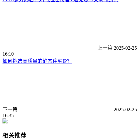
上一篇
2025-02-25
16:10
如何挑选高质量的静态住宅IP？
下一篇
2025-02-25
16:35
相关推荐