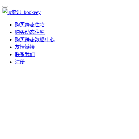
购买静态住宅
购买动态住宅
购买静态数据中心
友情链接
联系我们
注册