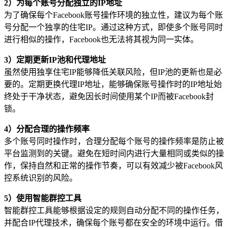
2）为每个账号分配独立的IP地址
为了确保每个Facebook账号操作环境的独立性，建议为每个账
号分配一个独享的住宅IP。通过这种方式，即使多个账号同时
进行相似的操作，Facebook也无法将其视为同一实体。
3）定期更新IP池和代理地址
虽然使用独享住宅IP能够降低关联风险，但IP池的更新也是必
要的。定期更换代理IP地址，能够确保账号操作时的IP地址始
终处于干净状态，避免因长时间使用某个IP而被Facebook封
锁。
4）分配合理的操作频率
多个账号同时操作时，合理分配每个账号的操作频率是防止被
平台监测到的关键。避免在短时间内进行大量相同或类似的操
作，保持自然和正常的操作节奏，可以有效减少被Facebook风
控系统识别的风险。
5）使用智能群控工具
智能群控工具能够根据设定的规则自动分配不同的操作任务，
并配合IP代理技术，确保每个账号都在安全的环境中运行。借