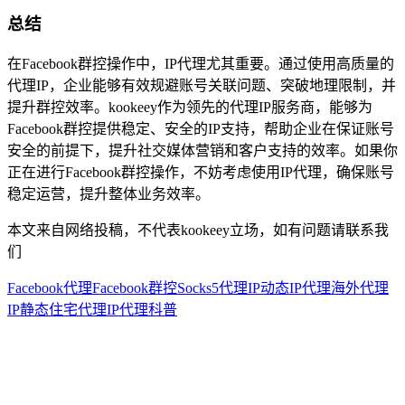
总结
在Facebook群控操作中，IP代理尤其重要。通过使用高质量的
代理IP，企业能够有效规避账号关联问题、突破地理限制，并
提升群控效率。kookeey作为领先的代理IP服务商，能够为
Facebook群控提供稳定、安全的IP支持，帮助企业在保证账号
安全的前提下，提升社交媒体营销和客户支持的效率。如果你
正在进行Facebook群控操作，不妨考虑使用IP代理，确保账号
稳定运营，提升整体业务效率。
本文来自网络投稿，不代表kookeey立场，如有问题请联系我
们
Facebook代理
Facebook群控
Socks5代理IP
动态IP代理
海外代理
IP
静态住宅代理
IP代理科普