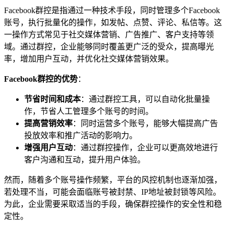
Facebook群控是指通过一种技术手段，同时管理多个Facebook
账号，执行批量化的操作，如发帖、点赞、评论、私信等。这
一操作方式常见于社交媒体营销、广告推广、客户支持等领
域。通过群控，企业能够同时覆盖更广泛的受众，提高曝光
率，增加用户互动，并优化社交媒体营销效果。
Facebook群控的优势
：
节省时间和成本
：通过群控工具，可以自动化批量操
作，节省人工管理多个账号的时间。
提高营销效率
：同时运营多个账号，能够大幅提高广告
投放效率和推广活动的影响力。
增强用户互动
：通过群控操作，企业可以更高效地进行
客户沟通和互动，提升用户体验。
然而，随着多个账号操作频繁，平台的风控机制也逐渐加强，
若处理不当，可能会面临账号被封禁、IP地址被封锁等风险。
为此，企业需要采取适当的手段，确保群控操作的安全性和稳
定性。