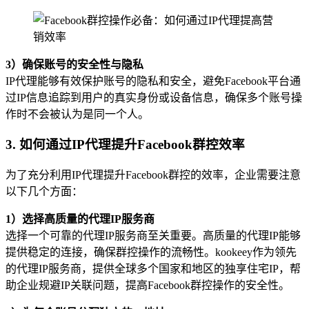
3）确保账号的安全性与隐私
IP代理能够有效保护账号的隐私和安全，避免Facebook平台通
过IP信息追踪到用户的真实身份或设备信息，确保多个账号操
作时不会被认为是同一个人。
3. 如何通过IP代理提升Facebook群控效率
为了充分利用IP代理提升Facebook群控的效率，企业需要注意
以下几个方面：
1）选择高质量的代理IP服务商
选择一个可靠的代理IP服务商至关重要。高质量的代理IP能够
提供稳定的连接，确保群控操作的流畅性。kookeey作为领先
的代理IP服务商，提供全球多个国家和地区的独享住宅IP，帮
助企业规避IP关联问题，提高Facebook群控操作的安全性。