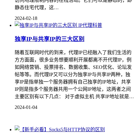
访问地理限制内容的在线活动。它们可以是静态的，即
静态住宅代理，这…
2024-02-18
IP代理科普
独享IP与共享IP的三大区别
随着互联网时代的到来，代理IP已经融入了我们生活的
方方面面，很多业务想要顺利开展都离不开代理IP，例
如网络营销、投票排名、数据收集、SEO优化、论坛发
帖等等。而代理IP又可以分为独享IP与共享IP两种，独
享IP是指单独一个服务器拥有自己独享的IP地址，共享
IP则是指多个服务器共用一个公网IP地址，这两者之间
主要区别有以下几点： 对于虚拟主机 共享IP地址就是…
2024-01-04