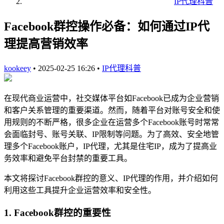
IP代理科普
Facebook群控操作必备：如何通过IP代
理提高营销效率
kookeey
•
2025-02-25 16:26
•
IP代理科普
在现代商业运营中，社交媒体平台如Facebook已成为企业营销
和客户关系管理的重要渠道。然而，随着平台对账号安全和使
用规则的不断严格，很多企业在运营多个Facebook账号时常常
会面临封号、账号关联、IP限制等问题。为了高效、安全地管
理多个Facebook账户，IP代理，尤其是住宅IP，成为了提高业
务效率和避免平台封禁的重要工具。
本文将探讨Facebook群控的意义、IP代理的作用，并介绍如何
利用这些工具提升企业运营效率和安全性。
1. Facebook群控的重要性