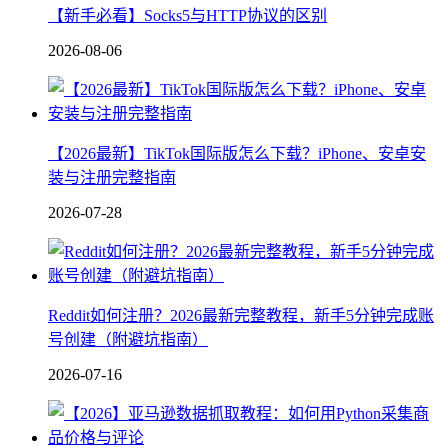
【新手必看】Socks5与HTTP协议的区别
2026-08-06
【2026最新】TikTok国际版怎么下载？iPhone、安卓安
装与注册完整指南
2026-07-28
Reddit如何注册？2026最新完整教程，新手5分钟完成账
号创建（附避坑指南）
2026-07-16