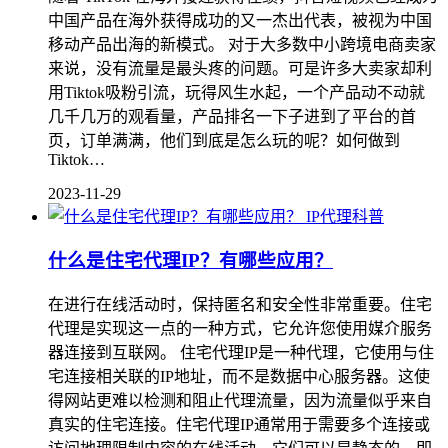
中国产品在海外获得成功的又一杰出代表，被视为中国
移动产品出海的新模式。 对于大多数中小跨境电商卖家
来说，没有流量是最头疼的问题。可是许多大卖家却利
用Tiktok吸粉引流，玩得风生水起，一个产品动不动就
几千几万的观看量，产品排名一下子进到了平台的首
页，订单满满，他们到底是怎么玩的呢？如何做到
Tiktok…
2023-11-29
IP代理科普
什么是住宅代理IP？有哪些应用？
在进行在线活动时，保持匿名和安全性非常重要。住宅
代理是实现这一点的一种方式，它允许您使用媒介服务
器连接到互联网。 住宅代理IP是一种代理，它使用与住
宅连接相关联的IP地址，而不是数据中心服务器。这使
得网站更难以检测和阻止代理流量，因为流量似乎来自
真实的住宅连接。住宅代理IP通常用于需要多个连接或