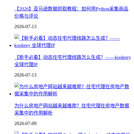
【2026】亚马逊数据抓取教程：如何用Python采集商品
价格与评论
2026-07-13
【新手必看】动态住宅代理线路怎么生成？——kookeey
全球代理IP
2026-07-13
为什么房地产网站越来越难爬？住宅代理在房地产数据
采集中的作用解析
2026-07-09