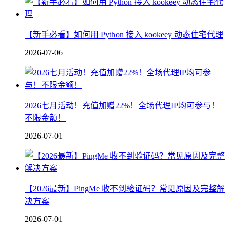
【新手必看】如何用 Python 接入 kookeey 动态住宅代理
2026-07-06
2026七月活动！充值加赠22%！全场代理IP均可参与！
不限金额！
2026-07-01
【2026最新】PingMe 收不到验证码？常见原因及完整解
决方案
2026-07-01