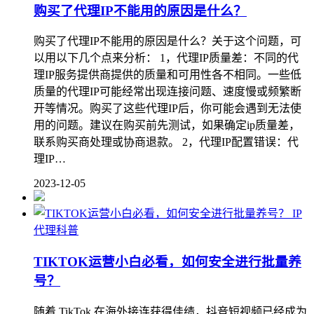
购买了代理IP不能用的原因是什么？
购买了代理IP不能用的原因是什么？关于这个问题，可
以用以下几个点来分析： 1，代理IP质量差：不同的代
理IP服务提供商提供的质量和可用性各不相同。一些低
质量的代理IP可能经常出现连接问题、速度慢或频繁断
开等情况。购买了这些代理IP后，你可能会遇到无法使
用的问题。建议在购买前先测试，如果确定ip质量差，
联系购买商处理或协商退款。 2，代理IP配置错误：代
理IP…
2023-12-05
IP
代理科普
TIKTOK运营小白必看，如何安全进行批量养
号？
随着 TikTok 在海外接连获得佳绩，抖音短视频已经成为