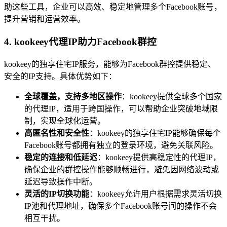
助这些工具，企业可以高效、稳定地管理多个Facebook账号，
提升营销和运营效率。
4. kookeey代理IP助力Facebook群控
kookeey的独享住宅IP服务，能够为Facebook群控提供稳定、
安全的IP支持。具体优势如下：
全球覆盖，支持多地区操作
：kookeey提供全球多个国家
的代理IP，适用于跨国操作，可以帮助企业突破地域限
制，实现全球化运营。
高匿名性和安全性
：kookeey的独享住宅IP能够确保每个
Facebook账号都拥有独立的登录环境，避免关联风险。
稳定的连接和低延迟
：kookeey提供高稳定性的代理IP，
确保企业的群控操作能够顺畅进行，避免因网络波动或
延迟导致操作中断。
灵活的IP切换功能
：kookeey允许用户根据需求灵活切换
IP池和代理地址，确保多个Facebook账号间的操作不会
相互干扰。