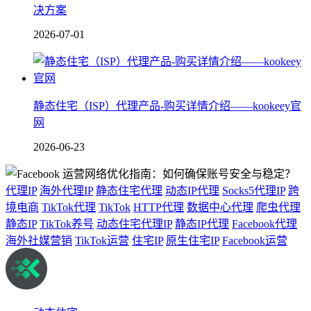
决方案
2026-07-01
静态住宅（ISP）代理产品-购买详情介绍——kookeey官
网
2026-06-23
代理IP
海外代理IP
静态住宅代理
动态IP代理
Socks5代理IP
跨
境电商
TikTok代理
TikTok
HTTP代理
数据中心代理
爬虫代理
静态IP
TikTok养号
动态住宅代理IP
静态IP代理
Facebook代理
海外社媒营销
TikTok运营
住宅IP
原生住宅IP
Facebook运营