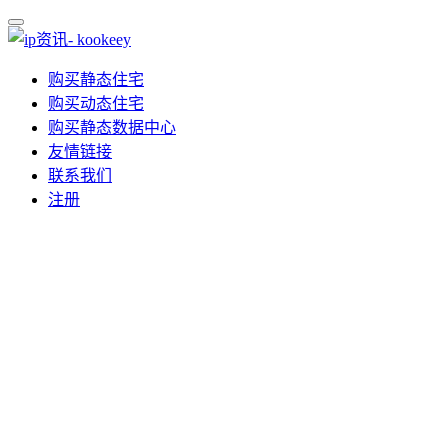
购买静态住宅
购买动态住宅
购买静态数据中心
友情链接
联系我们
注册