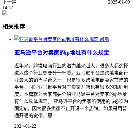
下一篇
2025-01-09
14:57
相关推荐
最新
亚马逊平台对卖家的ip地址有什么规定
近年来，跨境电商行业的潜力越来越大，很多人都选择
进入这个行业想要分一杯羹。亚马逊平台是跨境电商行
业最大的销售平台之一，也是很多跨境电商卖家首选的
平台。同时亚马逊平台对于卖家开店也有很多的规则制
度，本篇就为大家简要介绍亚马逊平台对卖家的ip地址
有什么具体规定。 亚马逊平台的卖家所使用的ip必须为
固定ip。因为很多卖家不止开设一个店铺。如果是用普
通开通的宽带，那…
2024-01-22