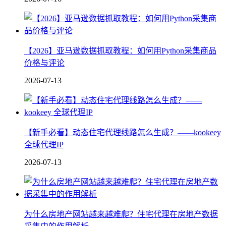
【2026】亚马逊数据抓取教程：如何用Python采集商品
价格与评论
2026-07-13
【新手必看】动态住宅代理线路怎么生成？——kookeey
全球代理IP
2026-07-13
为什么房地产网站越来越难爬？住宅代理在房地产数据