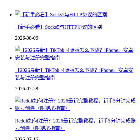
【新手必看】Socks5与HTTP协议的区别
2026-08-06
【2026最新】TikTok国际版怎么下载？iPhone、安卓安
装与注册完整指南
2026-07-28
Reddit如何注册？2026最新完整教程，新手5分钟完成账
号创建（附避坑指南）
2026-07-16