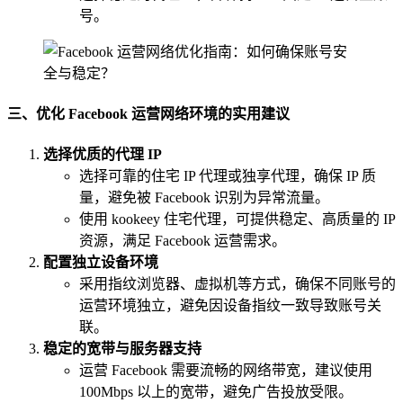
号。
三、优化 Facebook 运营网络环境的实用建议
选择优质的代理 IP
选择可靠的住宅 IP 代理或独享代理，确保 IP 质
量，避免被 Facebook 识别为异常流量。
使用 kookeey 住宅代理，可提供稳定、高质量的 IP
资源，满足 Facebook 运营需求。
配置独立设备环境
采用指纹浏览器、虚拟机等方式，确保不同账号的
运营环境独立，避免因设备指纹一致导致账号关
联。
稳定的宽带与服务器支持
运营 Facebook 需要流畅的网络带宽，建议使用
100Mbps 以上的宽带，避免广告投放受限。