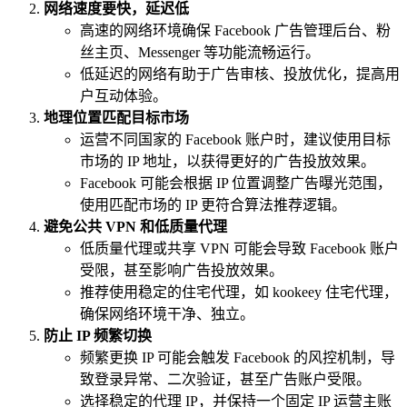
网络速度要快，延迟低
高速的网络环境确保 Facebook 广告管理后台、粉
丝主页、Messenger 等功能流畅运行。
低延迟的网络有助于广告审核、投放优化，提高用
户互动体验。
地理位置匹配目标市场
运营不同国家的 Facebook 账户时，建议使用目标
市场的 IP 地址，以获得更好的广告投放效果。
Facebook 可能会根据 IP 位置调整广告曝光范围，
使用匹配市场的 IP 更符合算法推荐逻辑。
避免公共 VPN 和低质量代理
低质量代理或共享 VPN 可能会导致 Facebook 账户
受限，甚至影响广告投放效果。
推荐使用稳定的住宅代理，如 kookeey 住宅代理，
确保网络环境干净、独立。
防止 IP 频繁切换
频繁更换 IP 可能会触发 Facebook 的风控机制，导
致登录异常、二次验证，甚至广告账户受限。
选择稳定的代理 IP，并保持一个固定 IP 运营主账