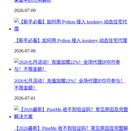
采集中的作用解析
2026-07-09
【新手必看】如何用 Python 接入 kookeey 动态住宅代理
2026-07-06
2026七月活动！充值加赠22%！全场代理IP均可参与！
不限金额！
2026-07-01
【2026最新】PingMe 收不到验证码？常见原因及完整解