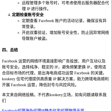
远程管理多个账号时，可考虑使用云服务器配合代
理 IP 进行操作。
定期检查账号安全
定期查看 Facebook 账户的活动记录，确保没有异
常登录。
开启双重验证，增加账号安全性，防止因异常网络
导致账户被盗。
四、总结
Facebook 运营的网络环境直接影响广告投放、用户互动以及
账号安全。选择纯净、稳定的 IP，避免频繁更换 IP，使用适
合目标市场的代理，是出海电商成功运营 Facebook 的关键。
kookeey 住宅代理提供高质量 IP 解决方案，助力跨境电商顺利
开展 Facebook 运营，降低封号与风控风险。
本文来自网络投稿，不代表kookeey立场，如有问题请联系我
们
Facebook代理
海外代理IP
静态住宅代理
跨境干货