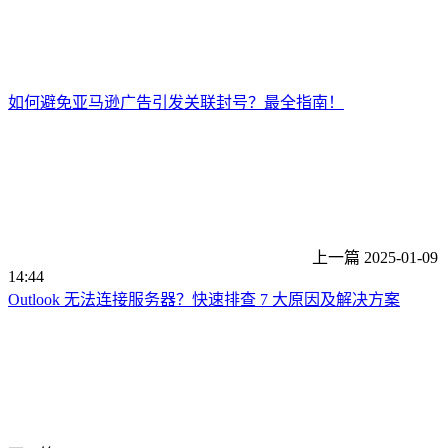
如何避免亚马逊广告引发关联封号？最全指南！
上一篇
2025-01-09
14:44
Outlook 无法连接服务器？快速排查 7 大原因及解决方案