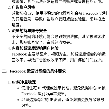
载缓慢，甚至无法正常运营广告账户或管理粉丝专页。
广告账户风控
频繁切换 IP、使用不稳定的代理可能会被 Facebook 识别
为异常登录，导致广告账户受限或触发验证，影响投放
进度。
流量劫持与账号安全
不安全的网络环境可能会导致数据泄露，甚至被黑客攻
击，影响账号安全，造成经济损失。
内容加载速度影响用户体验
Facebook 主要以图片、视频为主，加载速度慢会影响运
营效率，导致广告投放效果下降，用户停留时间减少。
二、Facebook 运营对网络的具体要求
IP 纯净且稳定
使用住宅 IP 代理或独享代理，避免数据中心 IP 被
Facebook 识别为异常流量。
尽量选择稳定的 IP 资源，避免频繁更换导致账号
风控。