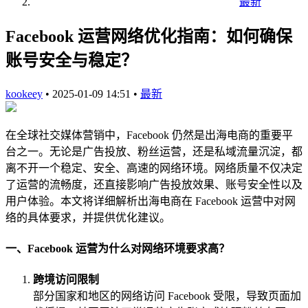
最新
Facebook 运营网络优化指南：如何确保
账号安全与稳定？
kookeey
•
2025-01-09 14:51
•
最新
在全球社交媒体营销中，Facebook 仍然是出海电商的重要平
台之一。无论是广告投放、粉丝运营，还是私域流量沉淀，都
离不开一个稳定、安全、高速的网络环境。网络质量不仅决定
了运营的流畅度，还直接影响广告投放效果、账号安全性以及
用户体验。本文将详细解析出海电商在 Facebook 运营中对网
络的具体要求，并提供优化建议。
一、Facebook 运营为什么对网络环境要求高？
跨境访问限制
部分国家和地区的网络访问 Facebook 受限，导致页面加