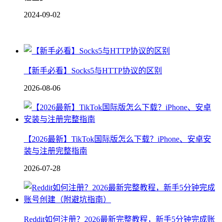
2024-09-02
【新手必看】Socks5与HTTP协议的区别
2026-08-06
【2026最新】TikTok国际版怎么下载？iPhone、安卓安
装与注册完整指南
2026-07-28
Reddit如何注册？2026最新完整教程，新手5分钟完成账