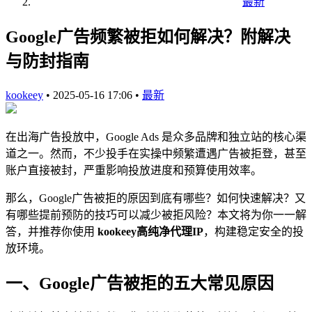
最新
Google广告频繁被拒如何解决？附解决
与防封指南
kookeey
•
2025-05-16 17:06
•
最新
在出海广告投放中，Google Ads 是众多品牌和独立站的核心渠
道之一。然而，不少投手在实操中频繁遭遇广告被拒登，甚至
账户直接被封，严重影响投放进度和预算使用效率。
那么，Google广告被拒的原因到底有哪些？如何快速解决？又
有哪些提前预防的技巧可以减少被拒风险？本文将为你一一解
答，并推荐你使用
kookeey高纯净代理IP
，构建稳定安全的投
放环境。
一、Google广告被拒的五大常见原因