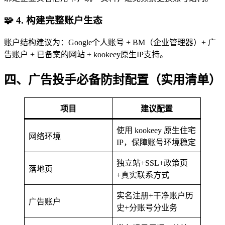
🧩 4. 构建完整账户生态
账户结构建议为：Google个人账号 + BM（企业管理器）+ 广
告账户 + 已备案的网站 + kookeey原生IP支持。
四、广告投手必备防封配置（实用清单）
项目
建议配置
使用 kookeey 原生住宅
网络环境
IP，保障账号环境稳定
独立站+SSL+政策页
落地页
+真实联系方式
实名注册+干净账户历
广告账户
史+分账号分业务