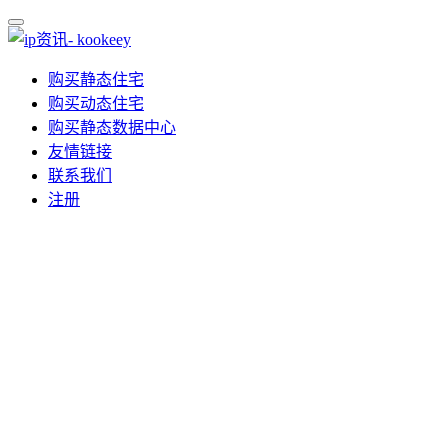
购买静态住宅
购买动态住宅
购买静态数据中心
友情链接
联系我们
注册