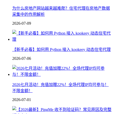
为什么房地产网站越来越难爬？住宅代理在房地产数据
采集中的作用解析
2026-07-09
【新手必看】如何用 Python 接入 kookeey 动态住宅代理
2026-07-06
2026七月活动！充值加赠22%！全场代理IP均可参与！
不限金额！
2026-07-01