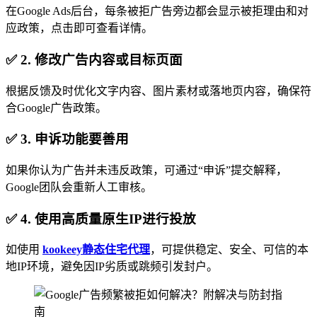
在Google Ads后台，每条被拒广告旁边都会显示被拒理由和对
应政策，点击即可查看详情。
✅ 2. 修改广告内容或目标页面
根据反馈及时优化文字内容、图片素材或落地页内容，确保符
合Google广告政策。
✅ 3. 申诉功能要善用
如果你认为广告并未违反政策，可通过“申诉”提交解释，
Google团队会重新人工审核。
✅ 4. 使用高质量原生IP进行投放
如使用
kookeey静态住宅代理
，可提供稳定、安全、可信的本
地IP环境，避免因IP劣质或跳频引发封户。