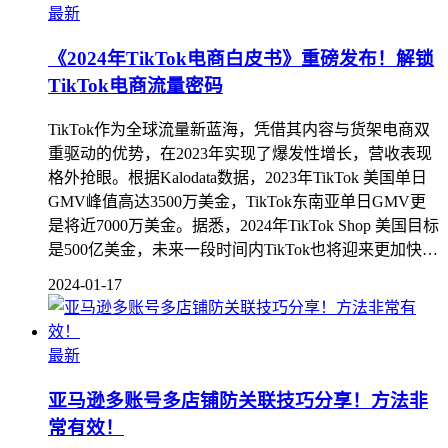
最新
《2024年TikTok电商白皮书》重磅发布！解锁
TikTok电商流量密码
TikTok作为全球流量新蓝海，凭借其内容与货架电商双
重驱动的优势，在2023年实现了爆发性增长，营收表现
格外抢眼。根据Kalodata数据，2023年TikTok 美国单日
GMV峰值高达3500万美金，TikTok东南亚单日GMV更
是将近7000万美金。据悉，2024年TikTok Shop 美国目标
是500亿美金，未来一段时间内TikTok也将迎来更加快…
2024-01-17
最新
亚马逊多账号多店铺防关联技巧分享！方法非
常有效！