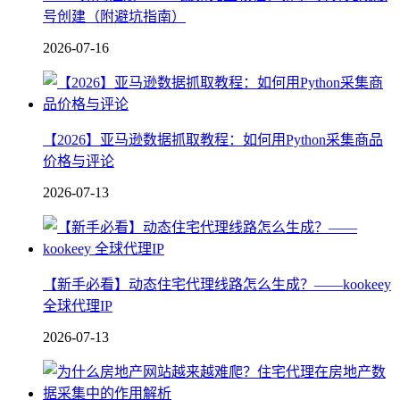
号创建（附避坑指南）
2026-07-16
【2026】亚马逊数据抓取教程：如何用Python采集商品
价格与评论
2026-07-13
【新手必看】动态住宅代理线路怎么生成？——kookeey
全球代理IP
2026-07-13