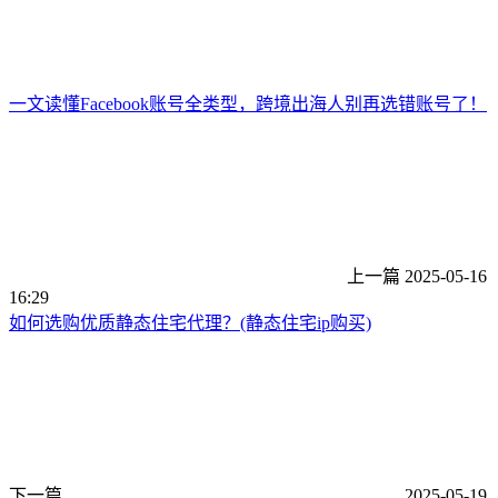
一文读懂Facebook账号全类型，跨境出海人别再选错账号了！
上一篇
2025-05-16
16:29
如何选购优质静态住宅代理？(静态住宅ip购买)
下一篇
2025-05-19