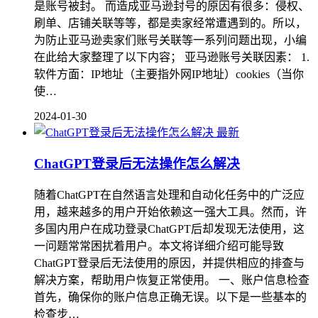
是账号被封。 而造成亚马逊封号的原因有很多：侵权、
刷单、店铺关联等等，都是卖家经常遭遇到的。所以，
为防止亚马逊卖家们账号关联等一系列问题出现，小编
在此给大家整理了以下内容； 亚马逊账号关联因素： 1.
软件方面：IP地址（主要指外网IP地址）cookies（当你
使…
2024-01-30
最新
ChatGPT登录后无法操作怎么解决
随着ChatGPT在自然语言处理和自动化任务中的广泛应
用，越来越多的用户开始依赖这一强大工具。然而，许
多国内用户在成功登录ChatGPT后却发现无法使用，这
一问题常常困扰着用户。本文将详细介绍可能导致
ChatGPT登录后无法使用的原因，并提供相应的排查与
解决方案，帮助用户恢复正常使用。 一、账户信息检查
首先，确保你的账户信息正确无误。以下是一些基本的
检查步…