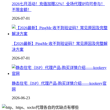
2026七月活动！充值加赠22%！全场代理IP均可参与！
不限金额！
2026-07-01
【2026最新】PingMe 收不到验证码？常见原因及完整解
决方案
2026-07-01
静态住宅（ISP）代理产品-购买详情介绍——kookeey官
网
2026-06-23