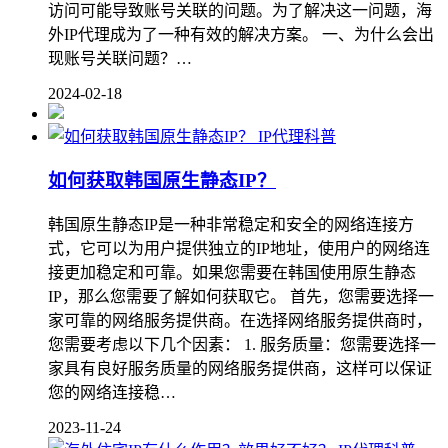
访问可能导致账号关联的问题。为了解决这一问题，海
外IP代理成为了一种有效的解决方案。 一、为什么会出
现账号关联问题？…
2024-02-18
IP代理科普
如何获取韩国原生静态IP？
韩国原生静态IP是一种非常稳定和安全的网络连接方
式，它可以为用户提供独立的IP地址，使用户的网络连
接更加稳定和可靠。如果您需要在韩国使用原生静态
IP，那么您需要了解如何获取它。 首先，您需要选择一
家可靠的网络服务提供商。在选择网络服务提供商时，
您需要考虑以下几个因素： 1. 服务质量：您需要选择一
家具有良好服务质量的网络服务提供商，这样可以保证
您的网络连接稳…
2023-11-24