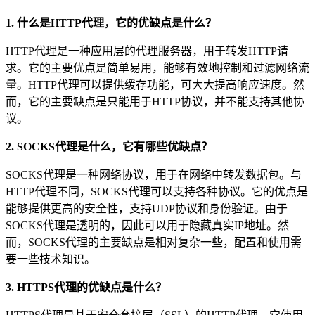
1. 什么是HTTP代理，它的优缺点是什么？
HTTP代理是一种应用层的代理服务器，用于转发HTTP请
求。它的主要优点是简单易用，能够有效地控制和过滤网络流
量。HTTP代理可以提供缓存功能，可大大提高响应速度。然
而，它的主要缺点是只能用于HTTP协议，并不能支持其他协
议。
2. SOCKS代理是什么，它有哪些优缺点？
SOCKS代理是一种网络协议，用于在网络中转发数据包。与
HTTP代理不同，SOCKS代理可以支持各种协议。它的优点是
能够提供更高的安全性，支持UDP协议和身份验证。由于
SOCKS代理是透明的，因此可以用于隐藏真实IP地址。然
而，SOCKS代理的主要缺点是相对复杂一些，配置和使用需
要一些技术知识。
3. HTTPS代理的优缺点是什么？