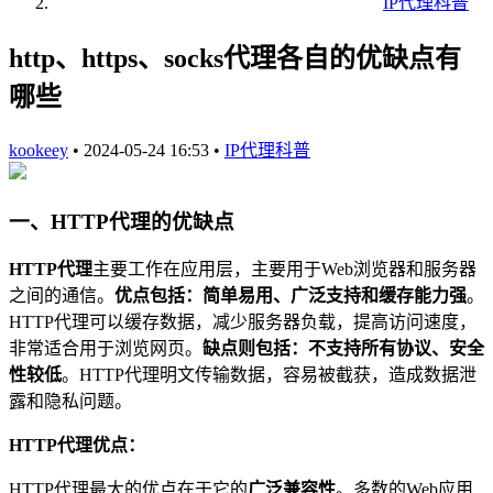
IP代理科普
http、https、socks代理各自的优缺点有
哪些
kookeey
•
2024-05-24 16:53
•
IP代理科普
一、HTTP代理的优缺点
HTTP代理
主要工作在应用层，主要用于Web浏览器和服务器
之间的通信。
优点包括：简单易用、广泛支持和缓存能力强
。
HTTP代理可以缓存数据，减少服务器负载，提高访问速度，
非常适合用于浏览网页。
缺点则包括：不支持所有协议、安全
性较低
。HTTP代理明文传输数据，容易被截获，造成数据泄
露和隐私问题。
HTTP代理优点：
HTTP代理最大的优点在于它的
广泛兼容性
。多数的Web应用