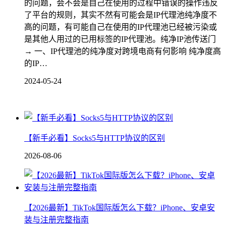
的问题，会不会是自己在使用的过程中错误的操作违反
了平台的规则，其实不然有可能会是IP代理池纯净度不
高的问题，有可能自己在使用的IP代理池已经被污染或
是其他人用过的已用标签的IP代理池。纯净IP池传送门
→ 一、IP代理池的纯净度对跨境电商有何影响 纯净度高
的IP…
2024-05-24
【新手必看】Socks5与HTTP协议的区别
2026-08-06
【2026最新】TikTok国际版怎么下载？iPhone、安卓安
装与注册完整指南