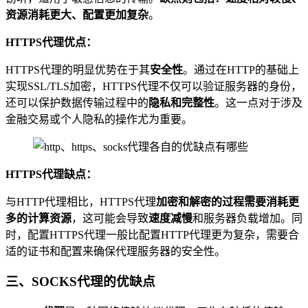
资源消耗更大、配置更加复杂
。
HTTPS代理优点：
HTTPS代理的明显优势在于其
安全性
。通过在HTTP的基础上
实现SSL/TLS加密，HTTPS代理不仅可以验证服务器的身份，
还可以保护数据传输过程中的
隐私和完整性
。这一点对于涉及
金融交易或个人隐私的操作尤为重要。
HTTPS代理缺点：
与HTTP代理相比，HTTPS代理
加密和解密的过程需要消耗更
多的计算资源
，这可能会导致
速度减慢
和服务器负载增加。同
时，配置HTTPS代理一般比配置HTTP代理更为复杂，需要合
适的证书和配置来确保代理服务器的安全性。
三、SOCKS代理的优缺点