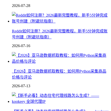
2026-07-28
Reddit如何注册？2026最新完整教程，新手5分钟完成账
号创建（附避坑指南）
2026-07-16
【2026】亚马逊数据抓取教程：如何用Python采集商品
价格与评论
2026-07-13