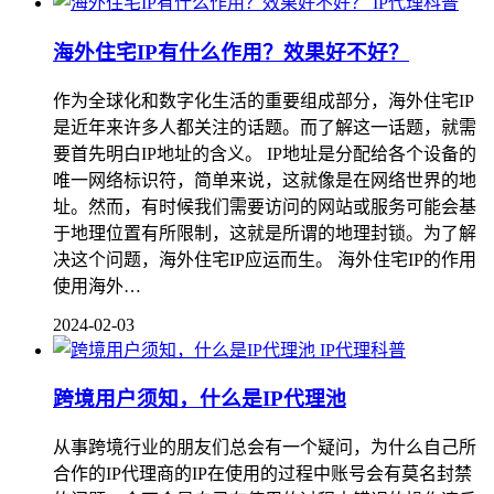
IP代理科普
海外住宅IP有什么作用？效果好不好？
作为全球化和数字化生活的重要组成部分，海外住宅IP
是近年来许多人都关注的话题。而了解这一话题，就需
要首先明白IP地址的含义。 IP地址是分配给各个设备的
唯一网络标识符，简单来说，这就像是在网络世界的地
址。然而，有时候我们需要访问的网站或服务可能会基
于地理位置有所限制，这就是所谓的地理封锁。为了解
决这个问题，海外住宅IP应运而生。 海外住宅IP的作用
使用海外…
2024-02-03
IP代理科普
跨境用户须知，什么是IP代理池
从事跨境行业的朋友们总会有一个疑问，为什么自己所
合作的IP代理商的IP在使用的过程中账号会有莫名封禁