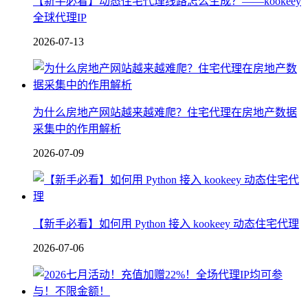
【新手必看】动态住宅代理线路怎么生成？——kookeey
全球代理IP
2026-07-13
为什么房地产网站越来越难爬？住宅代理在房地产数据
采集中的作用解析
2026-07-09
【新手必看】如何用 Python 接入 kookeey 动态住宅代理
2026-07-06