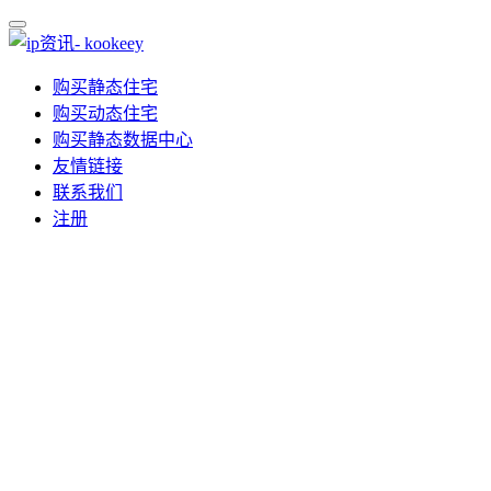
购买静态住宅
购买动态住宅
购买静态数据中心
友情链接
联系我们
注册