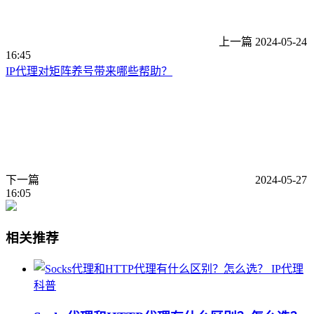
上一篇
2024-05-24
16:45
IP代理对矩阵养号带来哪些帮助？
下一篇
2024-05-27
16:05
相关推荐
IP代理
科普