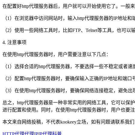
在配置好http代理服务器后，用户就可以开始使用它了。一般来
（1）在浏览器中访问网站时，输入http代理服务器的IP地址和
（2）使用一些网络工具时，比如FTP、Telnet等工具，也可以
4. 注意事项
在使用http代理服务器时，用户需要注意以下几点：
（1）选择合适的http代理服务器，不要选择一些不稳定或者
（2）配置http代理服务器时，要确保输入正确的IP地址和端口
（3）在使用http代理服务器时，要确保网络连接稳定，避免
总之，http代理服务器是一种非常实用的网络工具，它可以保
进行配置和使用。同时，在使用http代理服务器时，用户也
本文来自网络投稿，不代表kookeey立场，如有问题请联系我们
HTTP代理
代理IP
IP代理科普