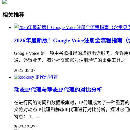
相关推荐
2026年最新版！Google Voice注册全流程指
Google Voice 是一项由谷歌推出的虚拟电话服务，
通、外贸业务、海外社交和账号注册验证的重要工具之一。 本篇
2025-05-07
IP代理科普
动态IP代理与静态IP代理的对比分析
在进行网络访问和数据采集时，IP代理成为了一种重要的
文将对动态IP代理和静态IP代理进行对比分析，探讨它们
特点： 1、…
2023-12-27