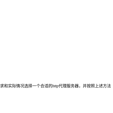
求和实际情况选择一个合适的http代理服务器，并按照上述方法