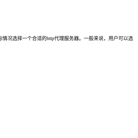
际情况选择一个合适的http代理服务器。一般来说，用户可以选