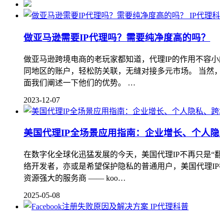
IP代理
做亚马逊需要IP代理吗？需要纯净度高的吗？
做亚马逊跨境电商的老玩家都知道，代理IP的作用不容
同地区的账户，轻松防关联，无缝对接多元市场。 当然，
面我们阐述一下他们的优势。 …
2023-12-07
美国代理IP全场景应用指南：企业增长、个人
在数字化全球化迅猛发展的今天，美国代理IP不再只是
络开发者，亦或是希望保护隐私的普通用户，美国代理I
资源强大的服务商 —— koo…
2025-05-08
IP代理科普