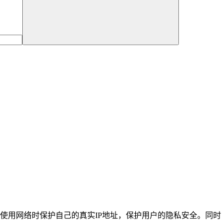
户在使用网络时保护自己的真实IP地址，保护用户的隐私安全。