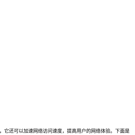
同时，它还可以加速网络访问速度，提高用户的网络体验。下面是