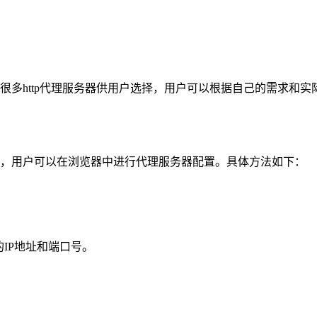
很多http代理服务器供用户选择，用户可以根据自己的需求和实
来说，用户可以在浏览器中进行代理服务器配置。具体方法如下：
的IP地址和端口号。