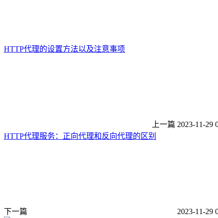
HTTP代理的设置方法以及注意事项
上一篇
2023-11-29 
HTTP代理服务：正向代理和反向代理的区别
下一篇
2023-11-29 