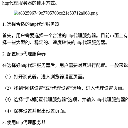
http代理服务器的使用方式。
1. 选择合适的http代理服务器
首先，用户需要选择一个合适的http代理服务器。目前市面上有
择一些大型的、稳定的、速度较快的http代理服务器。
2. 配置http代理服务器
在选择好http代理服务器后，用户需要对其进行配置。一般
（1）打开浏览器，进入浏览器设置页面。
（2）找到“网络设置”或“代理设置”选项，进入代理设置页面。
（3）选择“手动配置代理服务器”选项，并输入http代理服务器
（4）保存设置并退出设置页面。
3. 使用http代理服务器