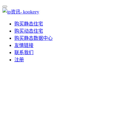
购买静态住宅
购买动态住宅
购买静态数据中心
友情链接
联系我们
注册