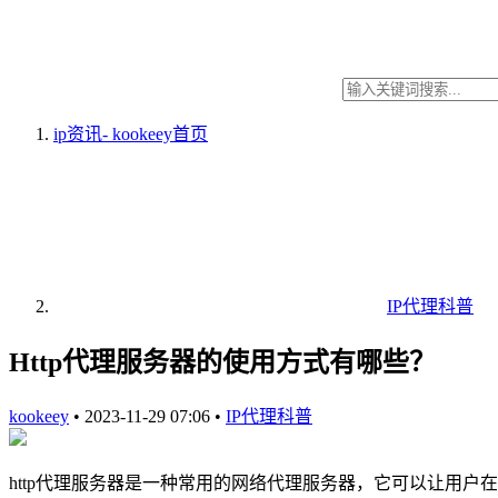
ip资讯- kookeey
首页
IP代理科普
Http代理服务器的使用方式有哪些？
kookeey
•
2023-11-29 07:06
•
IP代理科普
http代理服务器是一种常用的网络代理服务器，它可以让用