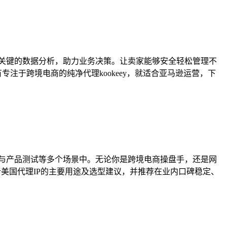
取关键的数据分析，助力业务决策。让卖家能够安全轻松管理不
注于跨境电商的纯净代理kookeey，就适合亚马逊运营，下
发与产品测试等多个场景中。无论你是跨境电商操盘手，还是网
析美国代理IP的主要用途及选型建议，并推荐在业内口碑稳定、