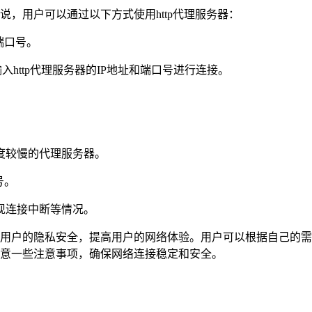
说，用户可以通过以下方式使用http代理服务器：
端口号。
输入http代理服务器的IP地址和端口号进行连接。
速度较慢的代理服务器。
号。
出现连接中断等情况。
护用户的隐私安全，提高用户的网络体验。用户可以根据自己的需
要注意一些注意事项，确保网络连接稳定和安全。