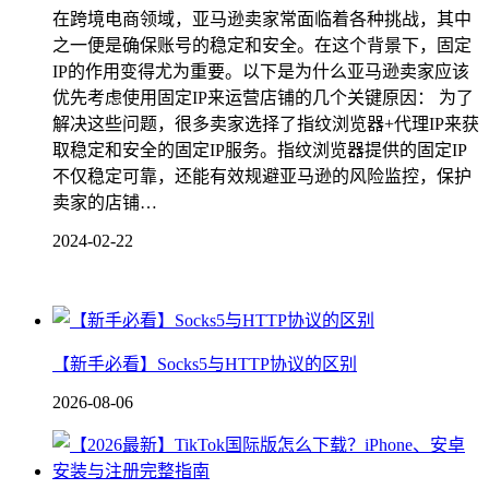
在跨境电商领域，亚马逊卖家常面临着各种挑战，其中
之一便是确保账号的稳定和安全。在这个背景下，固定
IP的作用变得尤为重要。以下是为什么亚马逊卖家应该
优先考虑使用固定IP来运营店铺的几个关键原因： 为了
解决这些问题，很多卖家选择了指纹浏览器+代理IP来获
取稳定和安全的固定IP服务。指纹浏览器提供的固定IP
不仅稳定可靠，还能有效规避亚马逊的风险监控，保护
卖家的店铺…
2024-02-22
【新手必看】Socks5与HTTP协议的区别
2026-08-06