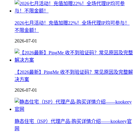
2026七月活动！充值加赠22%！全场代理IP均可参与！
不限金额！
2026-07-01
【2026最新】PingMe 收不到验证码？常见原因及完整解
决方案
2026-07-01
静态住宅（ISP）代理产品-购买详情介绍——kookeey官
网