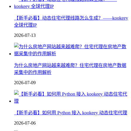
【新手必看】动态住宅代理线路怎么生成？——kookeey
全球代理IP
2026-07-13
为什么房地产网站越来越难爬？住宅代理在房地产数据
采集中的作用解析
2026-07-09
【新手必看】如何用 Python 接入 kookeey 动态住宅代理
2026-07-06