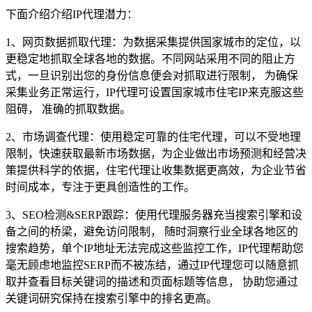
下面介绍介绍IP代理潜力：
1、网页数据抓取代理：为数据采集提供国家城市的定位，以
更稳定地抓取全球各地的数据。不同网站采用不同的阻止方
式，一旦识别出您的身份信息便会对抓取进行限制， 为确保
采集业务正常运行，IP代理可设置国家城市住宅IP来克服这些
阻碍， 准确的抓取数据。
2、市场调查代理：使用稳定可靠的住宅代理，可以不受地理
限制，快速获取最新市场数据，为企业做出市场预测和经营决
策提供科学的依据，住宅代理让收集数据更高效，为企业节省
时间成本，专注于更具创造性的工作。
3、SEO检测&SERP跟踪：使用代理服务器充当搜索引擎和设
备之间的桥梁，避免访问限制， 随时洞察行业全球各地区的
搜索趋势，单个IP地址无法完成这些监控工作，IP代理帮助您
毫无顾虑地监控SERP而不被冻结，通过IP代理您可以随意抓
取并查看目标关键词的描述和页面标题等信息， 协助您通过
关键词研究保持在搜索引擎中的排名更高。