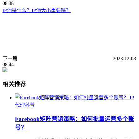
08:38
IP池是什么？IP池大小重要吗？
下一篇
2023-12-08
08:44
相关推荐
IP
代理科普
Facebook矩阵营销策略：如何批量运营多个账
号？