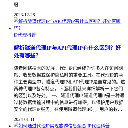
服…
2023-12-26
IP代理科普
解析隧道代理IP与API代理IP有什么区别？好
处有哪些？
随着网络技术的发展，代理IP已经成为许多人在访问网
站、收集数据或保护隐私时的重要工具。在代理IP的两
种主要类型中，隧道代理IP和API代理IP是最常见的。这
两种代理IP各有特点，下面我们就来详细解析一下它们
的区别以及好处。 一、隧道代理IP 隧道代理IP是一种通
过将数据传输过程中的信息进行加密，以保护用户数据
安全的代理IP服务。在使用隧道代理IP时，用户的数…
2024-01-11
IP代理科普