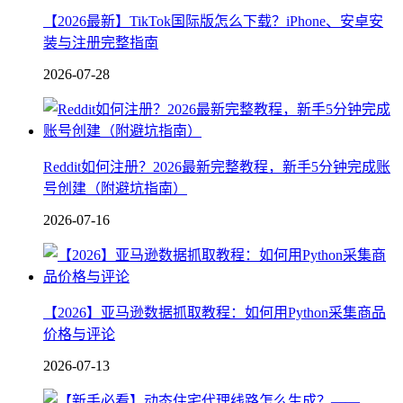
【2026最新】TikTok国际版怎么下载？iPhone、安卓安
装与注册完整指南
2026-07-28
Reddit如何注册？2026最新完整教程，新手5分钟完成账
号创建（附避坑指南）
2026-07-16
【2026】亚马逊数据抓取教程：如何用Python采集商品
价格与评论
2026-07-13