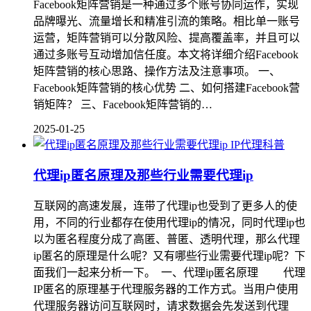
Facebook矩阵营销是一种通过多个账号协同运作，实现
品牌曝光、流量增长和精准引流的策略。相比单一账号
运营，矩阵营销可以分散风险、提高覆盖率，并且可以
通过多账号互动增加信任度。本文将详细介绍Facebook
矩阵营销的核心思路、操作方法及注意事项。 一、
Facebook矩阵营销的核心优势 二、如何搭建Facebook营
销矩阵？ 三、Facebook矩阵营销的…
2025-01-25
IP代理科普
代理ip匿名原理及那些行业需要代理ip
互联网的高速发展，连带了代理ip也受到了更多人的使
用，不同的行业都存在使用代理ip的情况，同时代理ip也
以为匿名程度分成了高匿、普匿、透明代理，那么代理
ip匿名的原理是什么呢？又有哪些行业需要代理ip呢？下
面我们一起来分析一下。 一、代理ip匿名原理 代理
IP匿名的原理基于代理服务器的工作方式。当用户使用
代理服务器访问互联网时，请求数据会先发送到代理