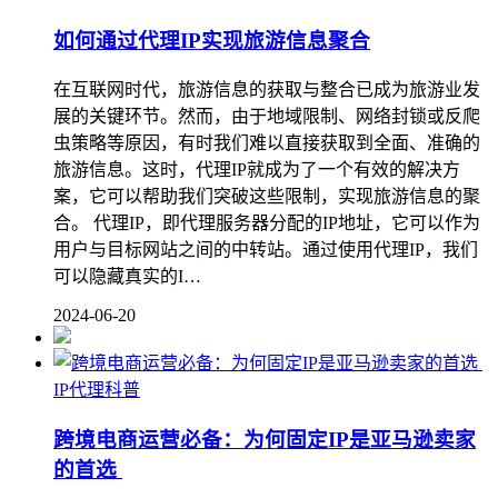
如何通过代理IP实现旅游信息聚合
在互联网时代，旅游信息的获取与整合已成为旅游业发
展的关键环节。然而，由于地域限制、网络封锁或反爬
虫策略等原因，有时我们难以直接获取到全面、准确的
旅游信息。这时，代理IP就成为了一个有效的解决方
案，它可以帮助我们突破这些限制，实现旅游信息的聚
合。 代理IP，即代理服务器分配的IP地址，它可以作为
用户与目标网站之间的中转站。通过使用代理IP，我们
可以隐藏真实的I…
2024-06-20
IP代理科普
跨境电商运营必备：为何固定IP是亚马逊卖家
的首选