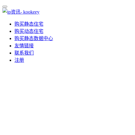
购买静态住宅
购买动态住宅
购买静态数据中心
友情链接
联系我们
注册