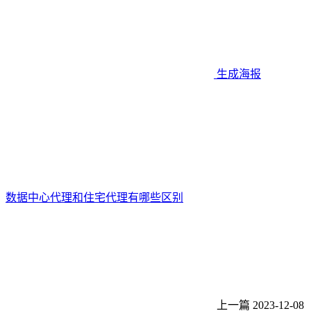
生成海报
数据中心代理和住宅代理有哪些区别
上一篇
2023-12-08