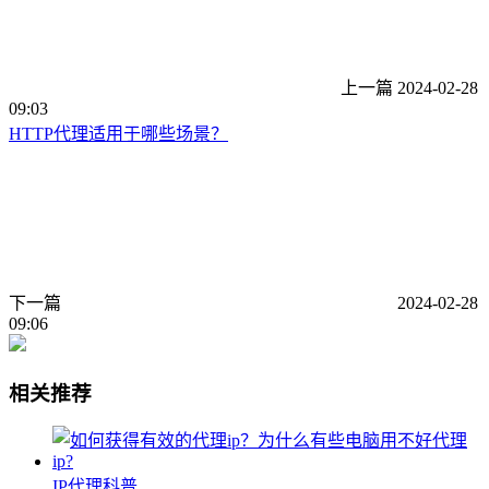
上一篇
2024-02-28
09:03
HTTP代理适用于哪些场景？
下一篇
2024-02-28
09:06
相关推荐
IP代理科普