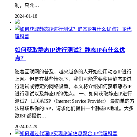
制，只允…
2024-01-18
IP代
理科普
如何获取静态IP进行测试？静态IP有什么优
点？
随着互联网的普及，越来越多的人开始使用动态IP进行
上网。但是在某些情况下，我们可能需要使用静态IP进
行测试或特定的网络设置。本文将介绍如何获取静态IP
进行测试以及静态IP的优点。 一、如何获取静态IP进行
测试？ 1.联系ISP（Internet Service Provider） 最简单的方
法是联系你的ISP，请求他们提供一个静态IP地址。大多
数ISP都提供…
2024-02-29
IP代理科普