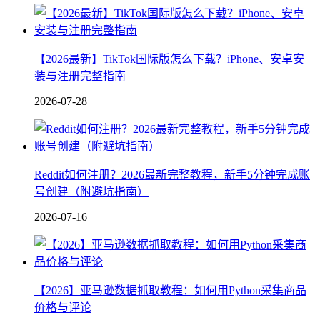
【2026最新】TikTok国际版怎么下载？iPhone、安卓安
装与注册完整指南
2026-07-28
Reddit如何注册？2026最新完整教程，新手5分钟完成账
号创建（附避坑指南）
2026-07-16
【2026】亚马逊数据抓取教程：如何用Python采集商品
价格与评论