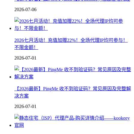
2026-07-06
2026七月活动！充值加赠22%！全场代理IP均可参与！
不限金额！
2026-07-01
【2026最新】PingMe 收不到验证码？常见原因及完整解
决方案
2026-07-01