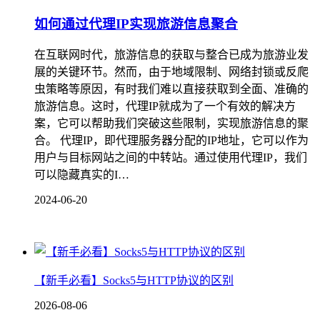
如何通过代理IP实现旅游信息聚合
在互联网时代，旅游信息的获取与整合已成为旅游业发
展的关键环节。然而，由于地域限制、网络封锁或反爬
虫策略等原因，有时我们难以直接获取到全面、准确的
旅游信息。这时，代理IP就成为了一个有效的解决方
案，它可以帮助我们突破这些限制，实现旅游信息的聚
合。 代理IP，即代理服务器分配的IP地址，它可以作为
用户与目标网站之间的中转站。通过使用代理IP，我们
可以隐藏真实的I…
2024-06-20
【新手必看】Socks5与HTTP协议的区别
2026-08-06