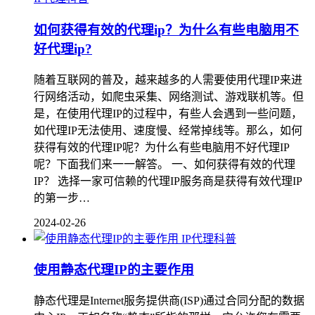
如何获得有效的代理ip？为什么有些电脑用不
好代理ip?
随着互联网的普及，越来越多的人需要使用代理IP来进
行网络活动，如爬虫采集、网络测试、游戏联机等。但
是，在使用代理IP的过程中，有些人会遇到一些问题，
如代理IP无法使用、速度慢、经常掉线等。那么，如何
获得有效的代理IP呢？为什么有些电脑用不好代理IP
呢？下面我们来一一解答。 一、如何获得有效的代理
IP？ 选择一家可信赖的代理IP服务商是获得有效代理IP
的第一步…
2024-02-26
IP代理科普
使用静态代理IP的主要作用
静态代理是Internet服务提供商(ISP)通过合同分配的数据