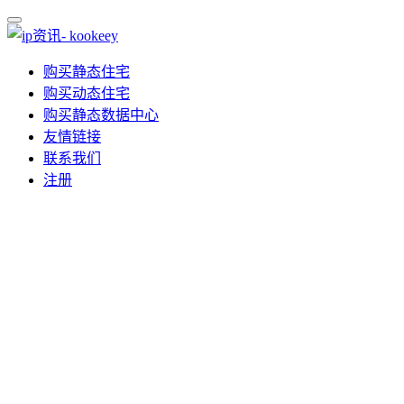
购买静态住宅
购买动态住宅
购买静态数据中心
友情链接
联系我们
注册