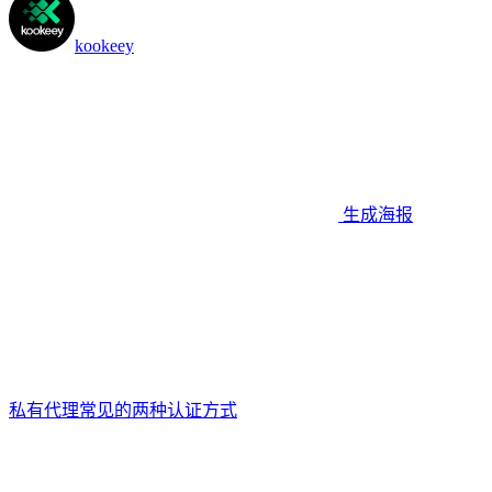
kookeey
生成海报
私有代理常见的两种认证方式