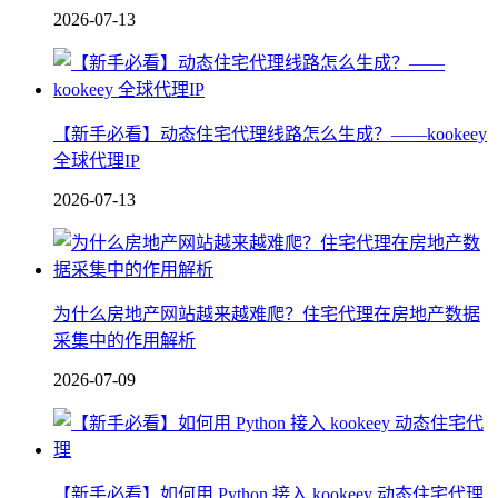
2026-07-13
【新手必看】动态住宅代理线路怎么生成？——kookeey
全球代理IP
2026-07-13
为什么房地产网站越来越难爬？住宅代理在房地产数据
采集中的作用解析
2026-07-09
【新手必看】如何用 Python 接入 kookeey 动态住宅代理