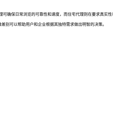
 代理可确保日常浏览的可靠性和速度，而住宅代理则在要求真实性
细微差别可以帮助用户和企业根据其独特需求做出明智的决策。