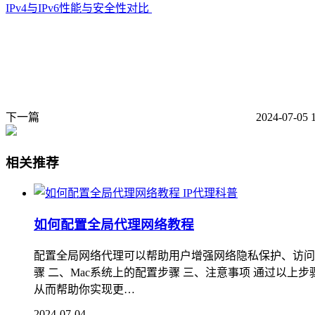
IPv4与IPv6性能与安全性对比
下一篇
2024-07-05 
相关推荐
IP代理科普
如何配置全局代理网络教程
配置全局网络代理可以帮助用户增强网络隐私保护、访问特
骤 二、Mac系统上的配置步骤 三、注意事项 通过以上
从而帮助你实现更…
2024-07-04