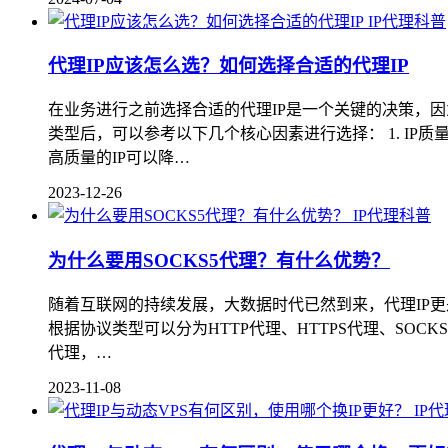
IP代理科普
代理IP应该怎么选？如何选择合适的代理IP
在业务进行之前选择合适的代理IP是一个关键的决策，因
类型后，可以参考以下几个核心因素进行选择： 1. IP
高质量的IP可以降…
2023-12-26
IP代理科普
为什么要用SOCKS5代理？有什么优势？
随着互联网的持续发展，大数据时代已然到来，代理IP更
根据协议类型可以分为HTTP代理、HTTPS代理、SOCK
代理，…
2023-11-08
IP