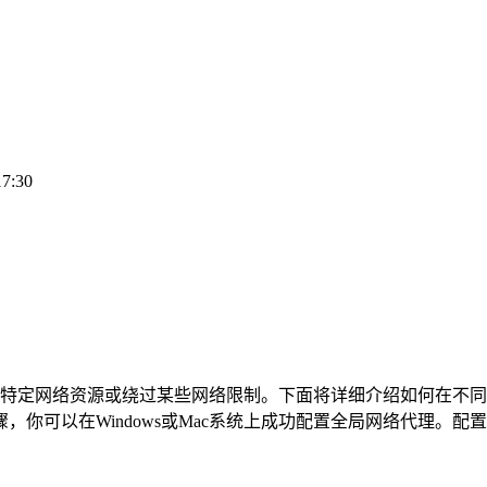
17:30
定网络资源或绕过某些网络限制。下面将详细介绍如何在不同操作
步骤，你可以在Windows或Mac系统上成功配置全局网络代理