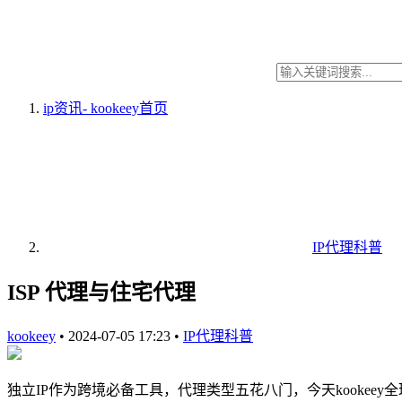
ip资讯- kookeey
首页
IP代理科普
ISP 代理与住宅代理
kookeey
•
2024-07-05 17:23
•
IP代理科普
独立IP作为跨境必备工具，代理类型五花八门，今天kooke