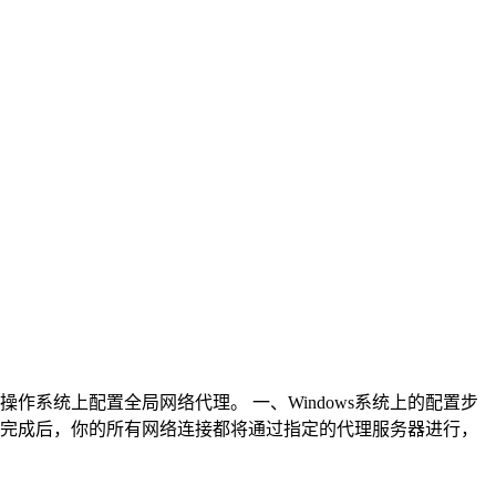
系统上配置全局网络代理。 一、Windows系统上的配置步
。配置完成后，你的所有网络连接都将通过指定的代理服务器进行，