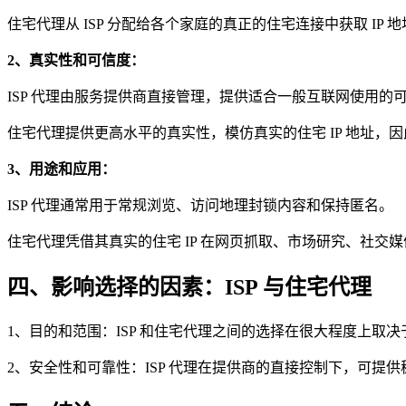
住宅代理从 ISP 分配给各个家庭的真正的住宅连接中获取 IP 
2、真实性和可信度：
ISP 代理由服务提供商直接管理，提供适合一般互联网使用的
住宅代理提供更高水平的真实性，模仿真实的住宅 IP 地址，
3、用途和应用：
ISP 代理通常用于常规浏览、访问地理封锁内容和保持匿名。
住宅代理凭借其真实的住宅 IP 在网页抓取、市场研究、社
四、影响选择的因素：ISP 与住宅代理
1、目的和范围：ISP 和住宅代理之间的选择在很大程度上取决
2、安全性和可靠性：ISP 代理在提供商的直接控制下，可