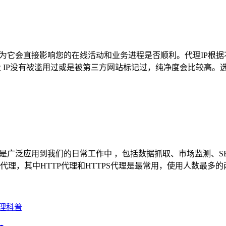
为它会直接影响您的在线活动和业务进程是否顺利。代理IP根据
质量 IP没有被滥用过或是被第三方网站标记过，纯净度会比较高。
是广泛应用到我们的日常工作中 ，包括数据抓取、市场监测、S
S代理，其中HTTP代理和HTTPS代理是最常用，使用人数最多的
代理科普