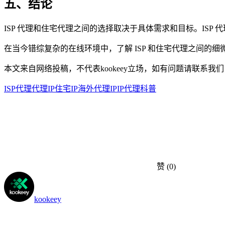
五、结论
ISP 代理和住宅代理之间的选择取决于具体需求和目标。ISP
在当今错综复杂的在线环境中，了解 ISP 和住宅代理之间的
本文来自网络投稿，不代表kookeey立场，如有问题请联系我们
ISP代理
代理IP
住宅IP
海外代理IP
IP代理科普
赞
(0)
kookeey