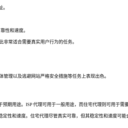
地址。
可靠性和速度。
因此非常适合需要真实用户行为的任务。
交媒体管理以及逃避网站严格安全措施等任务上表现出色。
于预期用途。ISP 代理可用于一般用途，而住宅代理则可用于需要
提供稳定性和速度。住宅代理尽管真实可靠，但其稳定性和速度可