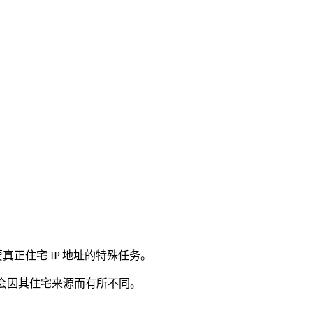
真正住宅 IP 地址的特殊任务。
能会因其住宅来源而有所不同。