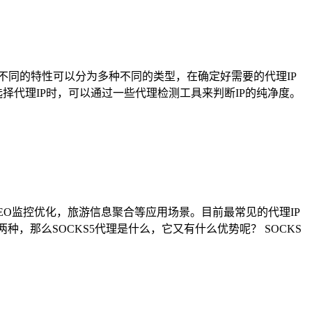
不同的特性可以分为多种不同的类型，在确定好需要的代理IP
选择代理IP时，可以通过一些代理检测工具来判断IP的纯净度。
EO监控优化，旅游信息聚合等应用场景。目前最常见的代理IP
两种，那么SOCKS5代理是什么，它又有什么优势呢？ SOCKS