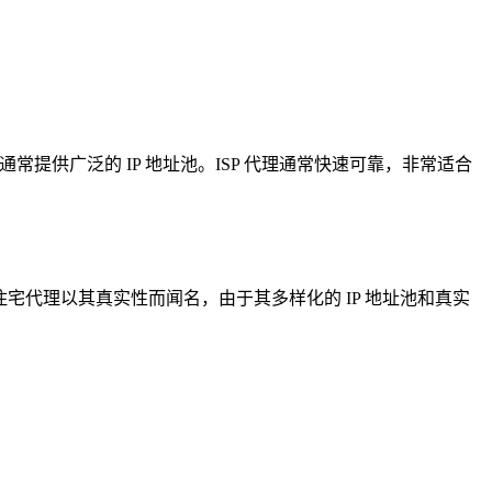
提供广泛的 IP 地址池。ISP 代理通常快速可靠，非常适合
住宅代理以其真实性而闻名，由于其多样化的 IP 地址池和真实