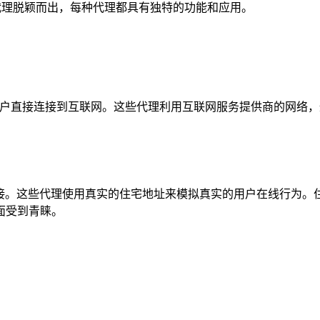
宅代理脱颖而出，每种代理都具有独特的功能和应用。
户直接连接到互联网。这些代理利用互联网服务提供商的网络，通常
宅连接。这些代理使用真实的住宅地址来模拟真实的用户在线行为。
面受到青睐。