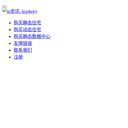
购买静态住宅
购买动态住宅
购买静态数据中心
友情链接
联系我们
注册