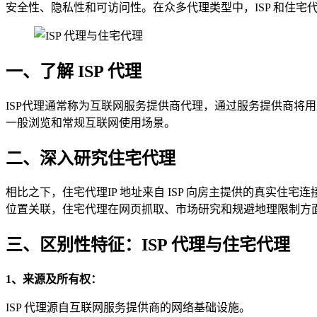
安全性、隐私性和可访问性。在众多代理类型中，ISP 和住
一、了解 ISP 代理
ISP代理通常称为互联网服务提供商代理，通过服务提供商将用
一般浏览和常规互联网使用场景。
二、深入研究住宅代理
相比之下，住宅代理IP 地址来自 ISP 向房主提供的真实住
位置关联，住宅代理在网页抓取、市场研究和规避地理限制方
三、区别性特征：ISP 代理与住宅代理
1、来源及所有权：
ISP 代理源自互联网服务提供商的网络基础设施。