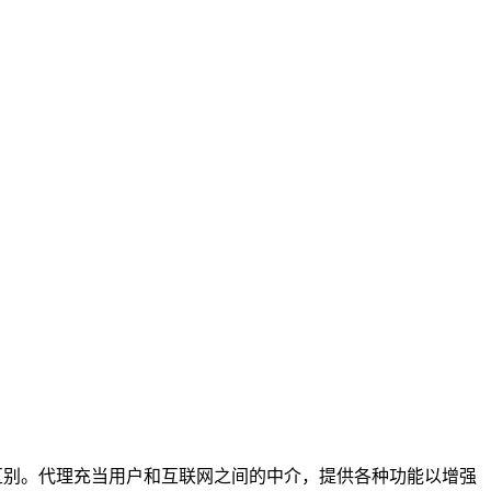
上的区别。代理充当用户和互联网之间的中介，提供各种功能以增强