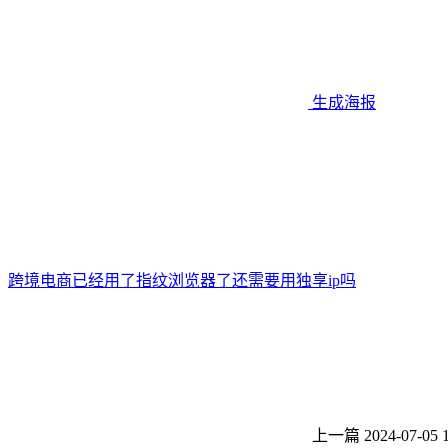
生成海报
跨境电商已经用了指纹浏览器了还需要用独享ip吗
上一篇
2024-07-05 