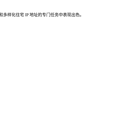
和多样化住宅 IP 地址的专门任务中表现出色。