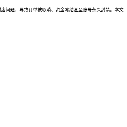
到封店问题，导致订单被取消、资金冻结甚至账号永久封禁。本文