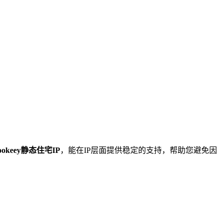
ookeey静态住宅IP
，能在IP层面提供稳定的支持，帮助您避免因