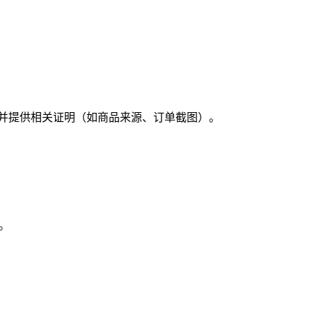
判，并提供相关证明（如商品来源、订单截图）。
。