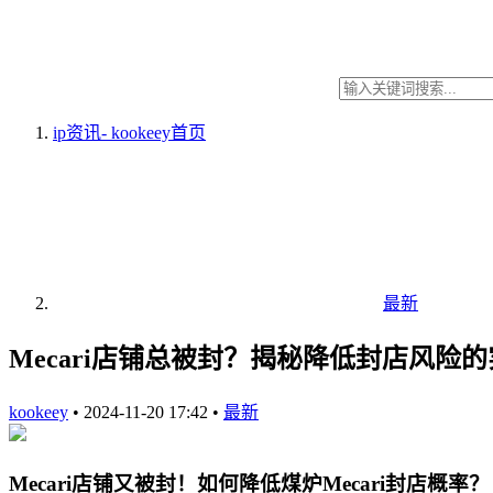
ip资讯- kookeey
首页
最新
Mecari店铺总被封？揭秘降低封店风险
kookeey
•
2024-11-20 17:42
•
最新
Mecari店铺又被封！如何降低煤炉Mecari封店概率？