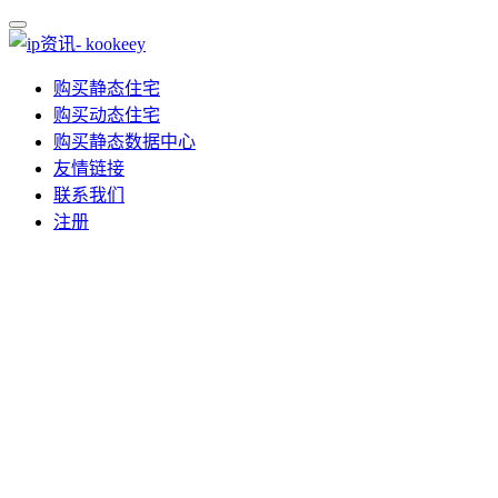
购买静态住宅
购买动态住宅
购买静态数据中心
友情链接
联系我们
注册