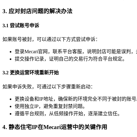
3. 应对封店问题的解决办法
3.1 尝试账号申诉
如果账号被封，可以通过以下方式尝试申诉：
登录Mecari官网，联系平台客服，说明封店可能是误
提交操作记录，证明自己的交易行为符合平台规定。
3.2 更换运营环境重新开始
如果申诉失败，可通过以下步骤重新启动：
更换设备和IP地址，确保新的环境完全不同于被封的账号
使用独立IP，避免重复封禁问题。
遵循平台规则，从低频操作开始，逐渐建立信任。
4. 静态住宅IP在Mecari运营中的关键作用