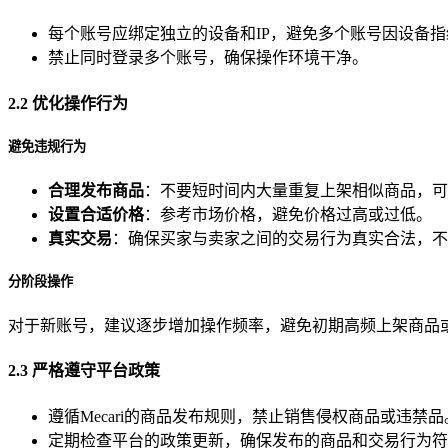
每个账号应绑定独立的设备和IP，避免多个账号因设备
禁止同时登录多个账号，确保操作环境干净。
2.2 优化操作行为
避免违规行为
合理发布商品
：不要短时间内大量重复上架相似商品，可
设置合适价格
：参考市场价格，避免价格过高或过低。
真实交易
：确保买家与卖家之间的交易行为真实合法，不
分阶段操作
对于新账号，建议逐步增加操作频率，避免初期高频上架商品
2.3 严格遵守平台政策
遵循Mecari的商品发布规则，禁止销售侵权商品或违禁品
定期检查平台的政策更新，确保发布的商品和交易行为符