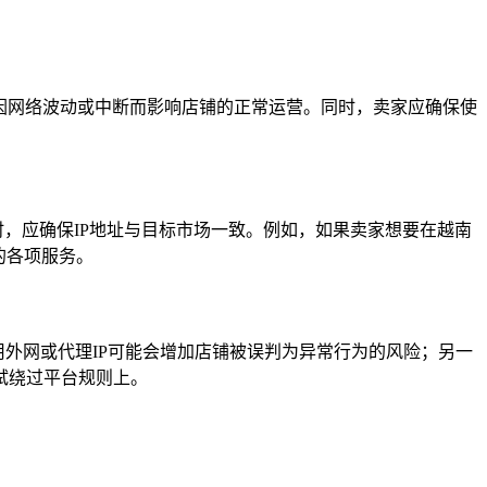
免因网络波动或中断而影响店铺的正常运营。同时，卖家应确保使
e时，应确保IP地址与目标市场一致。例如，如果卖家想要在越南
的各项服务。
用外网或代理IP可能会增加店铺被误判为异常行为的风险；另一
试绕过平台规则上。