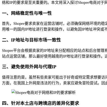
络和IP的要求是至关重要的。本文将深入探讨Shopee电商对
一、网络稳定性与唯一性
首先，Shopee要求卖家在运营店铺时，必须确保网络环境
用唯一的国内IP地址进行登录和操作，以避免因IP地址冲突
二、IP地址与目标市场一致性
Shopee平台会根据卖家的IP地址来分配相应的站点和后台管
站点运营店铺，那么最好使用越南的IP地址进行登录和操作。
三、避免使用外网与代理IP
值得注意的是，虽然有些卖家可能出于好奇或特定需求想要访问外
方面，在我国上外网是违法的行为，卖家应避免冒险尝试。因
四、针对本土店与跨境店的差异化要求