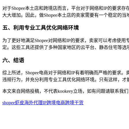
对于Shopee本土店和跨境店而言，平台对于网络和IP的要
大大增加。因此，做Shopee本土店的卖家需要有一个稳定的
五、利用专业工具优化网络环境
为了更好地满足Shopee对网络和IP的要求，卖家可以考虑
定。这些工具还提供了多种国家地区的云平台、静态住宅等选
六、结语
综上所述，Shopee电商对于网络和IP有着明确而严格的要
违规行为，并充分利用专业工具优化网络环境。只有这样，才能在
本文来自网络投稿，不代表kookeey立场，如有问题请联系我们
shopee虾皮
海外代理IP
跨境电商
跨境干货