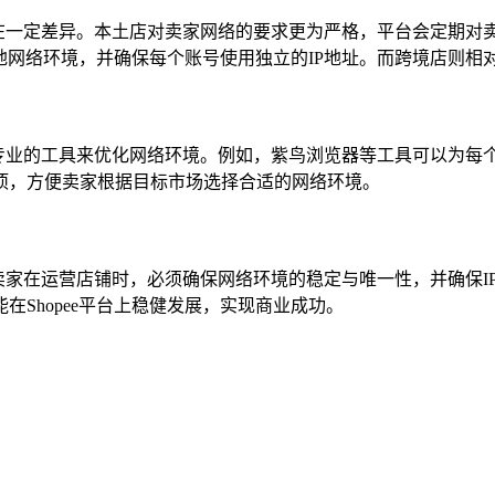
求存在一定差异。本土店对卖家网络的要求更为严格，平台会定期对
当地网络环境，并确保每个账号使用独立的IP地址。而跨境店则相
使用专业的工具来优化网络环境。例如，紫鸟浏览器等工具可以为每
项，方便卖家根据目标市场选择合适的网络环境。
求。卖家在运营店铺时，必须确保网络环境的稳定与唯一性，并确保
Shopee平台上稳健发展，实现商业成功。