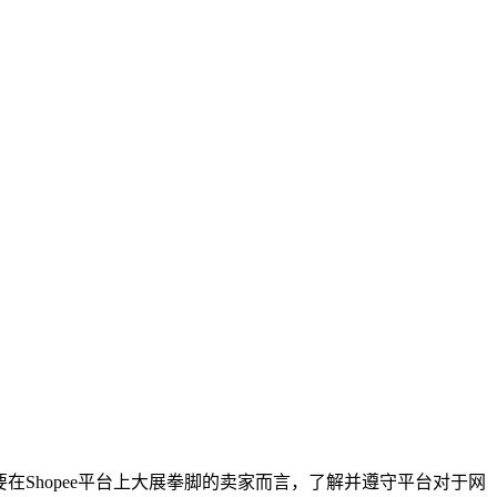
在Shopee平台上大展拳脚的卖家而言，了解并遵守平台对于网