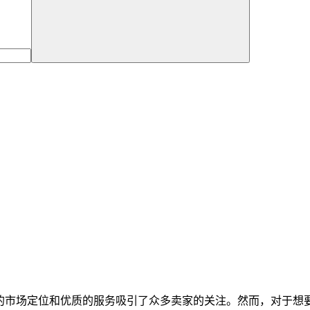
特的市场定位和优质的服务吸引了众多卖家的关注。然而，对于想要