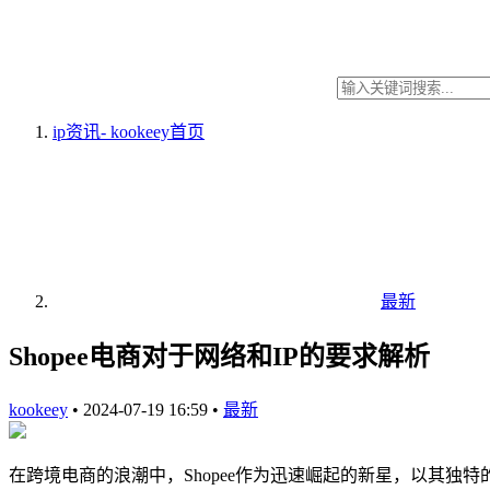
ip资讯- kookeey
首页
最新
Shopee电商对于网络和IP的要求解析
kookeey
•
2024-07-19 16:59
•
最新
在跨境电商的浪潮中，Shopee作为迅速崛起的新星，以其独