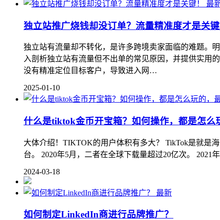
最
独立站推广烧钱却没订单？流量精准度才是关键
独立站有流量却不转化，是许多跨境卖家面临的难题。明
入剖析独立站有流量但不出单的常见原因，并提供实用的优
没有精准定位目标客户，导致进入网…
2025-01-10
什么是tiktok金币开宝箱？如何操作，都是怎
大体介绍！TIKTOK的用户体积有多大？ TikTok是
台。 2020年5月，二者在全球下载量超过20亿次。 2021年
2024-03-18
最新
如何制定LinkedIn商进行品牌推广？