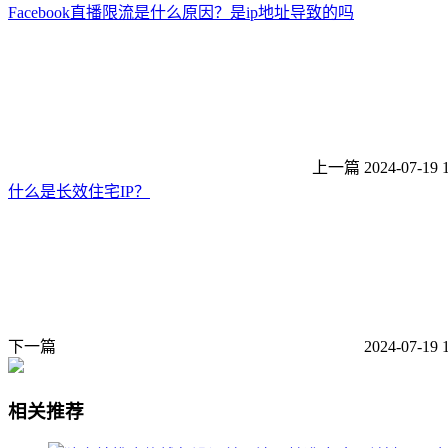
Facebook直播限流是什么原因？是ip地址导致的吗
上一篇
2024-07-19 
什么是长效住宅IP？
下一篇
2024-07-19 
相关推荐