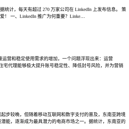
有超过 270 万家公司在 LinkedIn 上发布信息。 策
一、LinkedIn 推广为何重要？Linke…
、批量运营和稳定使用需求的增加，一个问题浮现出来：运营
使用住宅代理能够极大提升账号稳定性、降低封号风险，并为营销
虽然起步较晚，但随着移动互联网和数字支付的普及，东南亚跨境
费潜能，逐渐成为最具潜力的电商市场之一。据统计，东南亚的