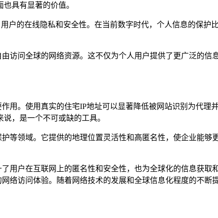
面也具有显著的价值。
保护了用户的在线隐私和安全性。在当前数字时代，个人信息的保护比
户能够自由访问全球的网络资源。这不仅为个人用户提供了更广泛的
了重要作用。使用真实的住宅IP地址可以显著降低被网站识别为代
来说，是一个不可或缺的工具。
、品牌保护等领域。它提供的地理位置灵活性和高匿名性，使企业能
不仅提升了用户在互联网上的匿名性和安全性，也为全球化的信息获
效的网络访问体验。随着网络技术的发展和全球信息化程度的不断提高