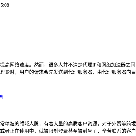
15:08
高网络速度。然而，很多人并不清楚代理IP和网络加速器之间的区
代理IP时，用户的请求会先发送到代理服务器，由代理服务器向目
普
常精准的领域人脉，有着大量的高质客户资源，对于外贸等跨境
或者正在使用中，就被限制登录甚至被封号了，辛苦联系的客户