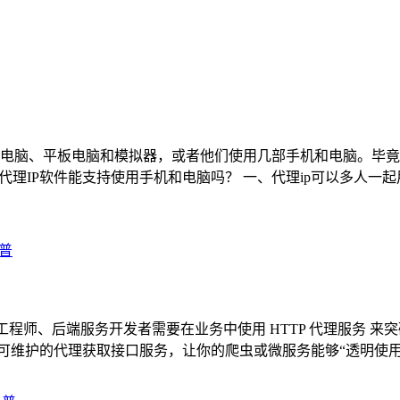
电脑、平板电脑和模拟器，或者他们使用几部手机和电脑。毕竟
代理IP软件能支持使用手机和电脑吗？ 一、代理ip可以多人一起
科普
者、爬虫工程师、后端服务开发者需要在业务中使用 HTTP 代理服
个清晰可维护的代理获取接口服务，让你的爬虫或微服务能够“透明使