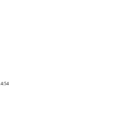
14:54