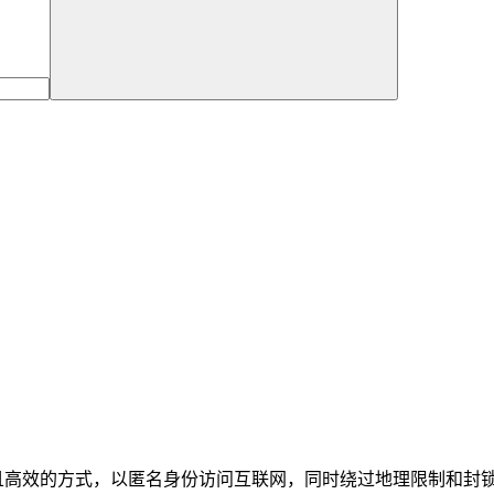
、灵活且高效的方式，以匿名身份访问互联网，同时绕过地理限制和