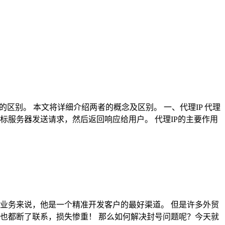
别。 本文将详细介绍两者的概念及区别。 一、代理IP 代理
标服务器发送请求，然后返回响应给用户。 代理IP的主要作用
业务来说，他是一个精准开发客户的最好渠道。 但是许多外贸
也都断了联系，损失惨重！ 那么如何解决封号问题呢？今天就