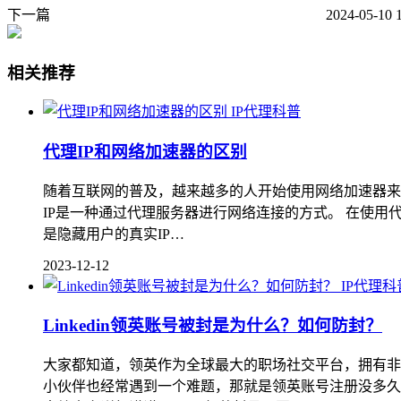
下一篇
2024-05-10 
相关推荐
IP代理科普
代理IP和网络加速器的区别
随着互联网的普及，越来越多的人开始使用网络加速器来提
IP是一种通过代理服务器进行网络连接的方式。 在使用
是隐藏用户的真实IP…
2023-12-12
IP代理科
Linkedin领英账号被封是为什么？如何防封？
大家都知道，领英作为全球最大的职场社交平台，拥有非
小伙伴也经常遇到一个难题，那就是领英账号注册没多久