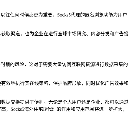
以往任何时候都更为重要，Socks5代理的匿名浏览功能为用户
信息获取渠道，也为企业在进行全球市场研究、内容分发和广告投
理并封锁的风险，这对于需要大量访问互联网资源进行数据采集的
够更有效地执行其在线策略，保护品牌形象，同时优化广告效果和
取和数据交换提供了便利。无论是个人用户还是企业，都可以通过
，Socks5海外住宅IP代理的作用和应用范围将进一步扩大，