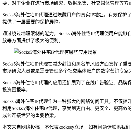
要，对于企业在进行市场研究、数据采集、社交媒体管理等方
Socks5海外住宅IP代理通过隐藏用户的真实IP地址，有效
提供了一层重要的保护屏障。
通过绕过地理限制的能力，Socks5海外住宅IP代理使用
放等方面提供了极大的便利。
Socks5海外住宅IP代理在减少封锁和黑名单风险方面发挥
市场研究人员或是需要管理多个社交媒体账户的数字营销专家
Socks5海外住宅IP代理的应用还扩展到了在线广告验证
投资回报率。
Socks5海外住宅IP代理作为一种强大的网络访问工具，
利用Socks5海外住宅IP代理，享受到更自由、更安全、更高
成为连接世界的重要桥梁。
本文来自网络投稿，不代表kookeey立场，如有问题请联系我们