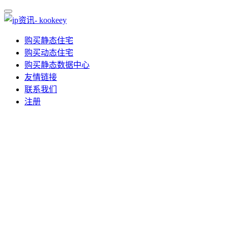
购买静态住宅
购买动态住宅
购买静态数据中心
友情链接
联系我们
注册