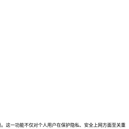
封锁。这一功能不仅对个人用户在保护隐私、安全上网方面至关重