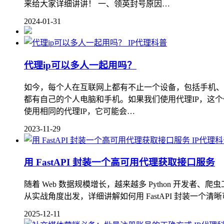
来给大家详细讲讲！ 一、领英封号原因…
2024-01-31
IP代理科普
代理ip可以多人一起用吗？
如今，每个人在互联网上都有不止一个设备，包括手机、
都有自己的个人电脑和手机。如果我们使用代理IP，这个
使用相同的代理IP，它可能会…
2023-11-29
IP代理
用 FastAPI 封装一个高可用代理获取接口服务
随着 Web 数据规模增长，越来越多 Python 开发
从实战角度出发，详细讲解如何用 FastAPI 封装一
2025-12-11