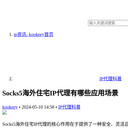
ip资讯- kookeey
首页
IP代理科普
Socks5海外住宅IP代理有哪些应用场景
kookeey
•
2024-05-10 14:58
•
IP代理科普
Socks5海外住宅IP代理的核心作用在于提供了一种安全