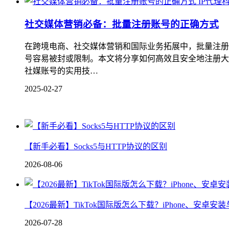
IP代理
社交媒体营销必备：批量注册账号的正确方式
在跨境电商、社交媒体营销和国际业务拓展中，批量注册
号容易被封或限制。本文将分享如何高效且安全地注册大量海
社媒账号的实用技…
2025-02-27
【新手必看】Socks5与HTTP协议的区别
2026-08-06
【2026最新】TikTok国际版怎么下载？iPhone、安卓
2026-07-28