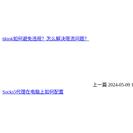
tiktok如何避免违规？怎么解决限流问题？
上一篇
2024-05-09 
Socks5代理在电脑上如何配置