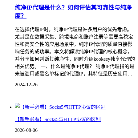
纯净IP代理是什么？如何评估其可靠性与纯净
度？
在选择代理IP时，纯净IP代理是许多用户的优先考虑。
尤其是在数据采集、跨境电商和账户注册等需要高稳定
性和高安全性的应用场景中，纯净IP代理的质量直接影
响任务的成功率。本文将解读纯净IP代理的核心概念，
并分享如何判断其纯净性，同时介绍kookeey独享代理的
相关优势。 一、什么是纯净IP代理？ 纯净IP代理指的是
未被滥用或黑名单标记的代理IP，其特征是历史使用…
2024-12-26
【新手必看】Socks5与HTTP协议的区别
2026-08-06