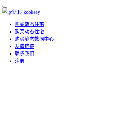
购买静态住宅
购买动态住宅
购买静态数据中心
友情链接
联系我们
注册