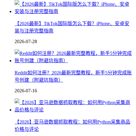
【2026最新】TikTok国际版怎么下载？iPhone、安卓安
装与注册完整指南
2026-07-28
Reddit如何注册？2026最新完整教程，新手5分钟完成账
号创建（附避坑指南）
2026-07-16
【2026】亚马逊数据抓取教程：如何用Python采集商品
价格与评论