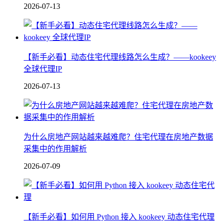
2026-07-13
【新手必看】动态住宅代理线路怎么生成？——kookeey
全球代理IP
2026-07-13
为什么房地产网站越来越难爬？住宅代理在房地产数据
采集中的作用解析
2026-07-09
【新手必看】如何用 Python 接入 kookeey 动态住宅代理