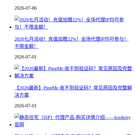
2026-07-06
2026七月活动！充值加赠22%！全场代理IP均可参与！
不限金额！
2026-07-01
【2026最新】PingMe 收不到验证码？常见原因及完整解
决方案
2026-07-01