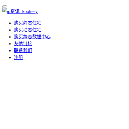
购买静态住宅
购买动态住宅
购买静态数据中心
友情链接
联系我们
注册