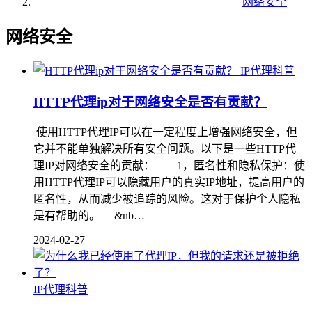
网络安全
网络安全
IP代理科普
HTTP代理ip对于网络安全是否有贡献？
使用HTTP代理IP可以在一定程度上增强网络安全，但
它并不能单独解决所有安全问题。以下是一些HTTP代
理IP对网络安全的贡献： 1，匿名性和隐私保护：使
用HTTP代理IP可以隐藏用户的真实IP地址，提高用户的
匿名性，从而减少被追踪的风险。这对于保护个人隐私
是有帮助的。 &nb…
2024-02-27
IP代理科普