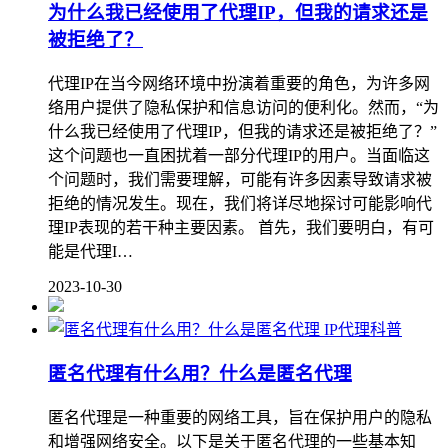
为什么我已经使用了代理IP，但我的请求还是
被拒绝了？
代理IP在当今网络环境中扮演着重要的角色，为许多网
络用户提供了隐私保护和信息访问的便利化。然而，“为
什么我已经使用了代理IP，但我的请求还是被拒绝了？”
这个问题也一直困扰着一部分代理IP的用户。当面临这
个问题时，我们需要理解，可能有许多因素导致请求被
拒绝的情况发生。现在，我们将详尽地探讨可能影响代
理IP表现的若干种主要因素。 首先，我们要明白，有可
能是代理I…
2023-10-30
IP代理科普
匿名代理有什么用？什么是匿名代理
匿名代理是一种重要的网络工具，旨在保护用户的隐私
和增强网络安全。以下是关于匿名代理的一些基本知