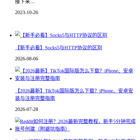
接下来…
2023-10-26
【新手必看】Socks5与HTTP协议的区别
2026-08-06
【2026最新】TikTok国际版怎么下载？iPhone、安卓安
装与注册完整指南
2026-07-28