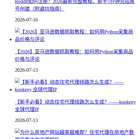
Reddit如何注册？2026最新完整教程，新手5分钟完成账
号创建（附避坑指南）
2026-07-16
【2026】亚马逊数据抓取教程：如何用Python采集商品
价格与评论
2026-07-13
【新手必看】动态住宅代理线路怎么生成？——kookeey
全球代理IP
2026-07-13