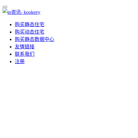
购买静态住宅
购买动态住宅
购买静态数据中心
友情链接
联系我们
注册