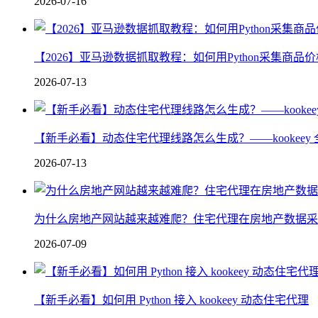
2026-07-16
【2026】亚马逊数据抓取教程：如何用Python采集商品
2026-07-13
【新手必看】动态住宅代理线路怎么生成？——kookeey 
2026-07-13
为什么房地产网站越来越难爬？住宅代理在房地产数据采
2026-07-09
【新手必看】如何用 Python 接入 kookeey 动态住宅代理