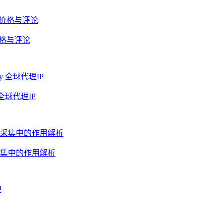
价格与评论
全球代理IP
集中的作用解析