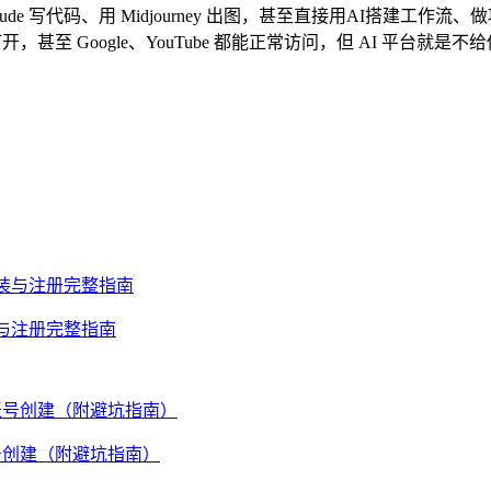
aude 写代码、用 Midjourney 出图，甚至直接用AI搭建工
甚至 Google、YouTube 都能正常访问，但 AI 平台就是
安装与注册完整指南
账号创建（附避坑指南）