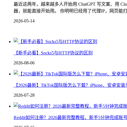
最近这两年，越来越多人开始用 ChatGPT 写文案、用 Cl
器，就能直接开始用。 你明明已经用了代理IP，网页能打开，
2026-05-14
【新手必看】Socks5与HTTP协议的区别
2026-08-06
【2026最新】TikTok国际版怎么下载？iPhone、安卓
2026-07-28
Reddit如何注册？2026最新完整教程，新手5分钟完成