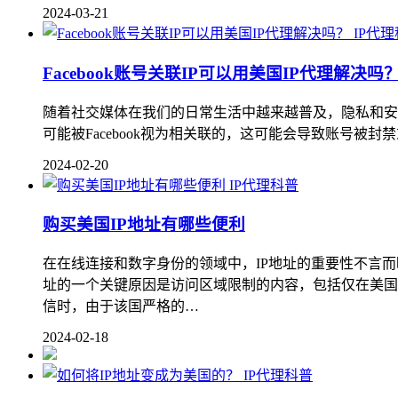
2024-03-21
IP代
Facebook账号关联IP可以用美国IP代理解决吗
随着社交媒体在我们的日常生活中越来越普及，隐私和安全问题
可能被Facebook视为相关联的，这可能会导致账号被封
2024-02-20
IP代理科普
购买美国IP地址有哪些便利
在在线连接和数字身份的领域中，IP地址的重要性不言而喻
址的一个关键原因是访问区域限制的内容，包括仅在美国
信时，由于该国严格的…
2024-02-18
IP代理科普