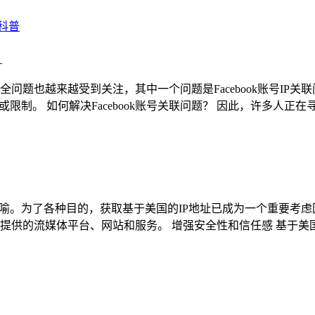
理科普
？
也越来越受到关注，其中一个问题是Facebook账号IP关联问
禁或限制。 如何解决Facebook账号关联问题？ 因此，许多人
。为了各种目的，获取基于美国的IP地址已成为一个重要考虑因素
提供的流媒体平台、网站和服务。 增强安全性和信任感 基于美