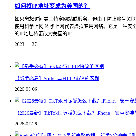
如何将IP地址变成为美国的？
如果您想访问美国特定网站或服务，但由于防止账号关联公
使用科学上网 科学上网代表虚拟专用网络。它是一种安
的IP地址将更改为美国的IP…
2023-11-27
【新手必看】Socks5与HTTP协议的区别
2026-08-06
【2026最新】TikTok国际版怎么下载？iPhone、安卓
2026-07-28