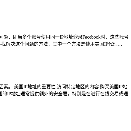
题，即当多个账号使用同一IP地址登录Facebook时，这些账号
正在寻找解决这个问题的方法，其中一个方法是使用美国IP代理…
。 美国IP地址的重要性 访问特定地区的内容 购买美国IP地
国的IP地址通常提供额外的安全层，特别是在进行在线交易或通