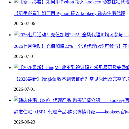
【新手必看】如何用 Python 接入 kookeey 动态住宅代理
2026-07-06
2026七月活动！充值加赠22%！全场代理IP均可参与！
2026-07-01
【2026最新】PingMe 收不到验证码？常见原因及完整解
2026-07-01
静态住宅（ISP）代理产品-购买详情介绍——kookeey官
2026-06-23