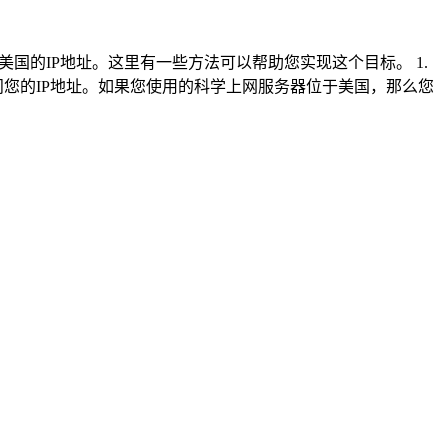
国的IP地址。这里有一些方法可以帮助您实现这个目标。 1.
您的IP地址。如果您使用的科学上网服务器位于美国，那么您