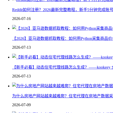
Reddit如何注册？2026最新完整教程，新手5分钟完成
2026-07-16
【2026】亚马逊数据抓取教程：如何用Python采集商品
2026-07-13
【新手必看】动态住宅代理线路怎么生成？——kookeey 
2026-07-13
为什么房地产网站越来越难爬？住宅代理在房地产数据采
2026-07-09