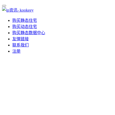
购买静态住宅
购买动态住宅
购买静态数据中心
友情链接
联系我们
注册