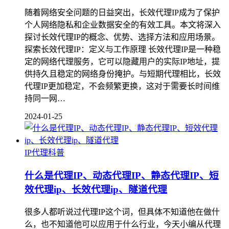
随着网络安全问题的日益突出，长效代理IP成为了保护
个人网络隐私和企业数据安全的有效工具。本文将深入
探讨长效代理IP的概念、优势、选择方法和应用场景。
探索长效代理IP：定义与工作原理 长效代理IP是一种稳
定的网络代理服务，它可以隐藏用户的实际IP地址，提
供持久且稳定的网络身份掩护。与短期代理相比，长效
代理IP更加稳定，不会频繁更换，这对于需要长时间维
持同一网…
2024-01-25
IP代理科普
什么是代理IP、动态代理IP、静态代理IP、短
效代理ip、长效代理ip、隧道代理
很多人都听说过代理IP这个词，但具体不知道他在做什
么，也不知道他可以应用于什么行业，今天小编从代理