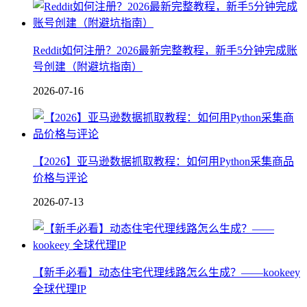
Reddit如何注册？2026最新完整教程，新手5分钟完成账
号创建（附避坑指南）
2026-07-16
【2026】亚马逊数据抓取教程：如何用Python采集商品
价格与评论
2026-07-13
【新手必看】动态住宅代理线路怎么生成？——kookeey
全球代理IP