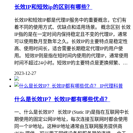
长效IP和短效ip的区别有哪些？
长效IP和短效IP都是代理IP服务中的重要概念，它们有
着不同的使用方式、优缺点和适用场景。 概念区别 长效
IP指的是在一定时间内保持稳定且不变的代理IP，通常
可以使用数月至数年之久。长效IP的主要特点是稳定性
高、使用时间长，适合需要长期稳定代理IP的用户使
用。 短效IP则是指在短时间内使用的代理IP，通常使用
时间不超过24小时。短效IP的主要特点是更换频繁、…
2023-12-27
IP代理科普
什么是长效IP？长效IP都有哪些优点？
一、什么是长效IP？ 长效IP (Static IP)是指在互联网中长
期使用的固定公网IP地址，每次连接互联网时都会使用
同一个IP地址。这种IP地址通常由互联网服务提供商