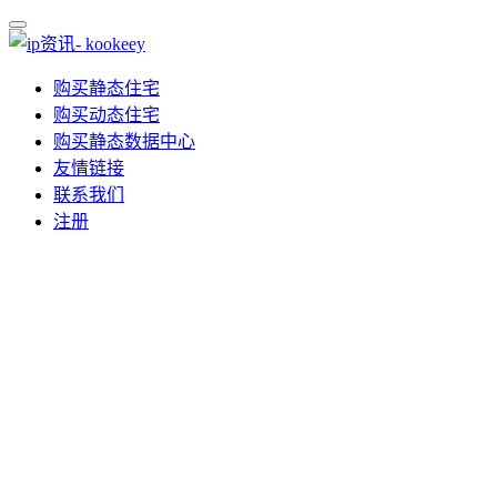
购买静态住宅
购买动态住宅
购买静态数据中心
友情链接
联系我们
注册