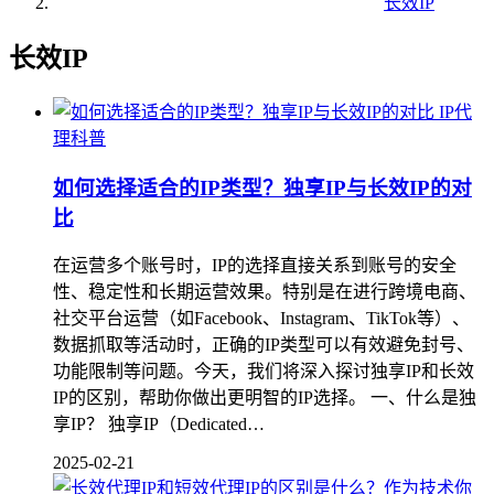
长效IP
长效IP
IP代
理科普
如何选择适合的IP类型？独享IP与长效IP的对
比
在运营多个账号时，IP的选择直接关系到账号的安全
性、稳定性和长期运营效果。特别是在进行跨境电商、
社交平台运营（如Facebook、Instagram、TikTok等）、
数据抓取等活动时，正确的IP类型可以有效避免封号、
功能限制等问题。今天，我们将深入探讨独享IP和长效
IP的区别，帮助你做出更明智的IP选择。 一、什么是独
享IP？ 独享IP（Dedicated…
2025-02-21