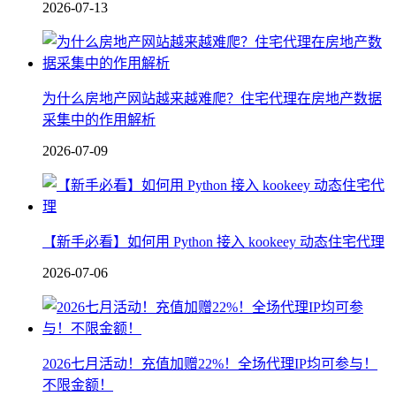
2026-07-13
为什么房地产网站越来越难爬？住宅代理在房地产数据
采集中的作用解析
2026-07-09
【新手必看】如何用 Python 接入 kookeey 动态住宅代理
2026-07-06
2026七月活动！充值加赠22%！全场代理IP均可参与！
不限金额！