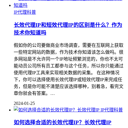
IP代理科普
长效代理IP和短效代理IP的区别是什么？作为
技术你知道吗
假如你的公司要做商业市场调查，需要在互联网上获取
一些特定网站的数据，作为技术你知道该怎么做吗。很
多网站是不允许同一个IP地址频繁浏览的，你也不太可
能动员公司所有员工都参与这个任务，所以你只能通过
使用代理IP工具来实现相关数据的采集。 在这种情况
下，你可以选择使用长效代理IP或短效代理IP来完成任
务，但是你可能不清楚应该选择哪种，别着急，看完文
章你就会有答案。…
2024-01-25
IP代理科普
如何选择合适的长效代理IP？长效代理IP