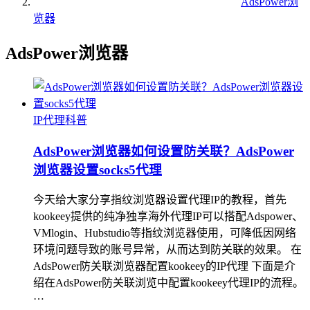
AdsPower浏
览器
AdsPower浏览器
IP代理科普
AdsPower浏览器如何设置防关联？AdsPower
浏览器设置socks5代理
今天给大家分享指纹浏览器设置代理IP的教程，首先
kookeey提供的纯净独享海外代理IP可以搭配Adspower、
VMlogin、Hubstudio等指纹浏览器使用，可降低因网络
环境问题导致的账号异常，从而达到防关联的效果。 在
AdsPower防关联浏览器配置kookeey的IP代理 下面是介
绍在AdsPower防关联浏览中配置kookeey代理IP的流程。
…