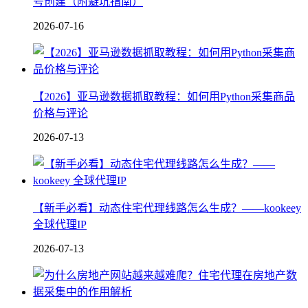
号创建（附避坑指南）
2026-07-16
【2026】亚马逊数据抓取教程：如何用Python采集商品
价格与评论
2026-07-13
【新手必看】动态住宅代理线路怎么生成？——kookeey
全球代理IP
2026-07-13