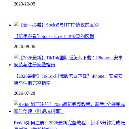
2023-12-05
【新手必看】Socks5与HTTP协议的区别
2026-08-06
【2026最新】TikTok国际版怎么下载？iPhone、安卓安
装与注册完整指南
2026-07-28
Reddit如何注册？2026最新完整教程，新手5分钟完成账