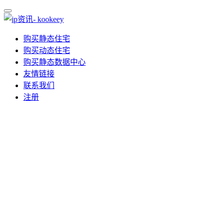
购买静态住宅
购买动态住宅
购买静态数据中心
友情链接
联系我们
注册