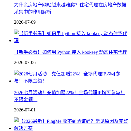
为什么房地产网站越来越难爬？住宅代理在房地产数据
采集中的作用解析
2026-07-09
【新手必看】如何用 Python 接入 kookeey 动态住宅代理
2026-07-06
2026七月活动！充值加赠22%！全场代理IP均可参与！
不限金额！
2026-07-01