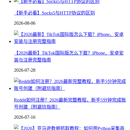
【新手必看】Socks5与HTTP协议的区别
2026-08-06
【2026最新】TikTok国际版怎么下载？iPhone、安卓安
装与注册完整指南
2026-07-28
Reddit如何注册？2026最新完整教程，新手5分钟完成账
号创建（附避坑指南）
2026-07-16