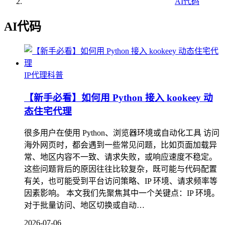
AI代码
AI代码
IP代理科普
【新手必看】如何用 Python 接入 kookeey 动
态住宅代理
很多用户在使用 Python、浏览器环境或自动化工具 访问
海外网页时，都会遇到一些常见问题，比如页面加载异
常、地区内容不一致、请求失败，或响应速度不稳定。
这些问题背后的原因往往比较复杂，既可能与代码配置
有关，也可能受到平台访问策略、IP 环境、请求频率等
因素影响。 本文我们先聚焦其中一个关键点：IP 环境。
对于批量访问、地区切换或自动…
2026-07-06