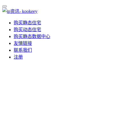
购买静态住宅
购买动态住宅
购买静态数据中心
友情链接
联系我们
注册