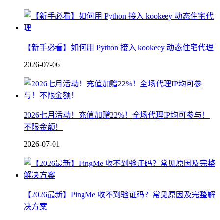
【新手必看】如何用 Python 接入 kookeey 动态住宅代理
2026-07-06
2026七月活动！充值加赠22%！全场代理IP均可参与！
不限金额！
2026-07-01
【2026最新】PingMe 收不到验证码？常见原因及完整解
决方案