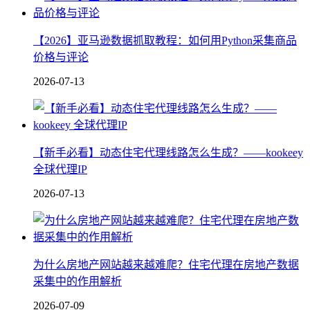
【2026】亚马逊数据抓取教程：如何用Python采集商品
价格与评论
2026-07-13
【新手必看】动态住宅代理线路怎么生成？——kookeey
全球代理IP
2026-07-13
为什么房地产网站越来越难爬？住宅代理在房地产数据
采集中的作用解析
2026-07-09