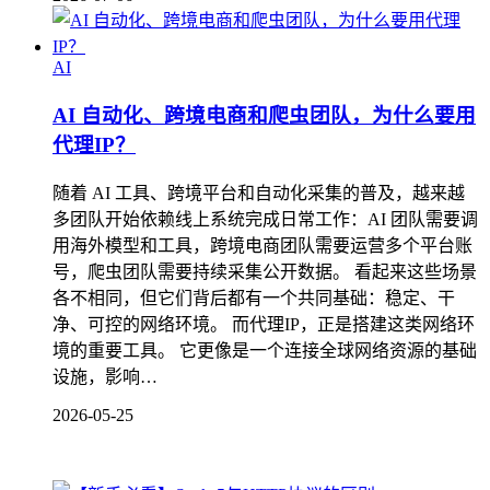
AI
AI 自动化、跨境电商和爬虫团队，为什么要用
代理IP？
随着 AI 工具、跨境平台和自动化采集的普及，越来越
多团队开始依赖线上系统完成日常工作：AI 团队需要调
用海外模型和工具，跨境电商团队需要运营多个平台账
号，爬虫团队需要持续采集公开数据。 看起来这些场景
各不相同，但它们背后都有一个共同基础：稳定、干
净、可控的网络环境。 而代理IP，正是搭建这类网络环
境的重要工具。 它更像是一个连接全球网络资源的基础
设施，影响…
2026-05-25