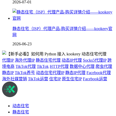
2026-07-01
静态住宅（ISP）代理产品-购买详情介绍——kookeey官
网
2026-06-23
代理IP
海外代理IP
静态住宅代理
动态IP代理
Socks5代理IP
跨
境电商
TikTok代理
TikTok
HTTP代理
数据中心代理
爬虫代理
静态IP
TikTok养号
动态住宅代理IP
静态IP代理
Facebook代理
海外社媒营销
TikTok运营
住宅IP
原生住宅IP
Facebook运营
动态住宅
静态住宅