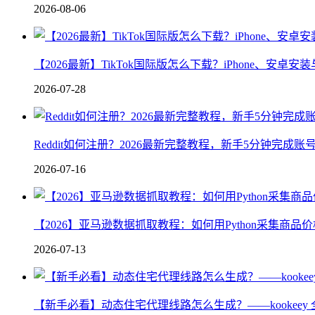
2026-08-06
【2026最新】TikTok国际版怎么下载？iPhone、安卓
2026-07-28
Reddit如何注册？2026最新完整教程，新手5分钟完成
2026-07-16
【2026】亚马逊数据抓取教程：如何用Python采集商品
2026-07-13
【新手必看】动态住宅代理线路怎么生成？——kookeey 