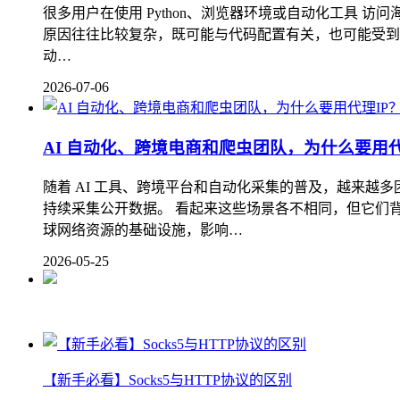
很多用户在使用 Python、浏览器环境或自动化工具
原因往往比较复杂，既可能与代码配置有关，也可能受到平
动…
2026-07-06
AI 自动化、跨境电商和爬虫团队，为什么要用代
随着 AI 工具、跨境平台和自动化采集的普及，越来越
持续采集公开数据。 看起来这些场景各不相同，但它们背
球网络资源的基础设施，影响…
2026-05-25
【新手必看】Socks5与HTTP协议的区别