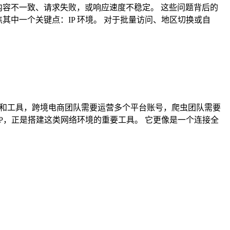
区内容不一致、请求失败，或响应速度不稳定。 这些问题背后的
其中一个关键点：IP 环境。 对于批量访问、地区切换或自
模型和工具，跨境电商团队需要运营多个平台账号，爬虫团队需要
P，正是搭建这类网络环境的重要工具。 它更像是一个连接全