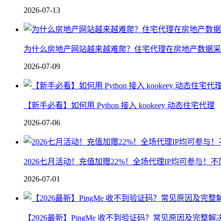
2026-07-13
为什么房地产网站越来越难爬？住宅代理在房地产数据采
2026-07-09
【新手必看】如何用 Python 接入 kookeey 动态住宅代理
2026-07-06
2026七月活动！充值加赠22%！全场代理IP均可参与！
2026-07-01
【2026最新】PingMe 收不到验证码？常见原因及完整解