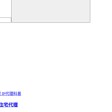
IP代理科普
动态住宅代理