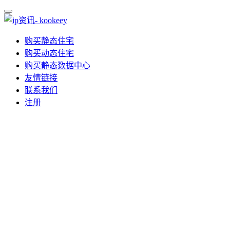
购买静态住宅
购买动态住宅
购买静态数据中心
友情链接
联系我们
注册