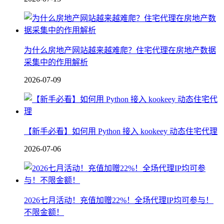
为什么房地产网站越来越难爬？住宅代理在房地产数据
采集中的作用解析
2026-07-09
【新手必看】如何用 Python 接入 kookeey 动态住宅代理
2026-07-06
2026七月活动！充值加赠22%！全场代理IP均可参与！
不限金额！