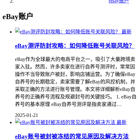
eBay账户
eBay账户
最新
eBay测评防封攻略：如何降低账号关联风险？
eBay作为全球最大的电商平台之一，吸引了大量跨境卖
家入驻。然而，许多卖家在进行自养号测评时，常常因
操作不当导致账户被封，影响店铺运营。为了确保eBay
自养号的长期稳定，卖家需要了解eBay的风控机制，并
采取正确的方法进行账号管理。本文将详细解析eBay自
养号的正确养号流程及规避封号的关键技巧。 1. eBay自
养号的基本原理 eBay自养号测评是指卖家通过…
2025-01-21
最新
eBay账号被封被冻结的常见原因及解决方法