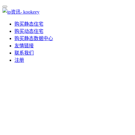
购买静态住宅
购买动态住宅
购买静态数据中心
友情链接
联系我们
注册