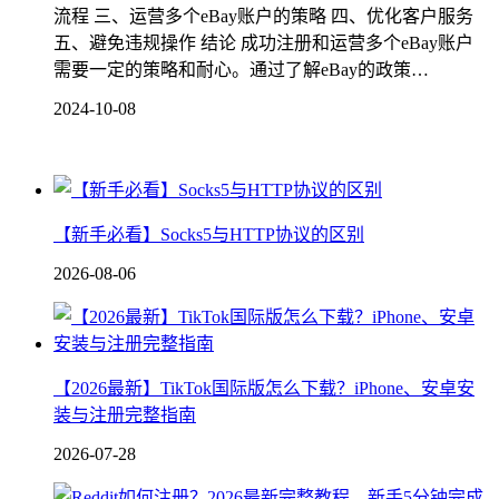
流程 三、运营多个eBay账户的策略 四、优化客户服务
五、避免违规操作 结论 成功注册和运营多个eBay账户
需要一定的策略和耐心。通过了解eBay的政策…
2024-10-08
【新手必看】Socks5与HTTP协议的区别
2026-08-06
【2026最新】TikTok国际版怎么下载？iPhone、安卓安
装与注册完整指南
2026-07-28