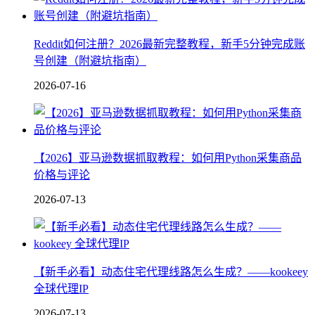
Reddit如何注册？2026最新完整教程，新手5分钟完成账
号创建（附避坑指南）
2026-07-16
【2026】亚马逊数据抓取教程：如何用Python采集商品
价格与评论
2026-07-13
【新手必看】动态住宅代理线路怎么生成？——kookeey
全球代理IP
2026-07-13