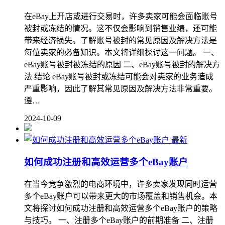
在eBay上开店或进行交易时，许多卖家可能会面临账号
被封或冻结的情况。这不仅会影响到销售业绩，还可能
带来经济损失。了解账号被封的常见原因及解决方法是
每位卖家的必备知识。本文将详细探讨这一问题。 一、
eBay账号被封被冻结的原因 二、eBay账号被封的解决方
法 结论 eBay账号被封或冻结可能会对卖家的业务造成
严重影响，因此了解其常见原因及解决方法非常重要。
遵…
2024-10-09
最新
如何成功注册和高效运营多个eBay账户
在当今竞争激烈的电商环境中，许多卖家发现同时运营
多个eBay账户可以带来更大的市场覆盖和销售机会。本
文将探讨如何成功注册和高效运营多个eBay账户的策略
与技巧。 一、注册多个eBay账户的前期准备 二、注册