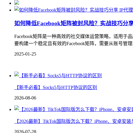
IP代
如何降低Facebook矩阵被封风险？实战技巧分
Facebook矩阵是一种高效的社交媒体运营策略，适
要构建一个稳定且有效的Facebook矩阵，需要从账号管理、
2025-01-25
【新手必看】Socks5与HTTP协议的区别
2026-08-06
【2026最新】TikTok国际版怎么下载？iPhone、安卓
2026-07-28