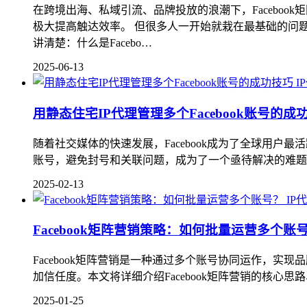
在跨境出海、私域引流、品牌投放的浪潮下，Facebo
极大提高触达效率。 但很多人一开始就栽在最基础的问
讲清楚：什么是Facebo…
2025-06-13
I
用静态住宅IP代理管理多个Facebook账号的成
随着社交媒体的快速发展，Facebook成为了全球用户最
账号，避免封号和关联问题，成为了一个亟待解决的难题。通
2025-02-13
IP
Facebook矩阵营销策略：如何批量运营多个账
Facebook矩阵营销是一种通过多个账号协同运作，
加信任度。本文将详细介绍Facebook矩阵营销的核心思路、
2025-01-25