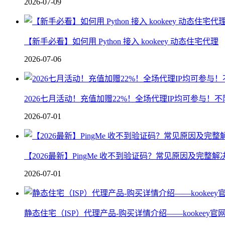
2026-07-09
【新手必看】如何用 Python 接入 kookeey 动态住宅代理
2026-07-06
2026七月活动！充值加赠22%！全场代理IP均可参与！
2026-07-01
【2026最新】PingMe 收不到验证码？常见原因及完整解
2026-07-01
静态住宅（ISP）代理产品-购买详情介绍——kookeey官