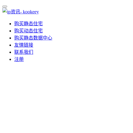
购买静态住宅
购买动态住宅
购买静态数据中心
友情链接
联系我们
注册