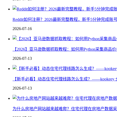
Reddit如何注册？2026最新完整教程，新手5分钟完成
2026-07-16
【2026】亚马逊数据抓取教程：如何用Python采集商品
2026-07-13
【新手必看】动态住宅代理线路怎么生成？——kookeey 
2026-07-13
为什么房地产网站越来越难爬？住宅代理在房地产数据采