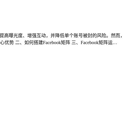
可以提高曝光度、增强互动，并降低单个账号被封的风险。然而，
 二、如何搭建Facebook矩阵 三、Facebook矩阵运…