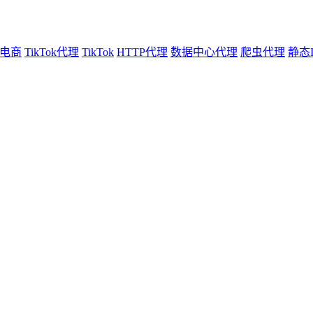
电商
TikTok代理
TikTok
HTTP代理
数据中心代理
爬虫代理
静态I